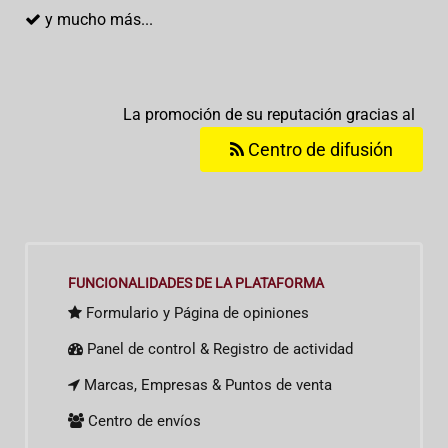
y mucho más...
La promoción de su reputación gracias al
Centro de difusión
FUNCIONALIDADES DE LA PLATAFORMA
Formulario y Página de opiniones
Panel de control & Registro de actividad
Marcas, Empresas & Puntos de venta
Centro de envíos