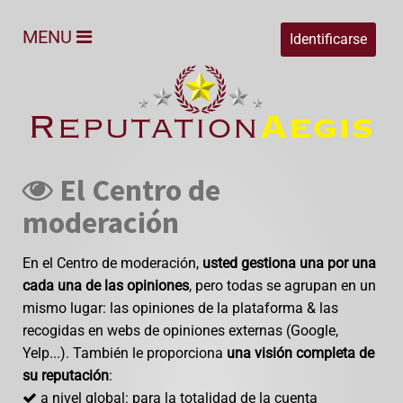
MENU
Identificarse
El Centro de
moderación
En el Centro de moderación,
usted gestiona una por una
cada una de las opiniones
, pero todas se agrupan en un
mismo lugar: las opiniones de la plataforma & las
recogidas en webs de opiniones externas (Google,
Yelp...). También le proporciona
una visión completa de
su reputación
:
a nivel global: para la totalidad de la cuenta