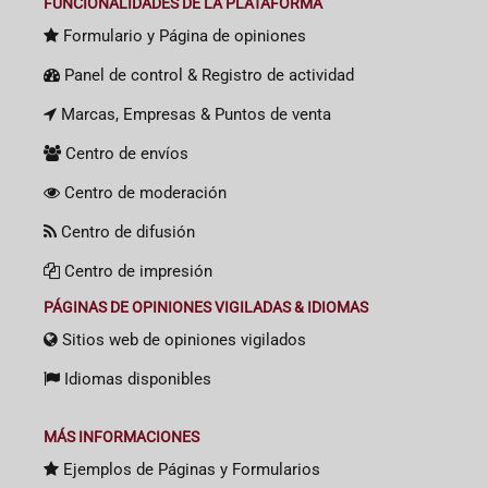
FUNCIONALIDADES DE LA PLATAFORMA
Formulario y Página de opiniones
Panel de control & Registro de actividad
Marcas, Empresas & Puntos de venta
Centro de envíos
Centro de moderación
Centro de difusión
Centro de impresión
PÁGINAS DE OPINIONES VIGILADAS & IDIOMAS
Sitios web de opiniones vigilados
Idiomas disponibles
MÁS INFORMACIONES
Ejemplos de Páginas y Formularios