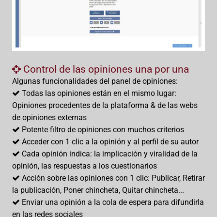
Control de las opiniones una por una
Algunas funcionalidades del panel de opiniones:
Todas las opiniones están en el mismo lugar:
Opiniones procedentes de la plataforma & de las webs
de opiniones externas
Potente filtro de opiniones con muchos criterios
Acceder con 1 clic a la opinión y al perfil de su autor
Cada opinión indica: la implicación y viralidad de la
opinión, las respuestas a los cuestionarios
Acción sobre las opiniones con 1 clic: Publicar, Retirar
la publicación, Poner chincheta, Quitar chincheta...
Enviar una opinión a la cola de espera para difundirla
en las redes sociales