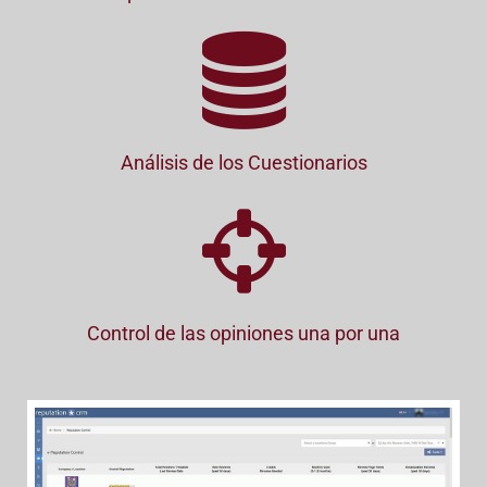
Análisis de los Cuestionarios
Control de las opiniones una por una