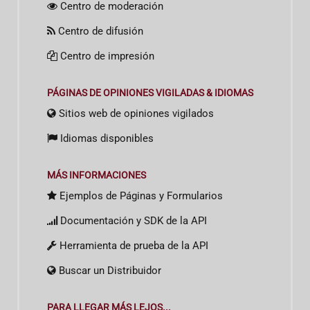
Centro de moderación
Centro de difusión
Centro de impresión
PÁGINAS DE OPINIONES VIGILADAS & IDIOMAS
Sitios web de opiniones vigilados
Idiomas disponibles
MÁS INFORMACIONES
Ejemplos de Páginas y Formularios
Documentación y SDK de la API
Herramienta de prueba de la API
Buscar un Distribuidor
PARA LLEGAR MÁS LEJOS...