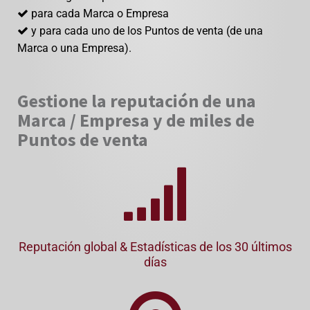
para cada Marca o Empresa
y para cada uno de los Puntos de venta (de una
Marca o una Empresa).
Gestione la reputación de una
Marca / Empresa y de miles de
Puntos de venta
Reputación global & Estadísticas de los 30 últimos
días