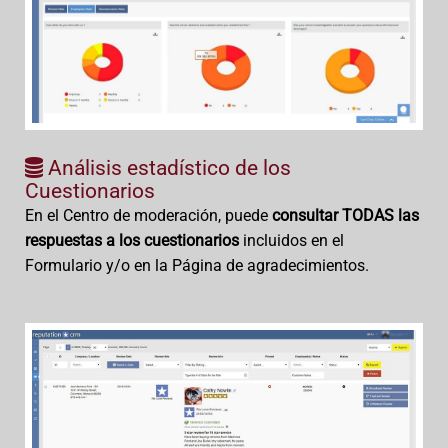
Análisis estadístico de los
Cuestionarios
En el Centro de moderación, puede
consultar TODAS las
respuestas a los cuestionarios
incluidos en el
Formulario y/o en la Página de agradecimientos.