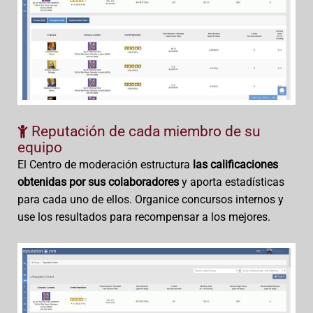
Reputación de cada miembro de su
equipo
El Centro de moderación estructura
las calificaciones
obtenidas por sus colaboradores
y aporta estadísticas
para cada uno de ellos. Organice concursos internos y
use los resultados para recompensar a los mejores.