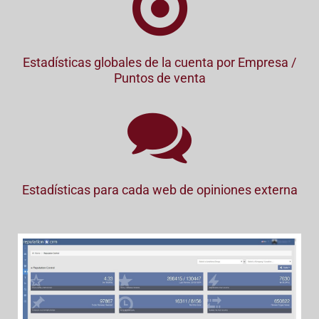
Estadísticas globales de la cuenta por Empresa /
Puntos de venta
Estadísticas para cada web de opiniones externa