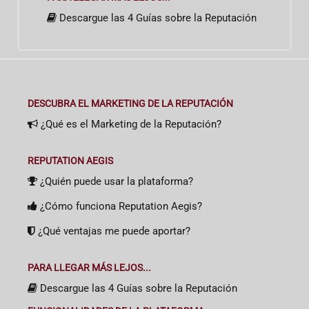
Descargue las 4 Guías sobre la Reputación
DESCUBRA EL MARKETING DE LA REPUTACIÓN
¿Qué es el Marketing de la Reputación?
REPUTATION AEGIS
¿Quién puede usar la plataforma?
¿Cómo funciona Reputation Aegis?
¿Qué ventajas me puede aportar?
PARA LLEGAR MÁS LEJOS...
Descargue las 4 Guías sobre la Reputación