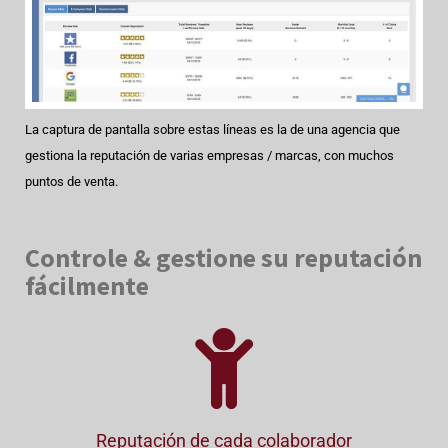
La captura de pantalla sobre estas líneas es la de una agencia que
gestiona la reputación de varias empresas / marcas, con muchos
puntos de venta.
Controle & gestione su reputación
fácilmente
Reputación de cada colaborador