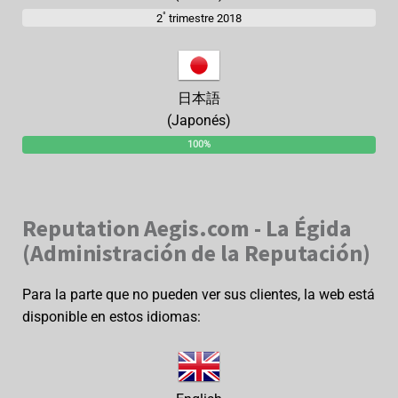
°
2
trimestre 2018
日本語
(Japonés)
100%
Reputation Aegis.com - La Égida
(Administración de la Reputación)
Para la parte que no pueden ver sus clientes, la web está
disponible en estos idiomas: