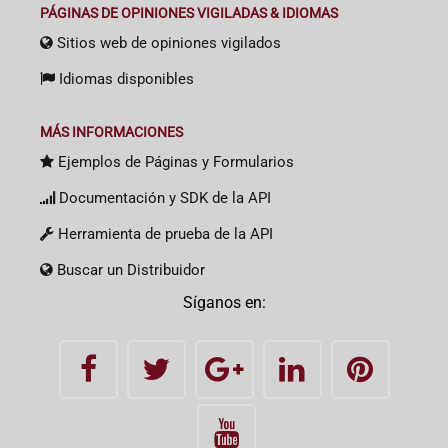
PÁGINAS DE OPINIONES VIGILADAS & IDIOMAS
Sitios web de opiniones vigilados
Idiomas disponibles
MÁS INFORMACIONES
Ejemplos de Páginas y Formularios
Documentación y SDK de la API
Herramienta de prueba de la API
Buscar un Distribuidor
Síganos en: