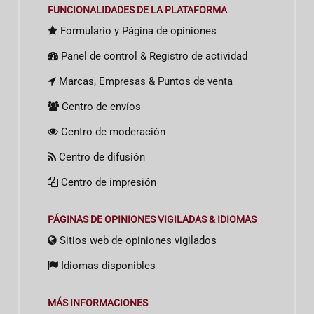
FUNCIONALIDADES DE LA PLATAFORMA
Formulario y Página de opiniones
Panel de control & Registro de actividad
Marcas, Empresas & Puntos de venta
Centro de envíos
Centro de moderación
Centro de difusión
Centro de impresión
PÁGINAS DE OPINIONES VIGILADAS & IDIOMAS
Sitios web de opiniones vigilados
Idiomas disponibles
MÁS INFORMACIONES