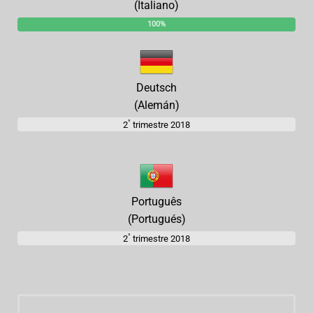
(Italiano)
100%
Deutsch
(Alemán)
°
2
trimestre 2018
Português
(Portugués)
°
2
trimestre 2018