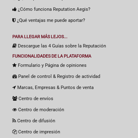
¿Cómo funciona Reputation Aegis?
¿Qué ventajas me puede aportar?
PARA LLEGAR MÁS LEJOS...
Descargue las 4 Guías sobre la Reputación
FUNCIONALIDADES DE LA PLATAFORMA
Formulario y Página de opiniones
Panel de control & Registro de actividad
Marcas, Empresas & Puntos de venta
Centro de envíos
Centro de moderación
Centro de difusión
Centro de impresión