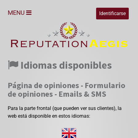
MENU
Identificarse
Idiomas disponibles
Página de opiniones - Formulario
de opiniones - Emails & SMS
Para la parte frontal (que pueden ver sus clientes), la
web está disponible en estos idiomas: