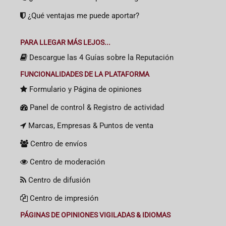
¿Qué ventajas me puede aportar?
PARA LLEGAR MÁS LEJOS...
Descargue las 4 Guías sobre la Reputación
FUNCIONALIDADES DE LA PLATAFORMA
Formulario y Página de opiniones
Panel de control & Registro de actividad
Marcas, Empresas & Puntos de venta
Centro de envíos
Centro de moderación
Centro de difusión
Centro de impresión
PÁGINAS DE OPINIONES VIGILADAS & IDIOMAS