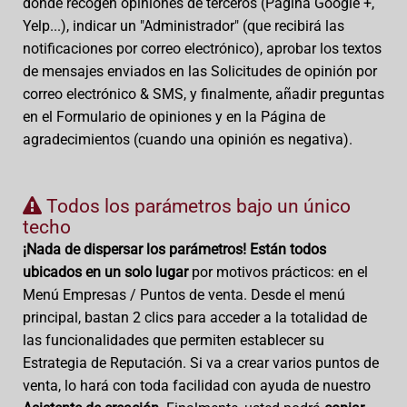
donde recogen opiniones de terceros (Página Google +,
Yelp...), indicar un "Administrador" (que recibirá las
notificaciones por correo electrónico), aprobar los textos
de mensajes enviados en las Solicitudes de opinión por
correo electrónico & SMS, y finalmente, añadir preguntas
en el Formulario de opiniones y en la Página de
agradecimientos (cuando una opinión es negativa).
Todos los parámetros bajo un único
techo
¡Nada de dispersar los parámetros! Están todos
ubicados en un solo lugar
por motivos prácticos: en el
Menú Empresas / Puntos de venta. Desde el menú
principal, bastan 2 clics para acceder a la totalidad de
las funcionalidades que permiten establecer su
Estrategia de Reputación. Si va a crear varios puntos de
venta, lo hará con toda facilidad con ayuda de nuestro