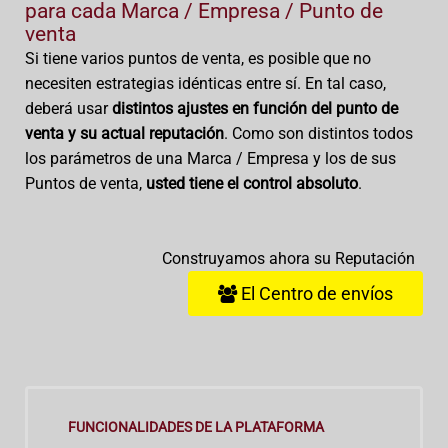
para cada Marca / Empresa / Punto de
venta
Si tiene varios puntos de venta, es posible que no
necesiten estrategias idénticas entre sí. En tal caso,
deberá usar
distintos ajustes en función del punto de
venta y su actual reputación
. Como son distintos todos
los parámetros de una Marca / Empresa y los de sus
Puntos de venta,
usted tiene el control absoluto
.
Construyamos ahora su Reputación
El Centro de envíos
FUNCIONALIDADES DE LA PLATAFORMA