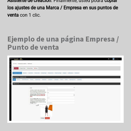
Asistente de creación
. Finalmente, usted podrá
copiar
los ajustes de una Marca / Empresa en sus puntos de
venta
con 1 clic.
Ejemplo de una página Empresa /
Punto de venta