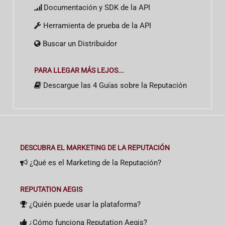
Documentación y SDK de la API
Herramienta de prueba de la API
Buscar un Distribuidor
PARA LLEGAR MÁS LEJOS...
Descargue las 4 Guías sobre la Reputación
DESCUBRA EL MARKETING DE LA REPUTACIÓN
¿Qué es el Marketing de la Reputación?
REPUTATION AEGIS
¿Quién puede usar la plataforma?
¿Cómo funciona Reputation Aegis?