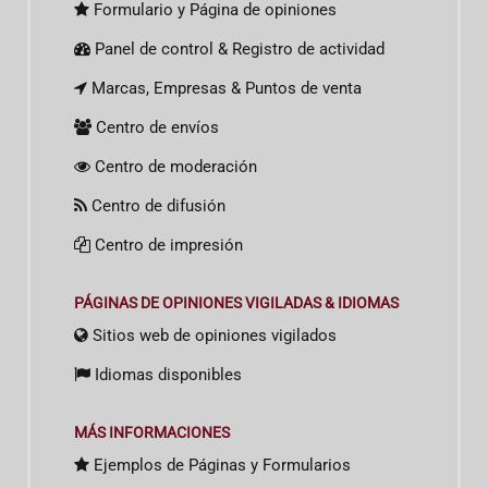
Formulario y Página de opiniones
Panel de control & Registro de actividad
Marcas, Empresas & Puntos de venta
Centro de envíos
Centro de moderación
Centro de difusión
Centro de impresión
PÁGINAS DE OPINIONES VIGILADAS & IDIOMAS
Sitios web de opiniones vigilados
Idiomas disponibles
MÁS INFORMACIONES
Ejemplos de Páginas y Formularios