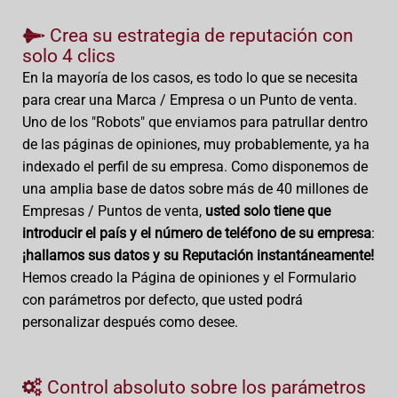
Crea su estrategia de reputación con
solo 4 clics
En la mayoría de los casos, es todo lo que se necesita
para crear una Marca / Empresa o un Punto de venta.
Uno de los "Robots" que enviamos para patrullar dentro
de las páginas de opiniones, muy probablemente, ya ha
indexado el perfil de su empresa. Como disponemos de
una amplia base de datos sobre más de 40 millones de
Empresas / Puntos de venta,
usted solo tiene que
introducir el país y el número de teléfono de su empresa
:
¡hallamos sus datos y su Reputación instantáneamente!
Hemos creado la Página de opiniones y el Formulario
con parámetros por defecto, que usted podrá
personalizar después como desee.
Control absoluto sobre los parámetros