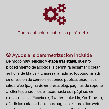
Control absoluto sobre los parámetros
Ayuda a la parametrización incluida
De modo muy sencillo y
etapa tras etapa
, nuestro
procedimiento de acogida le permitirá reclamar o crear
su ficha de Marca / Empresa, añadir su logotipo, añadir
su dirección de correo electrónico pública, añadir sus
sitios Web (página de empresa, blog, páginas de soporte
al cliente), añadir los enlaces hacia sus páginas en
redes sociales (Facebook, Twitter, Linked In, YouTube ...),
añadir los enlaces hacia sus páginas en los sitios web