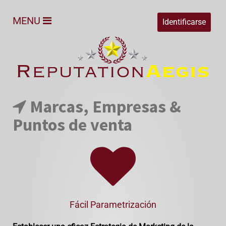
MENU
Identificarse
Marcas, Empresas &
Puntos de venta
Fácil Parametrización