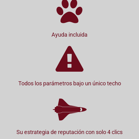
Ayuda incluida
Todos los parámetros bajo un único techo
Su estrategia de reputación con solo 4 clics