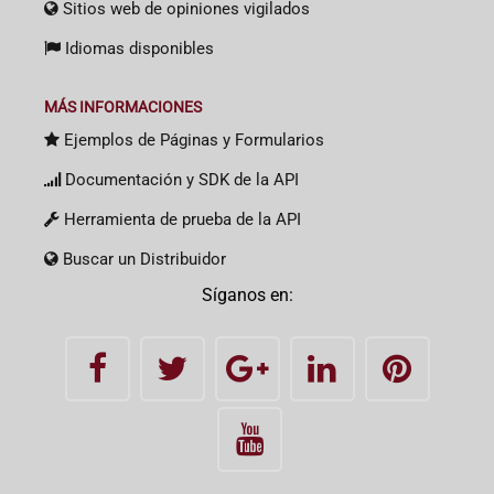
Sitios web de opiniones vigilados
Idiomas disponibles
MÁS INFORMACIONES
Ejemplos de Páginas y Formularios
Documentación y SDK de la API
Herramienta de prueba de la API
Buscar un Distribuidor
Síganos en: