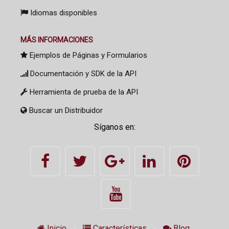
Idiomas disponibles
MÁS INFORMACIONES
Ejemplos de Páginas y Formularios
Documentación y SDK de la API
Herramienta de prueba de la API
Buscar un Distribuidor
Síganos en:
Inicio
Características
Blog