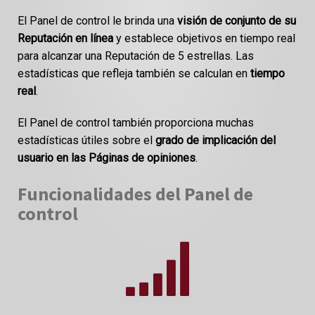
El Panel de control le brinda una
visión de conjunto de su
Reputación en línea
y establece objetivos en tiempo real
para alcanzar una Reputación de 5 estrellas. Las
estadísticas que refleja también se calculan en
tiempo
real
.
El Panel de control también proporciona muchas
estadísticas útiles sobre el
grado de implicación del
usuario en las Páginas de opiniones
.
Funcionalidades del Panel de
control