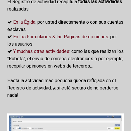
El Registro de actividad recapitula
todas las actividades
realizadas:
En la Égida
: por usted directamente o con sus cuentas
esclavas
En los Formularios & las Páginas de opiniones
: por
los usuarios
Y muchas otras actividades
: como las que realizan los
"Robots", el envío de correos electrónicos o por ejemplo,
recopilar opiniones en webs de terceros...
Hasta la actividad más pequeña queda reflejada en el
Registro de actividad, ¡así está seguro de no perderse
nada!