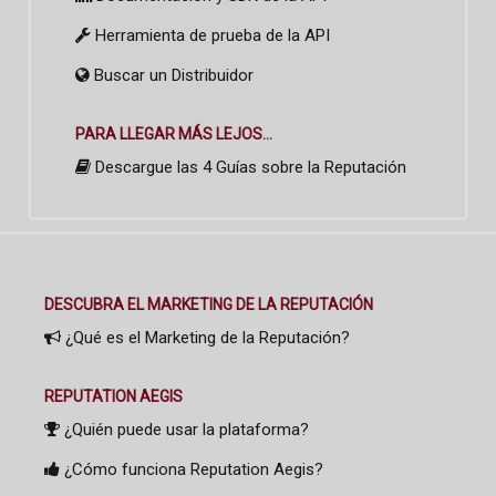
Herramienta de prueba de la API
Buscar un Distribuidor
PARA LLEGAR MÁS LEJOS...
Descargue las 4 Guías sobre la Reputación
DESCUBRA EL MARKETING DE LA REPUTACIÓN
¿Qué es el Marketing de la Reputación?
REPUTATION AEGIS
¿Quién puede usar la plataforma?
¿Cómo funciona Reputation Aegis?