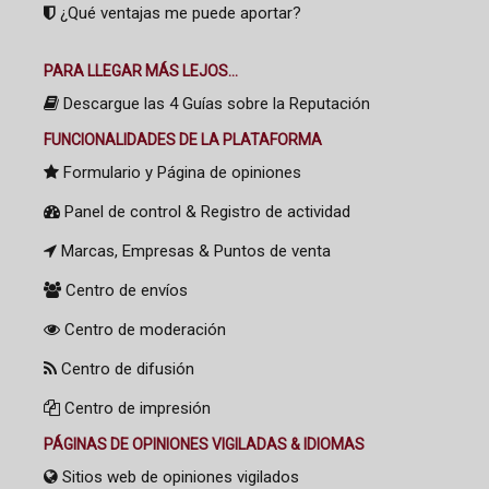
¿Qué ventajas me puede aportar?
PARA LLEGAR MÁS LEJOS...
Descargue las 4 Guías sobre la Reputación
FUNCIONALIDADES DE LA PLATAFORMA
Formulario y Página de opiniones
Panel de control & Registro de actividad
Marcas, Empresas & Puntos de venta
Centro de envíos
Centro de moderación
Centro de difusión
Centro de impresión
PÁGINAS DE OPINIONES VIGILADAS & IDIOMAS
Sitios web de opiniones vigilados