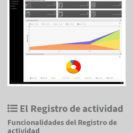
El Registro de actividad
Funcionalidades del Registro de
actividad