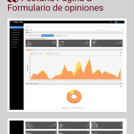
Formulario de opiniones