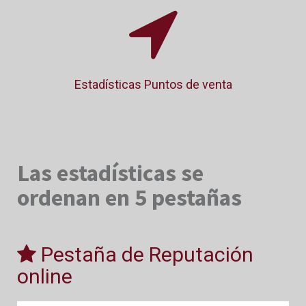
Estadísticas Puntos de venta
Las estadísticas se
ordenan en 5 pestañas
Pestaña de Reputación
online