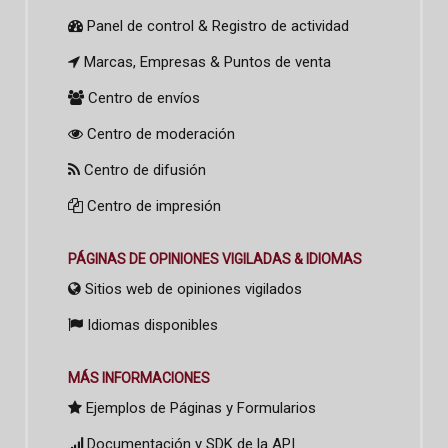
Panel de control & Registro de actividad
Marcas, Empresas & Puntos de venta
Centro de envíos
Centro de moderación
Centro de difusión
Centro de impresión
PÁGINAS DE OPINIONES VIGILADAS & IDIOMAS
Sitios web de opiniones vigilados
Idiomas disponibles
MÁS INFORMACIONES
Ejemplos de Páginas y Formularios
Documentación y SDK de la API