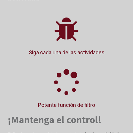
Siga cada una de las actividades
Potente función de filtro
¡Mantenga el control!