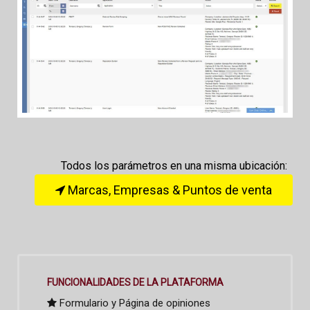
Todos los parámetros en una misma ubicación:
Marcas, Empresas & Puntos de venta
FUNCIONALIDADES DE LA PLATAFORMA
Formulario y Página de opiniones