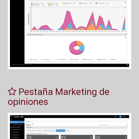
Pestaña Marketing de
opiniones