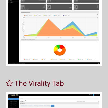
The Virality Tab