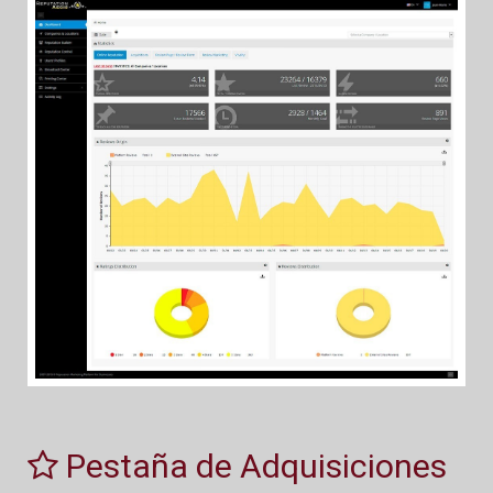
Pestaña de Adquisiciones