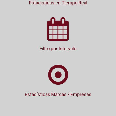
Estadísticas en Tiempo Real
Filtro por Intervalo
Estadísticas Marcas / Empresas