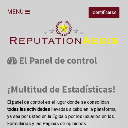
MENU
Identificarse
El Panel de control
¡Multitud de Estadísticas!
El panel de control es el lugar donde se consolidan
todas las actividades
llevadas a cabo en la plataforma,
ya sea por usted en la Égida o por los usuarios en los
Formularios y las Páginas de opiniones.