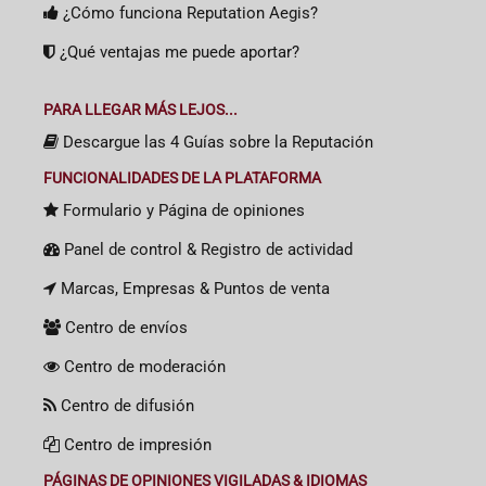
¿Cómo funciona Reputation Aegis?
¿Qué ventajas me puede aportar?
PARA LLEGAR MÁS LEJOS...
Descargue las 4 Guías sobre la Reputación
FUNCIONALIDADES DE LA PLATAFORMA
Formulario y Página de opiniones
Panel de control & Registro de actividad
Marcas, Empresas & Puntos de venta
Centro de envíos
Centro de moderación
Centro de difusión
Centro de impresión
PÁGINAS DE OPINIONES VIGILADAS & IDIOMAS