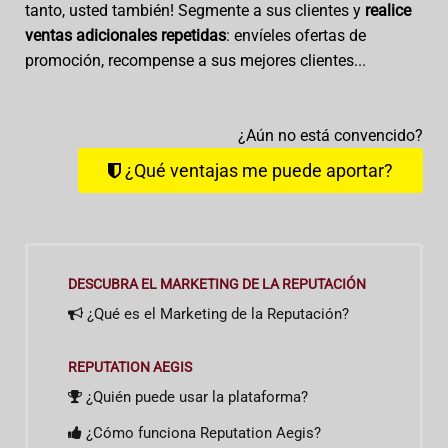
tanto, usted también! Segmente a sus clientes y
realice
ventas adicionales repetidas
: envíeles ofertas de
promoción, recompense a sus mejores clientes...
¿Aún no está convencido?
¿Qué ventajas me puede aportar?
DESCUBRA EL MARKETING DE LA REPUTACIÓN
¿Qué es el Marketing de la Reputación?
REPUTATION AEGIS
¿Quién puede usar la plataforma?
¿Cómo funciona Reputation Aegis?