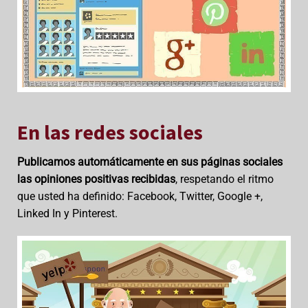
En las redes sociales
Publicamos automáticamente en sus páginas sociales
las opiniones positivas recibidas
, respetando el ritmo
que usted ha definido: Facebook, Twitter, Google +,
Linked In y Pinterest.