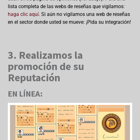
lista completa de las webs de reseñas que vigilamos:
haga clic aquí
. Si aún no vigilamos una web de reseñas
en el sector donde usted se mueve: ¡Pida su integración!
3. Realizamos la
promoción de su
Reputación
EN LÍNEA: