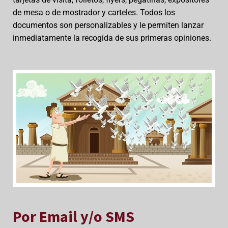
de mesa o de mostrador y carteles. Todos los
documentos son personalizables y le permiten lanzar
inmediatamente la recogida de sus primeras opiniones.
Por Email y/o SMS