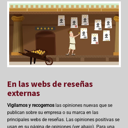
En las webs de reseñas
externas
Vigilamos y recogemos
las opiniones nuevas que se
publican sobre su empresa o su marca en las
principales webs de reseñas. Las opiniones positivas se
usan en su página de opiniones (ver abajo). Para una