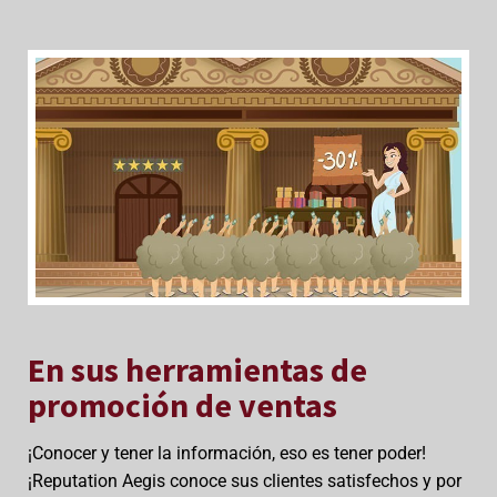
En sus herramientas de
promoción de ventas
¡Conocer y tener la información, eso es tener poder!
¡Reputation Aegis conoce sus clientes satisfechos y por