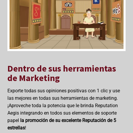
Dentro de sus herramientas
de Marketing
Exporte todas sus opiniones positivas con 1 clic y use
las mejores en todas sus herramientas de marketing.
¡Aproveche toda la potencia que le brinda Reputation
Aegis integrando en todos sus elementos de soporte
papel
la promoción de su excelente Reputación de 5
estrellas
!