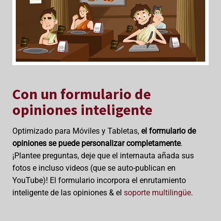
Con un formulario de
opiniones inteligente
Optimizado para Móviles y Tabletas,
el formulario de
opiniones se puede personalizar completamente
.
¡Plantee preguntas, deje que el internauta añada sus
fotos e incluso videos (que se auto-publican en
YouTube)! El formulario incorpora el enrutamiento
inteligente de las opiniones & el
soporte multilingüe
.