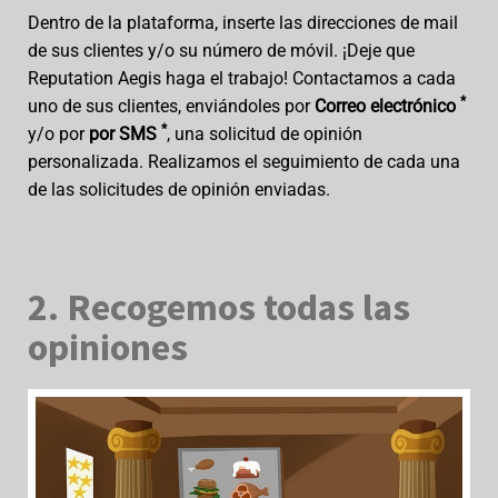
Dentro de la plataforma, inserte las direcciones de mail
de sus clientes y/o su número de móvil. ¡Deje que
Reputation Aegis haga el trabajo! Contactamos a cada
*
uno de sus clientes, enviándoles por
Correo electrónico
*
y/o por
por SMS
, una solicitud de opinión
personalizada. Realizamos el seguimiento de cada una
de las solicitudes de opinión enviadas.
2. Recogemos todas las
opiniones