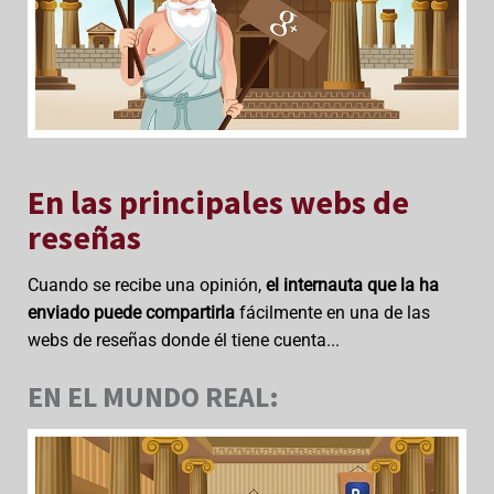
En las principales webs de
reseñas
Cuando se recibe una opinión,
el internauta que la ha
enviado puede compartirla
fácilmente en una de las
webs de reseñas donde él tiene cuenta...
EN EL MUNDO REAL: