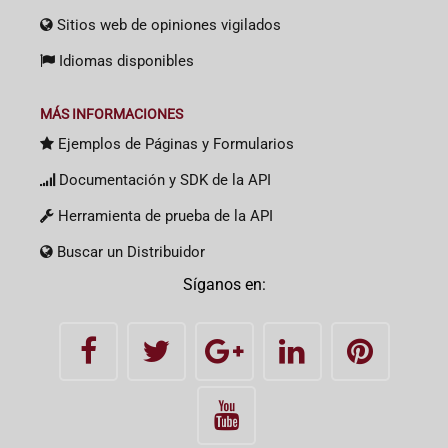
Sitios web de opiniones vigilados
Idiomas disponibles
MÁS INFORMACIONES
Ejemplos de Páginas y Formularios
Documentación y SDK de la API
Herramienta de prueba de la API
Buscar un Distribuidor
Síganos en: