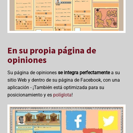
En su propia página de
opiniones
Su página de opiniones
se integra perfectamente
a su
sitio Web y dentro de su página de Facebook, con una
aplicación - ¡También está optimizada para su
posicionamiento y es
políglota
!