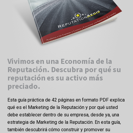
Vivimos en una Economía de la
Reputación. Descubra por qué su
reputación es su activo más
preciado.
Esta guía práctica de 42 páginas en formato PDF explica
qué es el Marketing de la Reputación y por qué usted
debe establecer dentro de su empresa, desde ya, una
estrategia de Marketing de la Reputación. En esta guía,
también descubrirá cómo construir y promover su