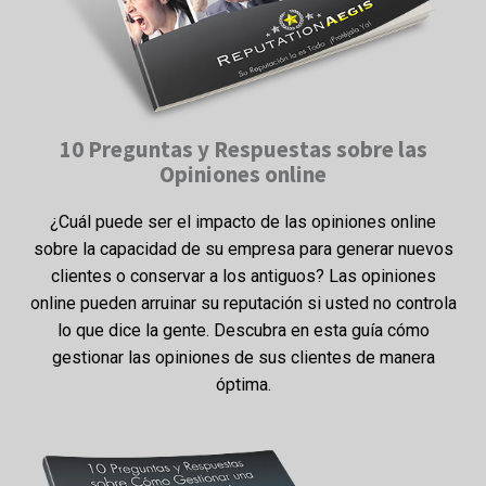
10 Preguntas y Respuestas sobre las
Opiniones online
¿Cuál puede ser el impacto de las opiniones online
sobre la capacidad de su empresa para generar nuevos
clientes o conservar a los antiguos? Las opiniones
online pueden arruinar su reputación si usted no controla
lo que dice la gente. Descubra en esta guía cómo
gestionar las opiniones de sus clientes de manera
óptima.