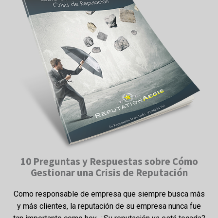
10 Preguntas y Respuestas sobre Cómo
Gestionar una Crisis de Reputación
Como responsable de empresa que siempre busca más
y más clientes, la reputación de su empresa nunca fue