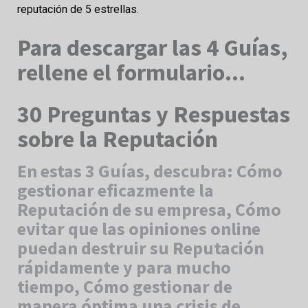
reputación de 5 estrellas.
Para descargar las 4 Guías,
rellene el formulario...
30 Preguntas y Respuestas
sobre la Reputación
En estas 3 Guías, descubra: Cómo
gestionar eficazmente la
Reputación de su empresa, Cómo
evitar que las opiniones online
puedan destruir su Reputación
rápidamente y para mucho
tiempo, Cómo gestionar de
manera óptima una crisis de