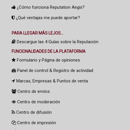
¿Cómo funciona Reputation Aegis?
¿Qué ventajas me puede aportar?
PARA LLEGAR MÁS LEJOS...
Descargue las 4 Guías sobre la Reputación
FUNCIONALIDADES DE LA PLATAFORMA
Formulario y Página de opiniones
Panel de control & Registro de actividad
Marcas, Empresas & Puntos de venta
Centro de envíos
Centro de moderación
Centro de difusión
Centro de impresión