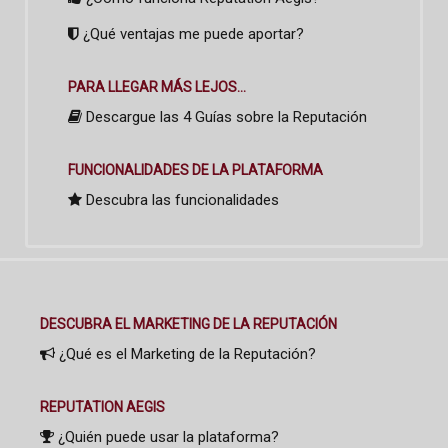
¿Qué ventajas me puede aportar?
PARA LLEGAR MÁS LEJOS...
Descargue las 4 Guías sobre la Reputación
FUNCIONALIDADES DE LA PLATAFORMA
Descubra las funcionalidades
DESCUBRA EL MARKETING DE LA REPUTACIÓN
¿Qué es el Marketing de la Reputación?
REPUTATION AEGIS
¿Quién puede usar la plataforma?