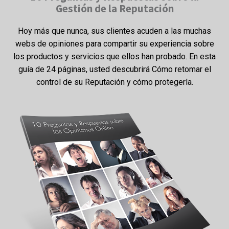
Gestión de la Reputación
Hoy más que nunca, sus clientes acuden a las muchas
webs de opiniones para compartir su experiencia sobre
los productos y servicios que ellos han probado. En esta
guía de 24 páginas, usted descubrirá Cómo retomar el
control de su Reputación y cómo protegerla.