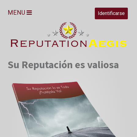
MENU
Identificarse
Su Reputación es valiosa