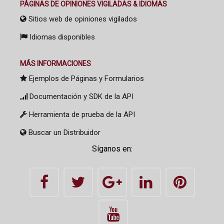
PÁGINAS DE OPINIONES VIGILADAS & IDIOMAS
Sitios web de opiniones vigilados
Idiomas disponibles
MÁS INFORMACIONES
Ejemplos de Páginas y Formularios
Documentación y SDK de la API
Herramienta de prueba de la API
Buscar un Distribuidor
Síganos en: