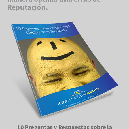
Reputación.
10 Preguntas y Respuestas sobre la