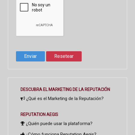
DESCUBRA EL MARKETING DE LA REPUTACIÓN
¿Qué es el Marketing de la Reputación?
REPUTATION AEGIS
¿Quién puede usar la plataforma?
¿Cómo funciona Reputation Aegis?