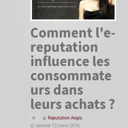
Comment l'e-
reputation
influence les
consommate
urs dans
leurs achats ?
Reputation Aegis
samedi 12 mars 2016