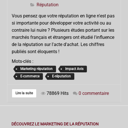
Réputation
Vous pensez que votre réputation en ligne n'est pas
si importante pour développer votre activité ou au
contraire lui nuire ? Plusieurs études portant sur les
marchés français et étrangers ont étudié l'influence
de la réputation sur l'acte d'achat. Les chiffres
publiés sont éloquents !
Mots-clés :
Marketing réputation
Impact Avis
E-commerce
E-réputation
78869 Hits
0 commentaire
Lire la suite
DÉCOUVREZ LE MARKETING DE LA RÉPUTATION