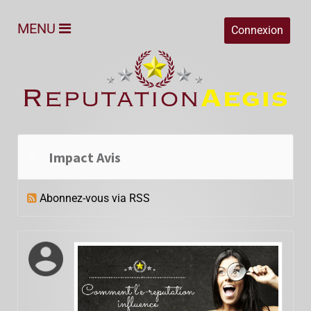
MENU
Connexion
Impact Avis
Abonnez-vous via RSS