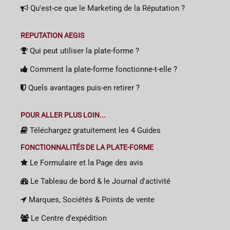
Qu'est-ce que le Marketing de la Réputation ?
REPUTATION AEGIS
Qui peut utiliser la plate-forme ?
Comment la plate-forme fonctionne-t-elle ?
Quels avantages puis-en retirer ?
POUR ALLER PLUS LOIN...
Téléchargez gratuitement les 4 Guides
FONCTIONNALITÉS DE LA PLATE-FORME
Le Formulaire et la Page des avis
Le Tableau de bord & le Journal d'activité
Marques, Sociétés & Points de vente
Le Centre d'expédition