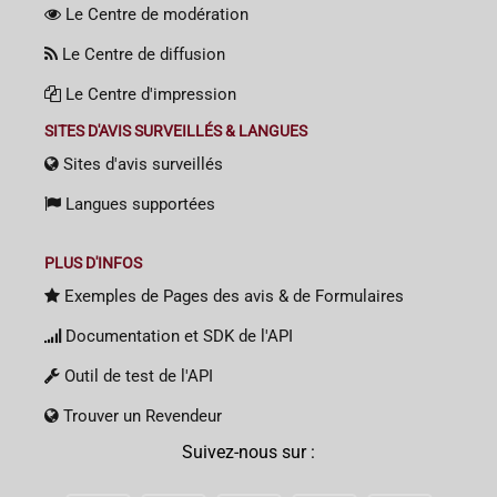
Le Centre de modération
Le Centre de diffusion
Le Centre d'impression
SITES D'AVIS SURVEILLÉS & LANGUES
Sites d'avis surveillés
Langues supportées
PLUS D'INFOS
Exemples de Pages des avis & de Formulaires
Documentation et SDK de l'API
Outil de test de l'API
Trouver un Revendeur
Suivez-nous sur :