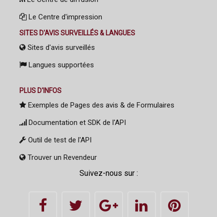
Le Centre d'impression
SITES D'AVIS SURVEILLÉS & LANGUES
Sites d'avis surveillés
Langues supportées
PLUS D'INFOS
Exemples de Pages des avis & de Formulaires
Documentation et SDK de l'API
Outil de test de l'API
Trouver un Revendeur
Suivez-nous sur :