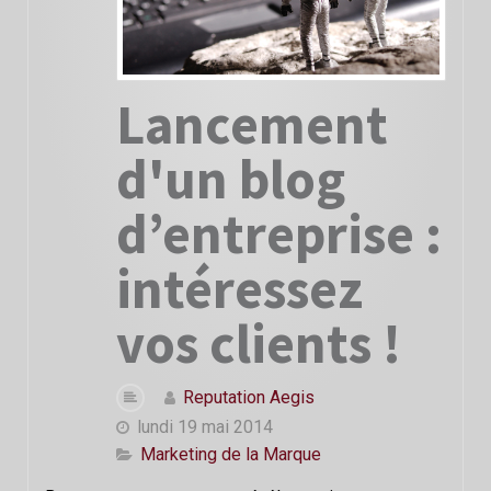
Lancement
d'un blog
d’entreprise :
intéressez
vos clients !
Reputation Aegis
lundi 19 mai 2014
Marketing de la Marque