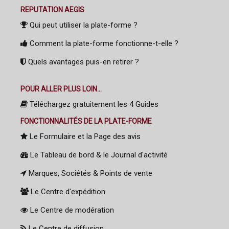
REPUTATION AEGIS
Qui peut utiliser la plate-forme ?
Comment la plate-forme fonctionne-t-elle ?
Quels avantages puis-en retirer ?
POUR ALLER PLUS LOIN...
Téléchargez gratuitement les 4 Guides
FONCTIONNALITÉS DE LA PLATE-FORME
Le Formulaire et la Page des avis
Le Tableau de bord & le Journal d'activité
Marques, Sociétés & Points de vente
Le Centre d'expédition
Le Centre de modération
Le Centre de diffusion