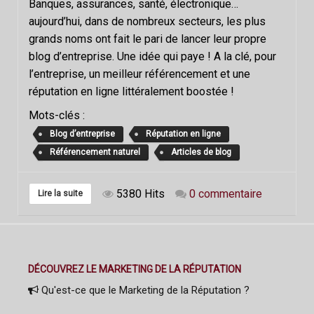
Banques, assurances, santé, électronique…
aujourd’hui, dans de nombreux secteurs, les plus
grands noms ont fait le pari de lancer leur propre
blog d’entreprise. Une idée qui paye ! A la clé, pour
l’entreprise, un meilleur référencement et une
réputation en ligne littéralement boostée !
Mots-clés :
Blog d’entreprise
Réputation en ligne
Référencement naturel
Articles de blog
5380 Hits
0 commentaire
Lire la suite
DÉCOUVREZ LE MARKETING DE LA RÉPUTATION
Qu'est-ce que le Marketing de la Réputation ?