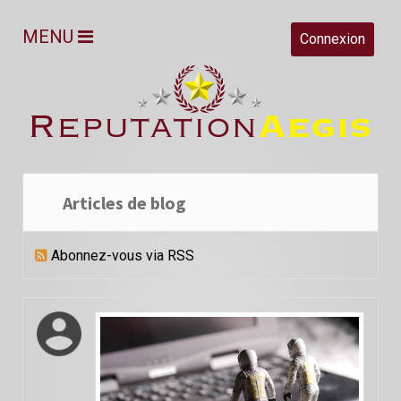
MENU
Connexion
Articles de blog
Abonnez-vous via RSS