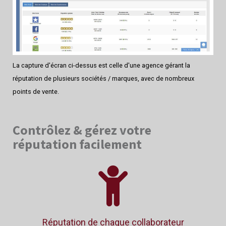
La capture d'écran ci-dessus est celle d'une agence gérant la
réputation de plusieurs sociétés / marques, avec de nombreux
points de vente.
Contrôlez & gérez votre
réputation facilement
Réputation de chaque collaborateur