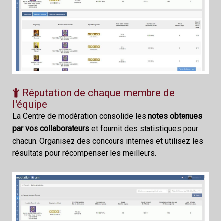
Réputation de chaque membre de
l'équipe
La Centre de modération consolide les
notes obtenues
par vos collaborateurs
et fournit des statistiques pour
chacun. Organisez des concours internes et utilisez les
résultats pour récompenser les meilleurs.