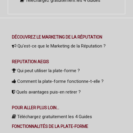
Téléchargez gratuitement les 4 Guides
DÉCOUVREZ LE MARKETING DE LA RÉPUTATION
Qu'est-ce que le Marketing de la Réputation ?
REPUTATION AEGIS
Qui peut utiliser la plate-forme ?
Comment la plate-forme fonctionne-t-elle ?
Quels avantages puis-en retirer ?
POUR ALLER PLUS LOIN...
Téléchargez gratuitement les 4 Guides
FONCTIONNALITÉS DE LA PLATE-FORME