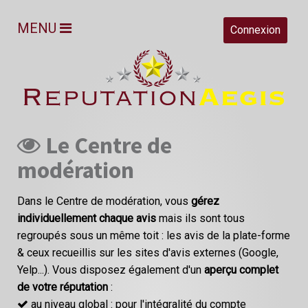
MENU
Connexion
Le Centre de
modération
Dans le Centre de modération, vous
gérez
individuellement chaque avis
mais ils sont tous
regroupés sous un même toit : les avis de la plate-forme
& ceux recueillis sur les sites d'avis externes (Google,
Yelp...). Vous disposez également d'un
aperçu complet
de votre réputation
:
au niveau global : pour l'intégralité du compte