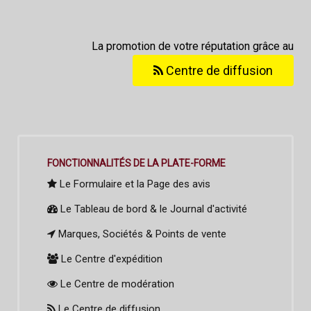
La promotion de votre réputation grâce au
Centre de diffusion
FONCTIONNALITÉS DE LA PLATE-FORME
Le Formulaire et la Page des avis
Le Tableau de bord & le Journal d'activité
Marques, Sociétés & Points de vente
Le Centre d'expédition
Le Centre de modération
Le Centre de diffusion