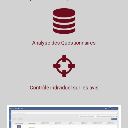
Analyse des Questionnaires
Contrôle individuel sur les avis