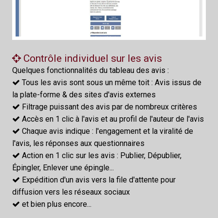
Contrôle individuel sur les avis
Quelques fonctionnalités du tableau des avis :
Tous les avis sont sous un même toit : Avis issus de
la plate-forme & des sites d'avis externes
Filtrage puissant des avis par de nombreux critères
Accès en 1 clic à l'avis et au profil de l'auteur de l'avis
Chaque avis indique : l'engagement et la viralité de
l'avis, les réponses aux questionnaires
Action en 1 clic sur les avis : Publier, Dépublier,
Épingler, Enlever une épingle...
Expédition d'un avis vers la file d'attente pour
diffusion vers les réseaux sociaux
et bien plus encore...