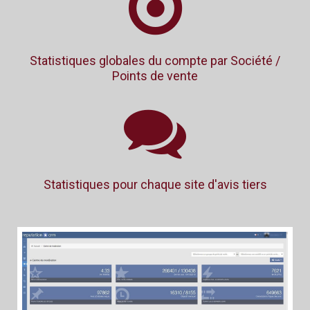
Statistiques globales du compte par Société /
Points de vente
Statistiques pour chaque site d'avis tiers