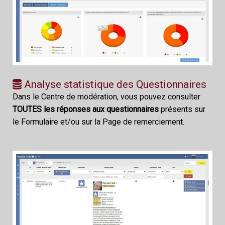
Analyse statistique des Questionnaires
Dans le Centre de modération, vous pouvez consulter
TOUTES les réponses aux questionnaires
présents sur
le Formulaire et/ou sur la Page de remerciement.