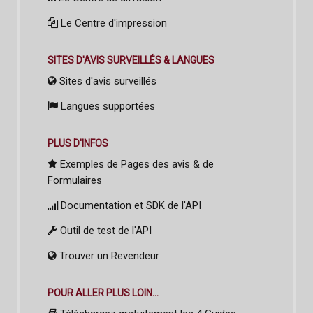
Le Centre d'impression
SITES D'AVIS SURVEILLÉS & LANGUES
Sites d'avis surveillés
Langues supportées
PLUS D'INFOS
Exemples de Pages des avis & de
Formulaires
Documentation et SDK de l'API
Outil de test de l'API
Trouver un Revendeur
POUR ALLER PLUS LOIN...