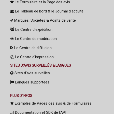
Le Formulaire et la Page des avis
Le Tableau de bord & le Journal d'activité
Marques, Sociétés & Points de vente
Le Centre d'expédition
Le Centre de modération
Le Centre de diffusion
Le Centre d'impression
SITES D'AVIS SURVEILLÉS & LANGUES
Sites d'avis surveillés
Langues supportées
PLUS D'INFOS
Exemples de Pages des avis & de Formulaires
Documentation et SDK de l'API