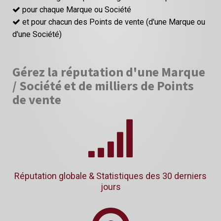
pour chaque Marque ou Société
et pour chacun des Points de vente (d'une Marque ou
d'une Société)
Gérez la réputation d'une Marque
/ Société et de milliers de Points
de vente
Réputation globale & Statistiques des 30 derniers
jours