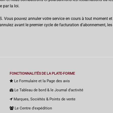
 par la loi.
 Vous pouvez annuler votre service en cours à tout moment et
annulez avant le premier cycle de facturation d'abonnement, les
FONCTIONNALITÉS DE LA PLATE-FORME
Le Formulaire et la Page des avis
Le Tableau de bord & le Journal d'activité
Marques, Sociétés & Points de vente
Le Centre d'expédition