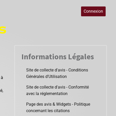
Connexion
Informations Légales
Site de collecte d'avis - Conditions
Générales d'Utilisation
 à
Site de collecte d'avis - Conformité
é,
avec la réglementation
Page des avis & Widgets - Politique
concernant les citations