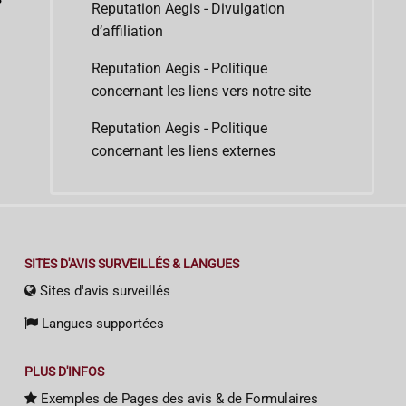
Reputation Aegis - Divulgation
d’affiliation
Reputation Aegis - Politique
concernant les liens vers notre site
Reputation Aegis - Politique
concernant les liens externes
SITES D'AVIS SURVEILLÉS & LANGUES
Sites d'avis surveillés
Langues supportées
PLUS D'INFOS
Exemples de Pages des avis & de Formulaires