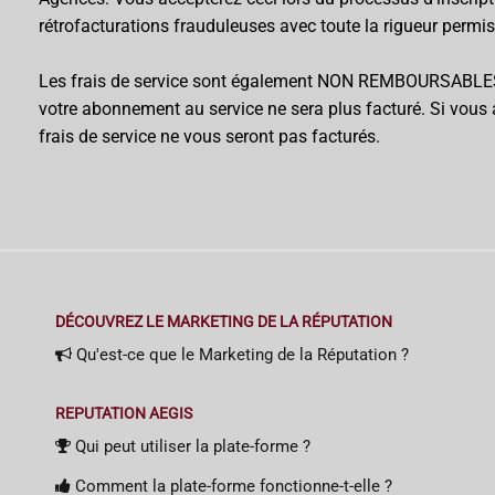
rétrofacturations frauduleuses avec toute la rigueur permise
Les frais de service sont également NON REMBOURSABLES.
votre abonnement au service ne sera plus facturé. Si vous 
frais de service ne vous seront pas facturés.
DÉCOUVREZ LE MARKETING DE LA RÉPUTATION
Qu'est-ce que le Marketing de la Réputation ?
REPUTATION AEGIS
Qui peut utiliser la plate-forme ?
Comment la plate-forme fonctionne-t-elle ?