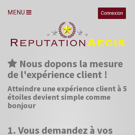
MENU
Connexion
Nous dopons la mesure
de l'expérience client !
Atteindre une expérience client à 5
étoiles devient simple comme
bonjour
1. Vous demandez à vos