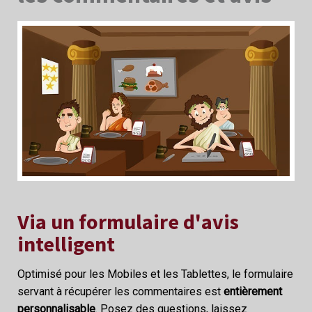
Via un formulaire d'avis
intelligent
Optimisé pour les Mobiles et les Tablettes, le formulaire
servant à récupérer les commentaires est
entièrement
personnalisable
. Posez des questions, laissez