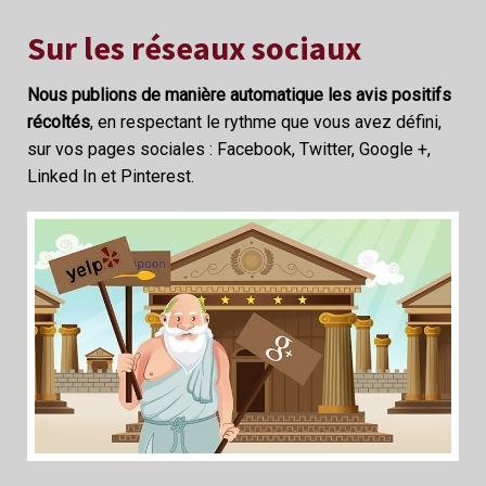
Sur les réseaux sociaux
Nous publions de manière automatique les avis positifs
récoltés
, en respectant le rythme que vous avez défini,
sur vos pages sociales : Facebook, Twitter, Google +,
Linked In et Pinterest.