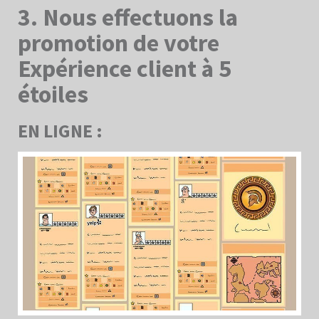
3. Nous effectuons la
promotion de votre
Expérience client à 5
étoiles
EN LIGNE :