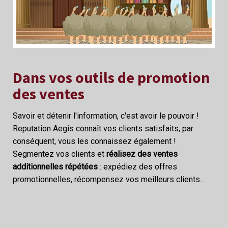
Dans vos outils de promotion
des ventes
Savoir et détenir l'information, c'est avoir le pouvoir !
Reputation Aegis connaît vos clients satisfaits, par
conséquent, vous les connaissez également !
Segmentez vos clients et
réalisez des ventes
additionnelles répétées
: expédiez des offres
promotionnelles, récompensez vos meilleurs clients...