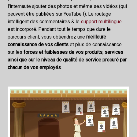
l'internaute ajouter des photos et même ses vidéos (qui
peuvent être publiées sur YouTube !). Le routage
intelligent des commentaires & le
support multilingue
est incorporé. Pendant tout le temps que dure le
parcours client, vous obtiendrez une
meilleure
connaissance de vos clients
et plus de connaissance
sur les
forces et faiblesses de vos produits, services
ainsi que sur le niveau de qualité de service procuré par
chacun de vos employés
.