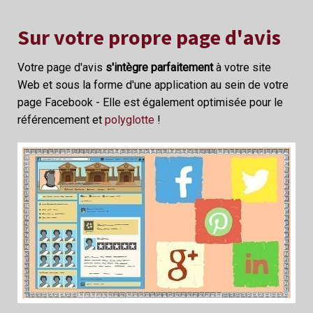
Sur votre propre page d'avis
Votre page d'avis
s'intègre parfaitement
à votre site
Web et sous la forme d'une application au sein de votre
page Facebook - Elle est également optimisée pour le
référencement et
polyglotte
!