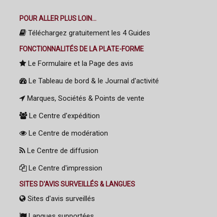
POUR ALLER PLUS LOIN...
Téléchargez gratuitement les 4 Guides
FONCTIONNALITÉS DE LA PLATE-FORME
Le Formulaire et la Page des avis
Le Tableau de bord & le Journal d'activité
Marques, Sociétés & Points de vente
Le Centre d'expédition
Le Centre de modération
Le Centre de diffusion
Le Centre d'impression
SITES D'AVIS SURVEILLÉS & LANGUES
Sites d'avis surveillés
Langues supportées