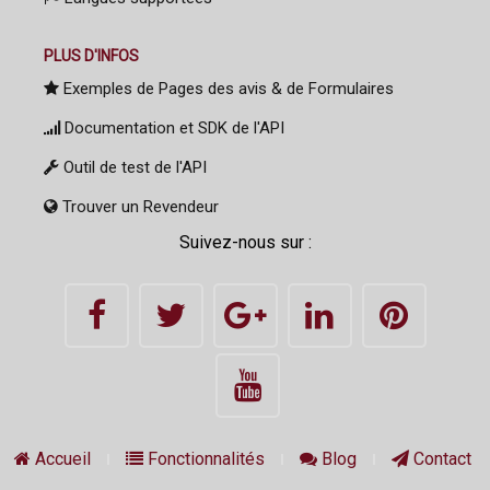
PLUS D'INFOS
Exemples de Pages des avis & de Formulaires
Documentation et SDK de l'API
Outil de test de l'API
Trouver un Revendeur
Suivez-nous sur :
Accueil
Fonctionnalités
Blog
Contact