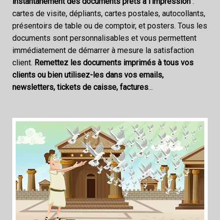
instantanément des documents prêts à l'impression
:
cartes de visite, dépliants, cartes postales, autocollants,
présentoirs de table ou de comptoir, et posters. Tous les
documents sont personnalisables et vous permettent
immédiatement de démarrer à mesure la satisfaction
client.
Remettez les documents imprimés à tous vos
clients ou bien utilisez-les dans vos emails,
newsletters, tickets de caisse, factures
...