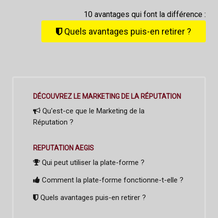
10 avantages qui font la différence :
Quels avantages puis-en retirer ?
DÉCOUVREZ LE MARKETING DE LA RÉPUTATION
Qu'est-ce que le Marketing de la
Réputation ?
REPUTATION AEGIS
Qui peut utiliser la plate-forme ?
Comment la plate-forme fonctionne-t-elle ?
Quels avantages puis-en retirer ?