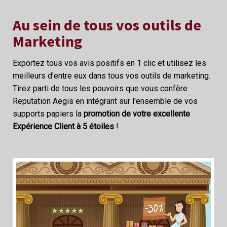
Au sein de tous vos outils de
Marketing
Exportez tous vos avis positifs en 1 clic et utilisez les
meilleurs d'entre eux dans tous vos outils de marketing.
Tirez parti de tous les pouvoirs que vous confère
Reputation Aegis en intégrant sur l'ensemble de vos
supports papiers la
promotion de votre excellente
Expérience Client à 5 étoiles
!