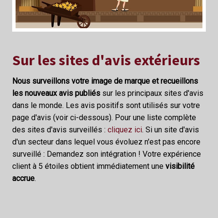
Sur les sites d'avis extérieurs
Nous surveillons votre image de marque et recueillons
les nouveaux avis publiés
sur les principaux sites d'avis
dans le monde. Les avis positifs sont utilisés sur votre
page d'avis (voir ci-dessous). Pour une liste complète
des sites d'avis surveillés :
cliquez ici
. Si un site d'avis
d'un secteur dans lequel vous évoluez n'est pas encore
surveillé : Demandez son intégration ! Votre expérience
client à 5 étoiles obtient immédiatement une
visibilité
accrue
.