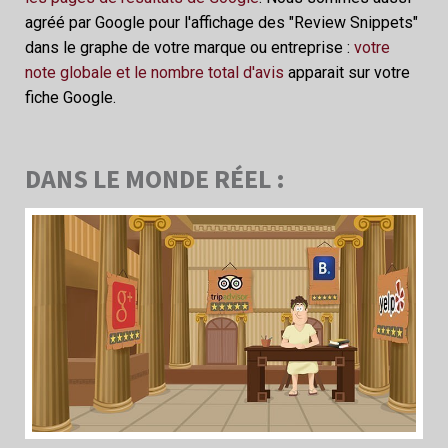
agréé par Google pour l'affichage des "Review Snippets"
dans le graphe de votre marque ou entreprise :
votre
note globale et le nombre total d'avis
apparait sur votre
fiche Google.
DANS LE MONDE RÉEL :