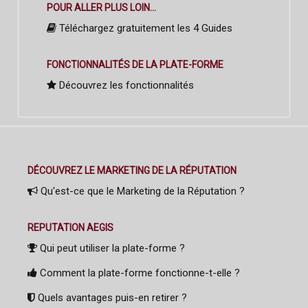
POUR ALLER PLUS LOIN...
Téléchargez gratuitement les 4 Guides
FONCTIONNALITÉS DE LA PLATE-FORME
Découvrez les fonctionnalités
DÉCOUVREZ LE MARKETING DE LA RÉPUTATION
Qu'est-ce que le Marketing de la Réputation ?
REPUTATION AEGIS
Qui peut utiliser la plate-forme ?
Comment la plate-forme fonctionne-t-elle ?
Quels avantages puis-en retirer ?