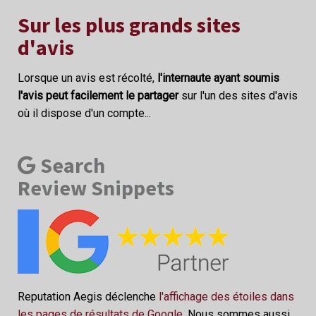
Sur les plus grands sites
d'avis
Lorsque un avis est récolté,
l'internaute ayant soumis
l'avis peut facilement le partager
sur l'un des sites d'avis
où il dispose d'un compte...
Search
Review Snippets
Reputation Aegis déclenche
l'affichage des étoiles dans
les pages de résultats de Google
. Nous sommes aussi