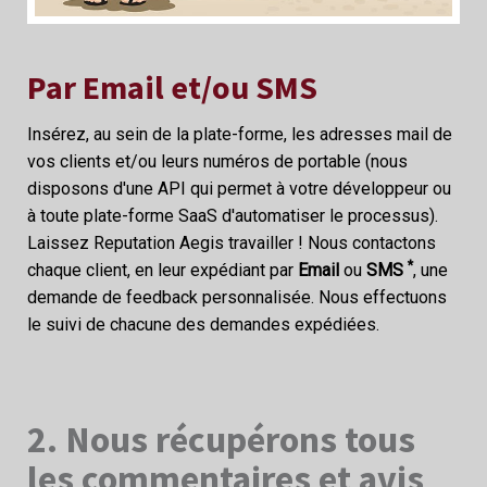
Par Email et/ou SMS
Insérez, au sein de la plate-forme, les adresses mail de
vos clients et/ou leurs numéros de portable (nous
disposons d'une API qui permet à votre développeur ou
à toute plate-forme SaaS d'automatiser le processus).
Laissez Reputation Aegis travailler ! Nous contactons
*
chaque client, en leur expédiant par
Email
ou
SMS
, une
demande de feedback personnalisée. Nous effectuons
le suivi de chacune des demandes expédiées.
2. Nous récupérons tous
les commentaires et avis