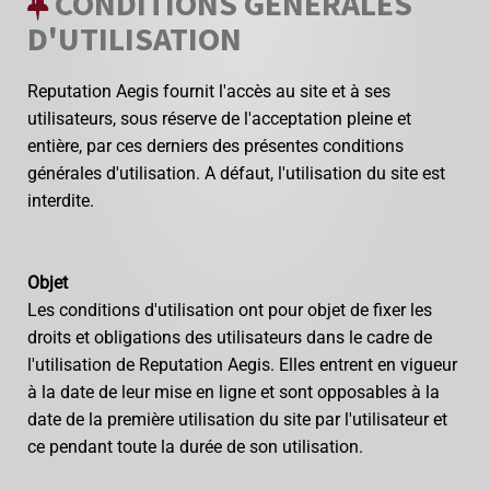
CONDITIONS GÉNÉRALES
D'UTILISATION
Reputation Aegis fournit l'accès au site et à ses
utilisateurs, sous réserve de l'acceptation pleine et
entière, par ces derniers des présentes conditions
générales d'utilisation. A défaut, l'utilisation du site est
interdite.
Objet
Les conditions d'utilisation ont pour objet de fixer les
droits et obligations des utilisateurs dans le cadre de
l'utilisation de Reputation Aegis. Elles entrent en vigueur
à la date de leur mise en ligne et sont opposables à la
date de la première utilisation du site par l'utilisateur et
ce pendant toute la durée de son utilisation.