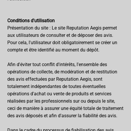
Conditions d'utilisation
Présentation du site : Le site Reputation Aegis permet
aux utilisateurs de consulter et de déposer des avis.
Pour cela, l'utilisateur doit obligatoirement se créer un
compte et être identifié au moment du dépôt.
Afin d'éviter tout conflit d'intérêts, l'ensemble des
opérations de collecte, de modération et de restitution
des avis effectuées par Reputation Aegis, sont
totalement indépendantes de toutes éventuelles
opérations d'achat ou vente de produits et services
réalisées par les professionnels sur ou depuis le site,
ceci de manière à assurer une équité totale de traitement
des avis déposés et afin d'assurer la fiabilité des avis.
Dans le cadre du processus de fiabilisation des avis