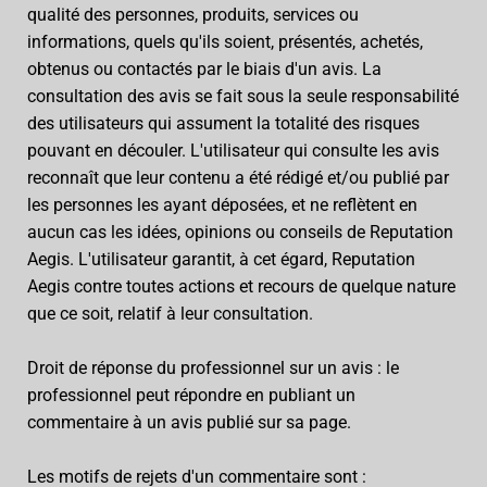
qualité des personnes, produits, services ou
informations, quels qu'ils soient, présentés, achetés,
obtenus ou contactés par le biais d'un avis. La
consultation des avis se fait sous la seule responsabilité
des utilisateurs qui assument la totalité des risques
pouvant en découler. L'utilisateur qui consulte les avis
reconnaît que leur contenu a été rédigé et/ou publié par
les personnes les ayant déposées, et ne reflètent en
aucun cas les idées, opinions ou conseils de Reputation
Aegis. L'utilisateur garantit, à cet égard, Reputation
Aegis contre toutes actions et recours de quelque nature
que ce soit, relatif à leur consultation.
Droit de réponse du professionnel sur un avis : le
professionnel peut répondre en publiant un
commentaire à un avis publié sur sa page.
Les motifs de rejets d'un commentaire sont :