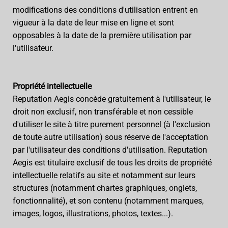
modifications des conditions d'utilisation entrent en
vigueur à la date de leur mise en ligne et sont
opposables à la date de la première utilisation par
l'utilisateur.
Propriété intellectuelle
Reputation Aegis concède gratuitement à l'utilisateur, le
droit non exclusif, non transférable et non cessible
d'utiliser le site à titre purement personnel (à l'exclusion
de toute autre utilisation) sous réserve de l'acceptation
par l'utilisateur des conditions d'utilisation. Reputation
Aegis est titulaire exclusif de tous les droits de propriété
intellectuelle relatifs au site et notamment sur leurs
structures (notamment chartes graphiques, onglets,
fonctionnalité), et son contenu (notamment marques,
images, logos, illustrations, photos, textes...).