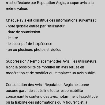
n'est effectuée par Reputation Aegis, chaque avis a la
même valeur.
Chaque avis est constitué des informations suivantes :
- note globale entrée par l'utilisateur
- date de soumission
- le titre
- le descriptif de l'expérience
- un ou plusieurs photos et vidéos
Suppression / Remplacement des Avis : les utilisateurs
n'ont la possibilité de modifier un avis refusé en
modération et de modifier ou remplacer un avis publié.
Consultation des Avis : Reputation Aegis ne donne
aucune garantie et décline toute responsabilité
concernant le contenu des avis, notamment l'exactitude
ou la fiabilité des informations qui y figurent, et la