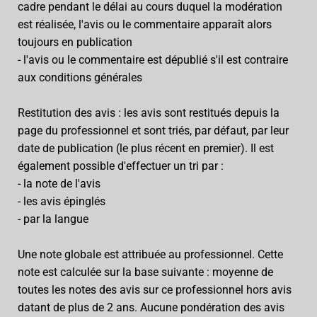
cadre pendant le délai au cours duquel la modération
est réalisée, l'avis ou le commentaire apparaît alors
toujours en publication
- l'avis ou le commentaire est dépublié s'il est contraire
aux conditions générales
Restitution des avis : les avis sont restitués depuis la
page du professionnel et sont triés, par défaut, par leur
date de publication (le plus récent en premier). Il est
également possible d'effectuer un tri par :
- la note de l'avis
- les avis épinglés
- par la langue
Une note globale est attribuée au professionnel. Cette
note est calculée sur la base suivante : moyenne de
toutes les notes des avis sur ce professionnel hors avis
datant de plus de 2 ans. Aucune pondération des avis