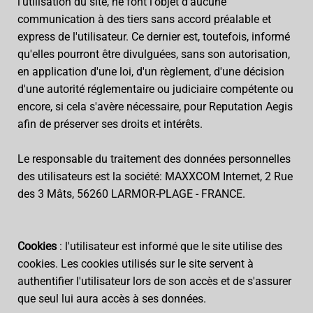
l'utilisation du site, ne font l'objet d'aucune
communication à des tiers sans accord préalable et
express de l'utilisateur. Ce dernier est, toutefois, informé
qu'elles pourront être divulguées, sans son autorisation,
en application d'une loi, d'un règlement, d'une décision
d'une autorité réglementaire ou judiciaire compétente ou
encore, si cela s'avère nécessaire, pour Reputation Aegis
afin de préserver ses droits et intérêts.
Le responsable du traitement des données personnelles
des utilisateurs est la société: MAXXCOM Internet, 2 Rue
des 3 Mâts, 56260 LARMOR-PLAGE - FRANCE.
Cookies
: l'utilisateur est informé que le site utilise des
cookies. Les cookies utilisés sur le site servent à
authentifier l'utilisateur lors de son accès et de s'assurer
que seul lui aura accès à ses données.