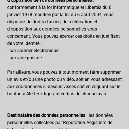
d'opposition de vos données personnelles
:
conformément à la loi Informatique et Libertés du 6
janvier 1978 modifiée par la loi du 6 août 2004, vous
disposez de droits d'accès, de rectification et
d'opposition aux données personnelles vous
concernant. Vous pouvez exercer ces droits en justifiant
de votre identité :
- par courrier électronique
- par voie postale
Par ailleurs, vous pouvez à tout moment faire supprimer
un avis et/ou une photo ou vidéo, soit en vous adressant
aux coordonnées ci-dessus visées soit en cliquant sur le
bouton « Alerter » figurant en bas de chaque avis.
Destinataire des données personnelles
: les données
personnelles collectées par Reputation Aegis lors de