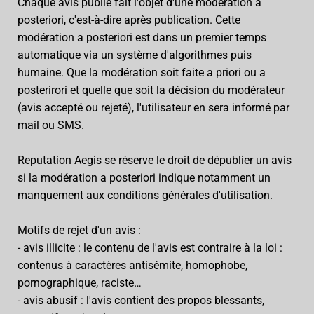
Chaque avis publié fait l'objet d'une modération a
posteriori, c'est-à-dire après publication. Cette
modération a posteriori est dans un premier temps
automatique via un système d'algorithmes puis
humaine. Que la modération soit faite a priori ou a
posterirori et quelle que soit la décision du modérateur
(avis accepté ou rejeté), l'utilisateur en sera informé par
mail ou SMS.
Reputation Aegis se réserve le droit de dépublier un avis
si la modération a posteriori indique notamment un
manquement aux conditions générales d'utilisation.
Motifs de rejet d'un avis :
- avis illicite : le contenu de l'avis est contraire à la loi :
contenus à caractères antisémite, homophobe,
pornographique, raciste…
- avis abusif : l'avis contient des propos blessants,