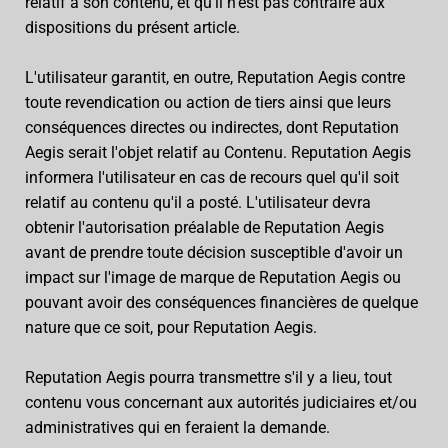
relatif à son contenu, et qu'il n'est pas contraire aux
dispositions du présent article.
L'utilisateur garantit, en outre, Reputation Aegis contre
toute revendication ou action de tiers ainsi que leurs
conséquences directes ou indirectes, dont Reputation
Aegis serait l'objet relatif au Contenu. Reputation Aegis
informera l'utilisateur en cas de recours quel qu'il soit
relatif au contenu qu'il a posté. L'utilisateur devra
obtenir l'autorisation préalable de Reputation Aegis
avant de prendre toute décision susceptible d'avoir un
impact sur l'image de marque de Reputation Aegis ou
pouvant avoir des conséquences financières de quelque
nature que ce soit, pour Reputation Aegis.
Reputation Aegis pourra transmettre s'il y a lieu, tout
contenu vous concernant aux autorités judiciaires et/ou
administratives qui en feraient la demande.