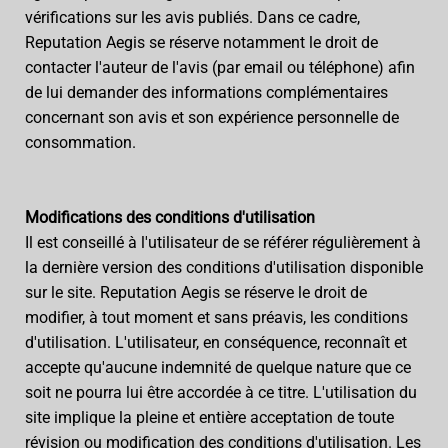
vérifications sur les avis publiés. Dans ce cadre,
Reputation Aegis se réserve notamment le droit de
contacter l'auteur de l'avis (par email ou téléphone) afin
de lui demander des informations complémentaires
concernant son avis et son expérience personnelle de
consommation.
Modifications des conditions d'utilisation
Il est conseillé à l'utilisateur de se référer régulièrement à
la dernière version des conditions d'utilisation disponible
sur le site. Reputation Aegis se réserve le droit de
modifier, à tout moment et sans préavis, les conditions
d'utilisation. L'utilisateur, en conséquence, reconnaît et
accepte qu'aucune indemnité de quelque nature que ce
soit ne pourra lui être accordée à ce titre. L'utilisation du
site implique la pleine et entière acceptation de toute
révision ou modification des conditions d'utilisation. Les