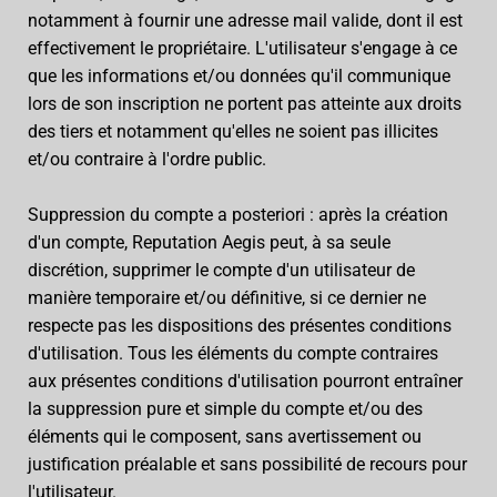
notamment à fournir une adresse mail valide, dont il est
effectivement le propriétaire. L'utilisateur s'engage à ce
que les informations et/ou données qu'il communique
lors de son inscription ne portent pas atteinte aux droits
des tiers et notamment qu'elles ne soient pas illicites
et/ou contraire à l'ordre public.
Suppression du compte a posteriori : après la création
d'un compte, Reputation Aegis peut, à sa seule
discrétion, supprimer le compte d'un utilisateur de
manière temporaire et/ou définitive, si ce dernier ne
respecte pas les dispositions des présentes conditions
d'utilisation. Tous les éléments du compte contraires
aux présentes conditions d'utilisation pourront entraîner
la suppression pure et simple du compte et/ou des
éléments qui le composent, sans avertissement ou
justification préalable et sans possibilité de recours pour
l'utilisateur.