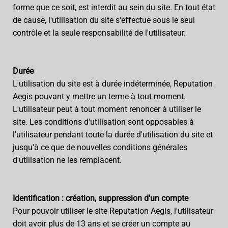
forme que ce soit, est interdit au sein du site. En tout état
de cause, l'utilisation du site s'effectue sous le seul
contrôle et la seule responsabilité de l'utilisateur.
Durée
L'utilisation du site est à durée indéterminée, Reputation
Aegis pouvant y mettre un terme à tout moment.
L'utilisateur peut à tout moment renoncer à utiliser le
site. Les conditions d'utilisation sont opposables à
l'utilisateur pendant toute la durée d'utilisation du site et
jusqu'à ce que de nouvelles conditions générales
d'utilisation ne les remplacent.
Identification : création, suppression d'un compte
Pour pouvoir utiliser le site Reputation Aegis, l'utilisateur
doit avoir plus de 13 ans et se créer un compte au