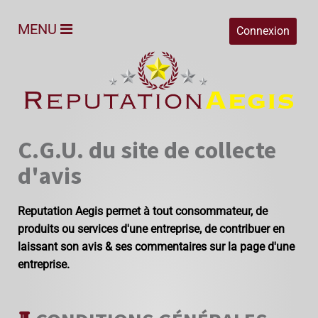
MENU
Connexion
C.G.U. du site de collecte
d'avis
Reputation Aegis permet à tout consommateur, de
produits ou services d'une entreprise, de contribuer en
laissant son avis & ses commentaires sur la page d'une
entreprise.