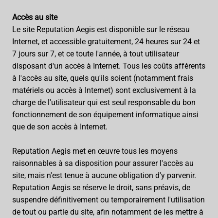
Accès au site
Le site Reputation Aegis est disponible sur le réseau
Internet, et accessible gratuitement, 24 heures sur 24 et
7 jours sur 7, et ce toute l'année, à tout utilisateur
disposant d'un accès à Internet. Tous les coûts afférents
à l'accès au site, quels qu'ils soient (notamment frais
matériels ou accès à Internet) sont exclusivement à la
charge de l'utilisateur qui est seul responsable du bon
fonctionnement de son équipement informatique ainsi
que de son accès à Internet.
Reputation Aegis met en œuvre tous les moyens
raisonnables à sa disposition pour assurer l'accès au
site, mais n'est tenue à aucune obligation d'y parvenir.
Reputation Aegis se réserve le droit, sans préavis, de
suspendre définitivement ou temporairement l'utilisation
de tout ou partie du site, afin notamment de les mettre à