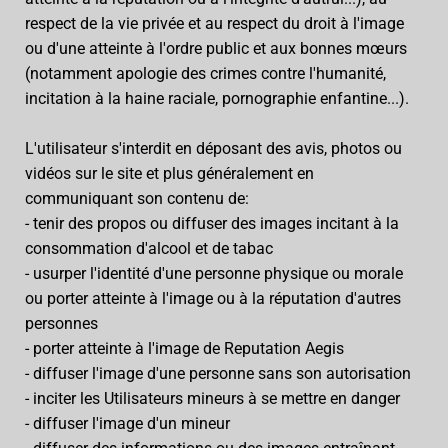
respect de la vie privée et au respect du droit à l'image
ou d'une atteinte à l'ordre public et aux bonnes mœurs
(notamment apologie des crimes contre l'humanité,
incitation à la haine raciale, pornographie enfantine...).
L'utilisateur s'interdit en déposant des avis, photos ou
vidéos sur le site et plus généralement en
communiquant son contenu de:
- tenir des propos ou diffuser des images incitant à la
consommation d'alcool et de tabac
- usurper l'identité d'une personne physique ou morale
ou porter atteinte à l'image ou à la réputation d'autres
personnes
- porter atteinte à l'image de Reputation Aegis
- diffuser l'image d'une personne sans son autorisation
- inciter les Utilisateurs mineurs à se mettre en danger
- diffuser l'image d'un mineur