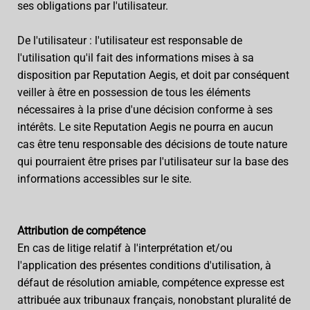
ses obligations par l'utilisateur.
De l'utilisateur : l'utilisateur est responsable de
l'utilisation qu'il fait des informations mises à sa
disposition par Reputation Aegis, et doit par conséquent
veiller à être en possession de tous les éléments
nécessaires à la prise d'une décision conforme à ses
intérêts. Le site Reputation Aegis ne pourra en aucun
cas être tenu responsable des décisions de toute nature
qui pourraient être prises par l'utilisateur sur la base des
informations accessibles sur le site.
Attribution de compétence
En cas de litige relatif à l'interprétation et/ou
l'application des présentes conditions d'utilisation, à
défaut de résolution amiable, compétence expresse est
attribuée aux tribunaux français, nonobstant pluralité de