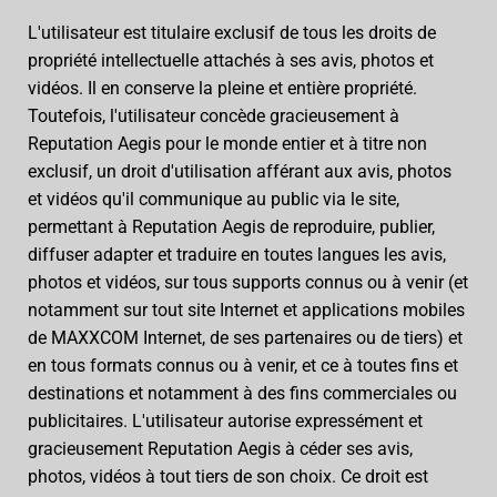
L'utilisateur est titulaire exclusif de tous les droits de
propriété intellectuelle attachés à ses avis, photos et
vidéos. Il en conserve la pleine et entière propriété.
Toutefois, l'utilisateur concède gracieusement à
Reputation Aegis pour le monde entier et à titre non
exclusif, un droit d'utilisation afférant aux avis, photos
et vidéos qu'il communique au public via le site,
permettant à Reputation Aegis de reproduire, publier,
diffuser adapter et traduire en toutes langues les avis,
photos et vidéos, sur tous supports connus ou à venir (et
notamment sur tout site Internet et applications mobiles
de MAXXCOM Internet, de ses partenaires ou de tiers) et
en tous formats connus ou à venir, et ce à toutes fins et
destinations et notamment à des fins commerciales ou
publicitaires. L'utilisateur autorise expressément et
gracieusement Reputation Aegis à céder ses avis,
photos, vidéos à tout tiers de son choix. Ce droit est