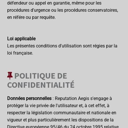
défendeur ou appel en garantie, même pour les
procédures d'urgence ou les procédures conservatoires,
en référe ou par requête.
Loi applicable
Les présentes conditions d'utilisation sont régies par la
loi française.
POLITIQUE DE
CONFIDENTIALITÉ
Données personnelles
: Reputation Aegis s'engage à
protéger la vie privée de l'utilisateur et, à cet effet, à
respecter la législation communautaire et nationale en
vigueur et plus particulièrement les dispositions de la
Directive européenne 95/46 du 24 octobre 1995 relative