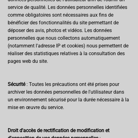
service de qualité. Les données personnelles identifiées
comme obligatoires sont nécessaires aux fins de
bénéficier des fonctionnalités du site permettant de
déposer des avis, photos et vidéos. Les données
personnelles que nous collectons automatiquement
(notamment l'adresse IP et cookies) nous permettent de
réaliser des statistiques relatives à la consultation des
pages web du site.
Sécurité
: Toutes les précautions ont été prises pour
archiver les données personnelles de l'utilisateur dans
un environnement sécurisé pour la durée nécessaire à la
mise en œuvre du service.
Droit d'accès de rectification de modification et