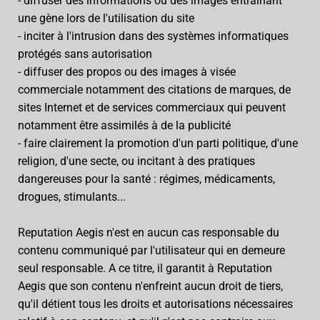
- diffuser des informations ou des images entraînant
une gène lors de l'utilisation du site
- inciter à l'intrusion dans des systèmes informatiques
protégés sans autorisation
- diffuser des propos ou des images à visée
commerciale notamment des citations de marques, de
sites Internet et de services commerciaux qui peuvent
notamment être assimilés à de la publicité
- faire clairement la promotion d'un parti politique, d'une
religion, d'une secte, ou incitant à des pratiques
dangereuses pour la santé : régimes, médicaments,
drogues, stimulants...
Reputation Aegis n'est en aucun cas responsable du
contenu communiqué par l'utilisateur qui en demeure
seul responsable. A ce titre, il garantit à Reputation
Aegis que son contenu n'enfreint aucun droit de tiers,
qu'il détient tous les droits et autorisations nécessaires