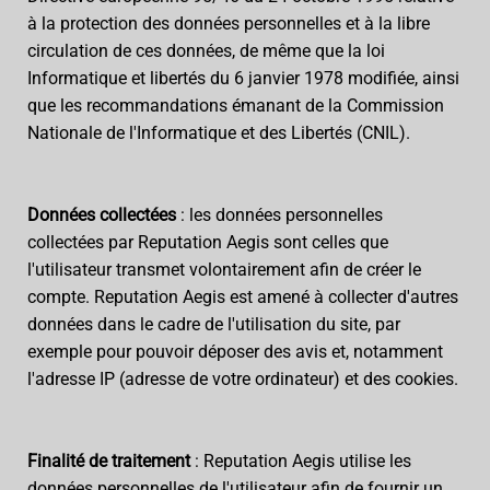
à la protection des données personnelles et à la libre
circulation de ces données, de même que la loi
Informatique et libertés du 6 janvier 1978 modifiée, ainsi
que les recommandations émanant de la Commission
Nationale de l'Informatique et des Libertés (CNIL).
Données collectées
: les données personnelles
collectées par Reputation Aegis sont celles que
l'utilisateur transmet volontairement afin de créer le
compte. Reputation Aegis est amené à collecter d'autres
données dans le cadre de l'utilisation du site, par
exemple pour pouvoir déposer des avis et, notamment
l'adresse IP (adresse de votre ordinateur) et des cookies.
Finalité de traitement
: Reputation Aegis utilise les
données personnelles de l'utilisateur afin de fournir un