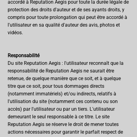
accordé à Reputation Aegis pour toute la durée légale de
protection des droits d'auteur et de ses ayants droits, y
compris pour toute prolongation qui peut être accordé à
l'utilisateur en sa qualité d'auteur des avis, photos et
vidéos.
Responsabilité
Du site Reputation Aegis : l'utilisateur reconnaît que la
responsabilité de Reputation Aegis ne saurait être
retenue, de quelque manière que ce soit, et à quelque
titre que ce soit, pour tous dommages directs
(notamment immatériels) et/ou indirects, relatifs à
l'utilisation du site (notamment ces contenu ou son
accès) par l'utilisateur ou par un tiers. L'utilisateur
demeurant le seul responsable à ce titre. Le site
Reputation Aegis se réserve le droit de mener toutes
actions nécessaires pour garantir le parfait respect de