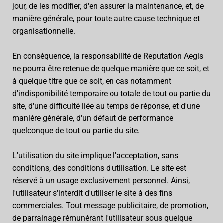
jour, de les modifier, d'en assurer la maintenance, et, de
manière générale, pour toute autre cause technique et
organisationnelle.
En conséquence, la responsabilité de Reputation Aegis
ne pourra être retenue de quelque manière que ce soit, et
à quelque titre que ce soit, en cas notamment
d'indisponibilité temporaire ou totale de tout ou partie du
site, d'une difficulté liée au temps de réponse, et d'une
manière générale, d'un défaut de performance
quelconque de tout ou partie du site.
L'utilisation du site implique l'acceptation, sans
conditions, des conditions d'utilisation. Le site est
réservé à un usage exclusivement personnel. Ainsi,
l'utilisateur s'interdit d'utiliser le site à des fins
commerciales. Tout message publicitaire, de promotion,
de parrainage rémunérant l'utilisateur sous quelque