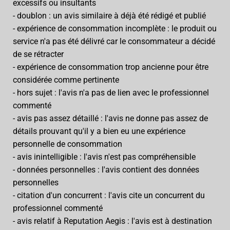
excessifs ou insultants
- doublon : un avis similaire à déjà été rédigé et publié
- expérience de consommation incomplète : le produit ou
service n'a pas été délivré car le consommateur a décidé
de se rétracter
- expérience de consommation trop ancienne pour être
considérée comme pertinente
- hors sujet : l'avis n'a pas de lien avec le professionnel
commenté
- avis pas assez détaillé : l'avis ne donne pas assez de
détails prouvant qu'il y a bien eu une expérience
personnelle de consommation
- avis inintelligible : l'avis n'est pas compréhensible
- données personnelles : l'avis contient des données
personnelles
- citation d'un concurrent : l'avis cite un concurrent du
professionnel commenté
- avis relatif à Reputation Aegis : l'avis est à destination