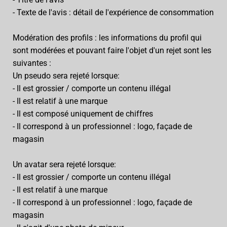
- Texte de l'avis : détail de l'expérience de consommation
Modération des profils : les informations du profil qui
sont modérées et pouvant faire l'objet d'un rejet sont les
suivantes :
Un pseudo sera rejeté lorsque:
- Il est grossier / comporte un contenu illégal
- Il est relatif à une marque
- Il est composé uniquement de chiffres
- Il correspond à un professionnel : logo, façade de
magasin
Un avatar sera rejeté lorsque:
- Il est grossier / comporte un contenu illégal
- Il est relatif à une marque
- Il correspond à un professionnel : logo, façade de
magasin