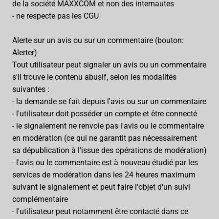
de la société MAXXCOM et non des internautes
- ne respecte pas les CGU
Alerte sur un avis ou sur un commentaire (bouton:
Alerter)
Tout utilisateur peut signaler un avis ou un commentaire
s'il trouve le contenu abusif, selon les modalités
suivantes :
- la demande se fait depuis l'avis ou sur un commentaire
- l'utilisateur doit posséder un compte et être connecté
- le signalement ne renvoie pas l'avis ou le commentaire
en modération (ce qui ne garantit pas nécessairement
sa dépublication à l'issue des opérations de modération)
- l'avis ou le commentaire est à nouveau étudié par les
services de modération dans les 24 heures maximum
suivant le signalement et peut faire l'objet d'un suivi
complémentaire
- l'utilisateur peut notamment être contacté dans ce