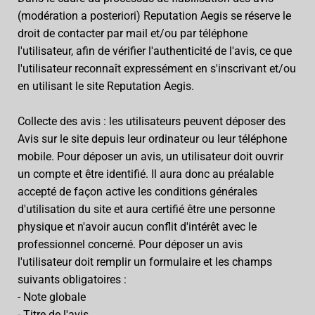
(modération a posteriori) Reputation Aegis se réserve le
droit de contacter par mail et/ou par téléphone
l'utilisateur, afin de vérifier l'authenticité de l'avis, ce que
l'utilisateur reconnaît expressément en s'inscrivant et/ou
en utilisant le site Reputation Aegis.
Collecte des avis : les utilisateurs peuvent déposer des
Avis sur le site depuis leur ordinateur ou leur téléphone
mobile. Pour déposer un avis, un utilisateur doit ouvrir
un compte et être identifié. Il aura donc au préalable
accepté de façon active les conditions générales
d'utilisation du site et aura certifié être une personne
physique et n'avoir aucun conflit d'intérêt avec le
professionnel concerné. Pour déposer un avis
l'utilisateur doit remplir un formulaire et les champs
suivants obligatoires :
- Note globale
- Titre de l'avis