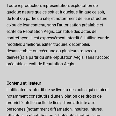
Toute reproduction, représentation, exploitation de
quelque nature que ce soit et à quelque fin que ce soit,
de tout ou partie du site, et notamment de leur structure
et/ou de leur contenu, sans l'autorisation préalable et
écrite de Reputation Aegis, constitue des actes de
contrefaçon. Il est expressément interdit à l'utilisateur de
modifier, améliorer, éditer, traduire, décompiler,
désassembler ou créer une ou plusieurs œuvre(s)
dérivée(s) à partir du site Reputation Aegis, sans l'accord
préalable et écrit de Reputation Aegis.
Contenu utilisateur
L'utilisateur s'interdit de se livrer à des actes qui seraient
notamment constitutifs d'une violation des droits de
propriété intellectuelle de tiers, d'une atteinte aux
personnes (notamment diffamation, insultes, injures,
atteinte à la réputation ou à l'intégrité d'autrui...), au