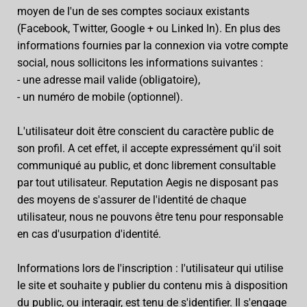
moyen de l'un de ses comptes sociaux existants
(Facebook, Twitter, Google + ou Linked In). En plus des
informations fournies par la connexion via votre compte
social, nous sollicitons les informations suivantes :
- une adresse mail valide (obligatoire),
- un numéro de mobile (optionnel).
L'utilisateur doit être conscient du caractère public de
son profil. A cet effet, il accepte expressément qu'il soit
communiqué au public, et donc librement consultable
par tout utilisateur. Reputation Aegis ne disposant pas
des moyens de s'assurer de l'identité de chaque
utilisateur, nous ne pouvons être tenu pour responsable
en cas d'usurpation d'identité.
Informations lors de l'inscription : l'utilisateur qui utilise
le site et souhaite y publier du contenu mis à disposition
du public, ou interagir, est tenu de s'identifier. Il s'engage