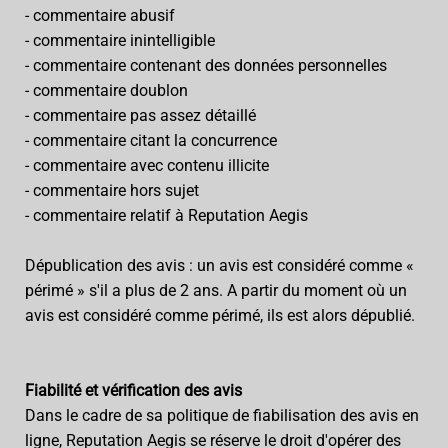
- commentaire abusif
- commentaire inintelligible
- commentaire contenant des données personnelles
- commentaire doublon
- commentaire pas assez détaillé
- commentaire citant la concurrence
- commentaire avec contenu illicite
- commentaire hors sujet
- commentaire relatif à Reputation Aegis
Dépublication des avis : un avis est considéré comme «
périmé » s'il a plus de 2 ans. A partir du moment où un
avis est considéré comme périmé, ils est alors dépublié.
Fiabilité et vérification des avis
Dans le cadre de sa politique de fiabilisation des avis en
ligne, Reputation Aegis se réserve le droit d'opérer des