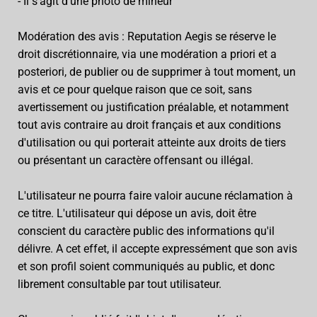
- Il s'agit d'une photo de mineur
Modération des avis : Reputation Aegis se réserve le
droit discrétionnaire, via une modération a priori et a
posteriori, de publier ou de supprimer à tout moment, un
avis et ce pour quelque raison que ce soit, sans
avertissement ou justification préalable, et notamment
tout avis contraire au droit français et aux conditions
d'utilisation ou qui porterait atteinte aux droits de tiers
ou présentant un caractère offensant ou illégal.
L'utilisateur ne pourra faire valoir aucune réclamation à
ce titre. L'utilisateur qui dépose un avis, doit être
conscient du caractère public des informations qu'il
délivre. A cet effet, il accepte expressément que son avis
et son profil soient communiqués au public, et donc
librement consultable par tout utilisateur.