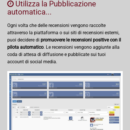
Utilizza la Pubblicazione
automatica...
Ogni volta che delle recensioni vengono raccolte
attraverso la piattaforma o sui siti di recensioni esterni,
puoi decidere di
promuovere le recensioni positive con il
pilota automatico
. Le recensioni vengono aggiunte alla
coda di attesa di diffusione e pubblicate sui tuoi
account di social media.