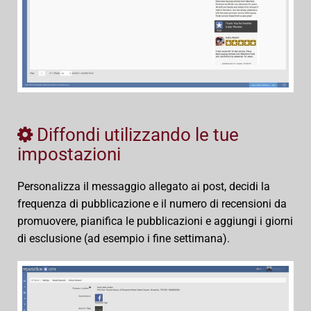
Diffondi utilizzando le tue
impostazioni
Personalizza il messaggio allegato ai post, decidi la
frequenza di pubblicazione e il numero di recensioni da
promuovere, pianifica le pubblicazioni e aggiungi i giorni
di esclusione (ad esempio i fine settimana).