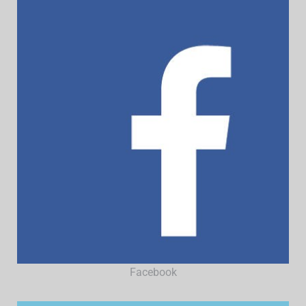
Facebook