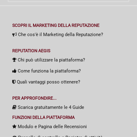
SCOPRI IL MARKETING DELLA REPUTAZIONE
Che cos'è il Marketing della Reputazione?
REPUTATION AEGIS
Chi può utilizzare la piattaforma?
Come funziona la piattaforma?
Quali vantaggi posso ottenere?
PER APPROFONDIRE...
Scarica gratuitamente le 4 Guide
FUNZIONI DELLA PIATTAFORMA
Modulo e Pagina delle Recensioni