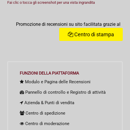
Fai clic o tocca gli screenshot per una vista ingrandita
Promozione di recensioni su sito facilitata grazie al
Centro di stampa
FUNZIONI DELLA PIATTAFORMA
Modulo e Pagina delle Recensioni
Pannello di controllo e Registro di attività
Azienda & Punti di vendita
Centro di spedizione
Centro di moderazione