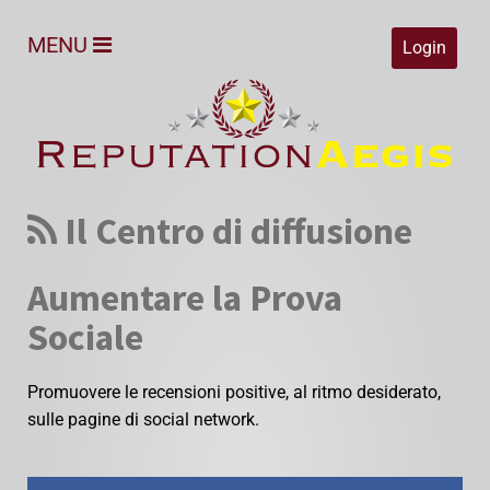
MENU
Login
Il Centro di diffusione
Aumentare la Prova
Sociale
Promuovere le recensioni positive, al ritmo desiderato,
sulle pagine di social network.