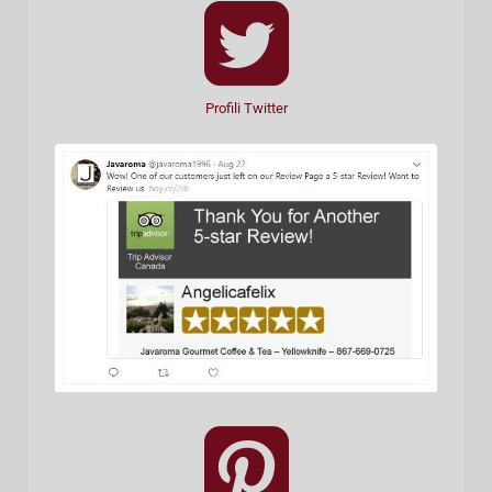
Profili Twitter