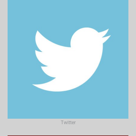
Twitter