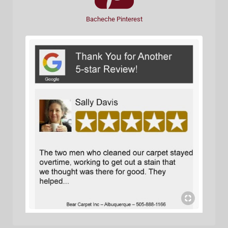
Bacheche Pinterest