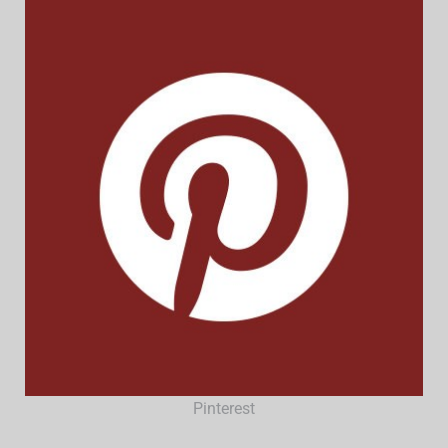
Pinterest