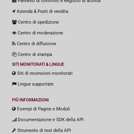
Pannello di controllo e Registro di attività
Azienda & Punti di vendita
Centro di spedizione
Centro di moderazione
Centro di diffusione
Centro di stampa
SITI MONITORATI & LINGUE
Siti di recensioni monitorati
Lingue supportate
PIÙ INFORMAZIONI
Esempi di Pagine e Moduli
Documentazione e SDK della API
Strumento di test della API