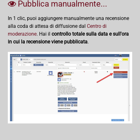
Pubblica manualmente...
In 1 clic, puoi aggiungere manualmente una recensione
alla coda di attesa di diffusione dal
Centro di
moderazione
. Hai il
controllo totale sulla data e sull'ora
in cui la recensione viene pubblicata
.