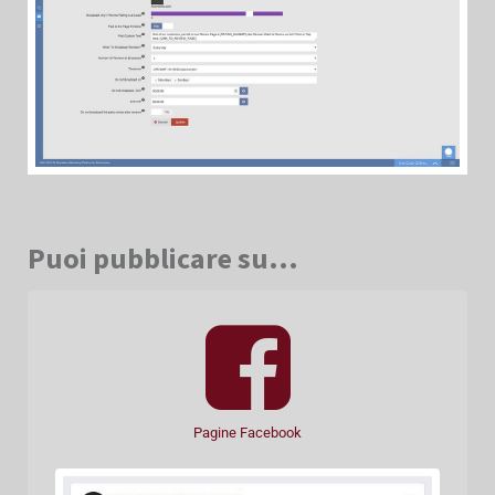
Puoi pubblicare su...
Pagine Facebook