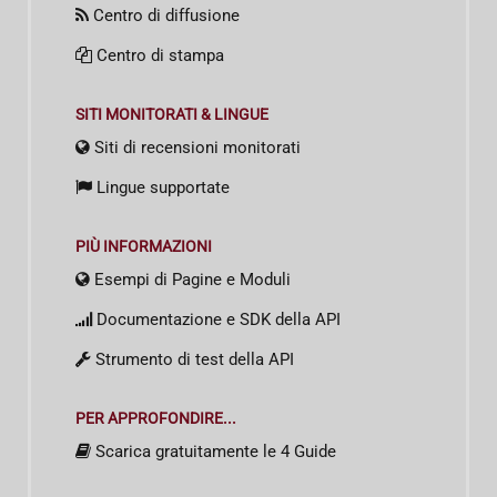
Centro di diffusione
Centro di stampa
SITI MONITORATI & LINGUE
Siti di recensioni monitorati
Lingue supportate
PIÙ INFORMAZIONI
Esempi di Pagine e Moduli
Documentazione e SDK della API
Strumento di test della API
PER APPROFONDIRE...
Scarica gratuitamente le 4 Guide