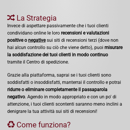
La Strategia
Invece di aspettare passivamente che i tuoi clienti
condividano online le loro
recensioni e valutazioni
positive o
negative
sui siti di recensioni terzi (dove non
hai alcun controllo su ciò che viene detto), puoi
misurare
la soddisfazione dei tuoi clienti in modo continuo
tramite il Centro di spedizione.
Grazie alla piattaforma, saprai se i tuoi clienti sono
soddisfatti o insoddisfatti, manterrai il controllo e potrai
ridurre o eliminare completamente il passaparola
negativo
. Agendo in modo appropriato e con un po' di
attenzione, i tuoi clienti scontenti saranno meno inclini a
denigrare la tua attività sui siti di recensioni!
Come funziona?