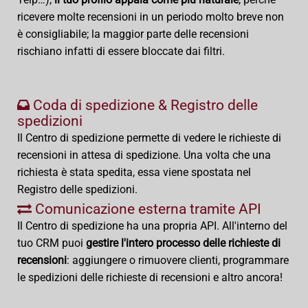
ricevere molte recensioni in un periodo molto breve non
è consigliabile; la maggior parte delle recensioni
rischiano infatti di essere bloccate dai filtri.
Coda di spedizione & Registro delle
spedizioni
Il Centro di spedizione permette di vedere le richieste di
recensioni in attesa di spedizione. Una volta che una
richiesta è stata spedita, essa viene spostata nel
Registro delle spedizioni.
Comunicazione esterna tramite API
Il Centro di spedizione ha una propria API. All'interno del
tuo CRM puoi
gestire l'intero processo delle richieste di
recensioni
: aggiungere o rimuovere clienti, programmare
le spedizioni delle richieste di recensioni e altro ancora!