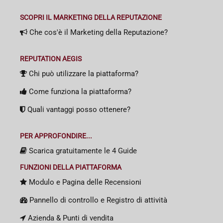
SCOPRI IL MARKETING DELLA REPUTAZIONE
Che cos'è il Marketing della Reputazione?
REPUTATION AEGIS
Chi può utilizzare la piattaforma?
Come funziona la piattaforma?
Quali vantaggi posso ottenere?
PER APPROFONDIRE...
Scarica gratuitamente le 4 Guide
FUNZIONI DELLA PIATTAFORMA
Modulo e Pagina delle Recensioni
Pannello di controllo e Registro di attività
Azienda & Punti di vendita