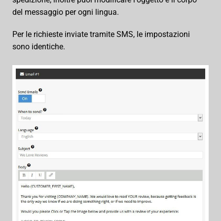
del messaggio per ogni lingua.
Per le richieste inviate tramite SMS, le impostazioni
sono identiche.