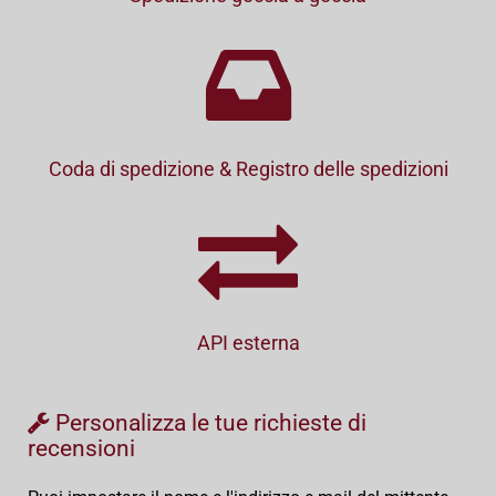
Coda di spedizione & Registro delle spedizioni
API esterna
Personalizza le tue richieste di
recensioni