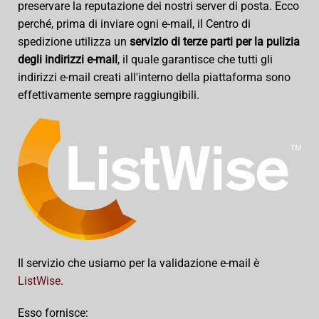
preservare la reputazione dei nostri server di posta. Ecco
perché, prima di inviare ogni e-mail, il Centro di
spedizione utilizza un
servizio di terze parti per la pulizia
degli indirizzi e-mail
, il quale garantisce che tutti gli
indirizzi e-mail creati all'interno della piattaforma sono
effettivamente sempre raggiungibili.
Il servizio che usiamo per la validazione e-mail è
ListWise
.
Esso fornisce: