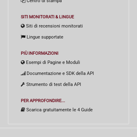
Centro di stampa
SITI MONITORATI & LINGUE
Siti di recensioni monitorati
Lingue supportate
PIÙ INFORMAZIONI
Esempi di Pagine e Moduli
Documentazione e SDK della API
Strumento di test della API
PER APPROFONDIRE...
Scarica gratuitamente le 4 Guide