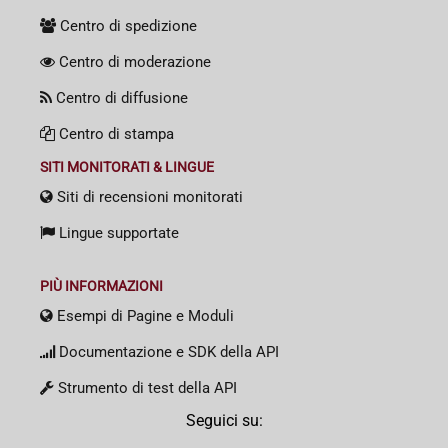
Centro di spedizione
Centro di moderazione
Centro di diffusione
Centro di stampa
SITI MONITORATI & LINGUE
Siti di recensioni monitorati
Lingue supportate
PIÙ INFORMAZIONI
Esempi di Pagine e Moduli
Documentazione e SDK della API
Strumento di test della API
Seguici su: