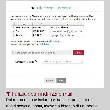
Pulizia degli indirizzi e-mail
Dal momento che inviamo e-mail per tuo conto dai
nostri server di posta, avevamo bisogno di un modo di