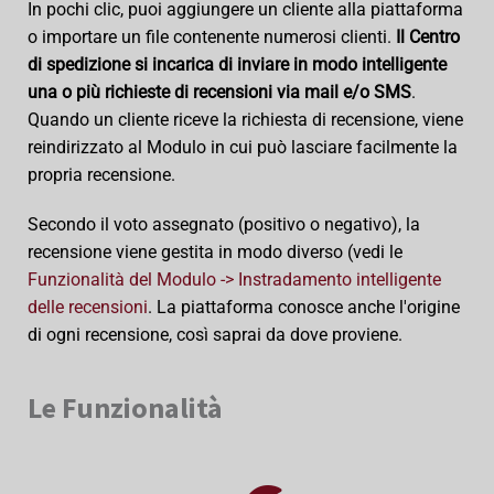
In pochi clic, puoi aggiungere un cliente alla piattaforma
o importare un file contenente numerosi clienti.
Il Centro
di spedizione si incarica di inviare in modo intelligente
una o più richieste di recensioni via mail e/o SMS
.
Quando un cliente riceve la richiesta di recensione, viene
reindirizzato al Modulo in cui può lasciare facilmente la
propria recensione.
Secondo il voto assegnato (positivo o negativo), la
recensione viene gestita in modo diverso (vedi le
Funzionalità del Modulo -> Instradamento intelligente
delle recensioni
. La piattaforma conosce anche l'origine
di ogni recensione, così saprai da dove proviene.
Le Funzionalità