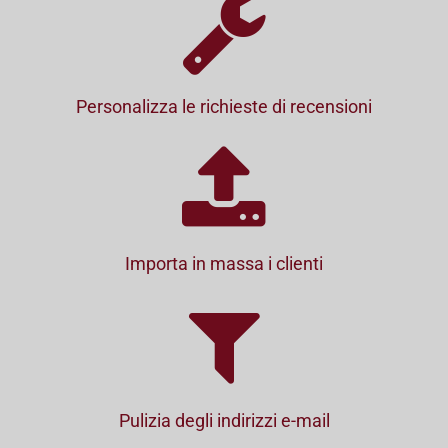
Personalizza le richieste di recensioni
Importa in massa i clienti
Pulizia degli indirizzi e-mail