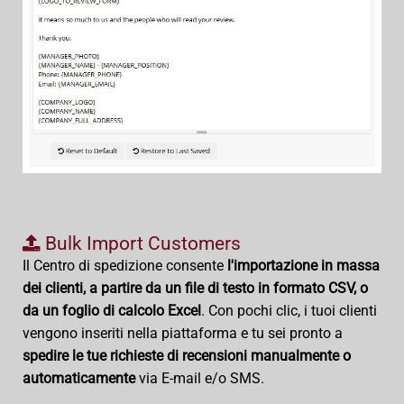
Bulk Import Customers
Il Centro di spedizione consente
l'importazione in massa
dei clienti, a partire da un file di testo in formato CSV, o
da un foglio di calcolo Excel
. Con pochi clic, i tuoi clienti
vengono inseriti nella piattaforma e tu sei pronto a
spedire le tue richieste di recensioni manualmente o
automaticamente
via E-mail e/o SMS.