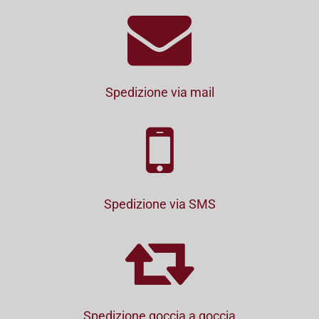
Spedizione via mail
Spedizione via SMS
Spedizione goccia a goccia