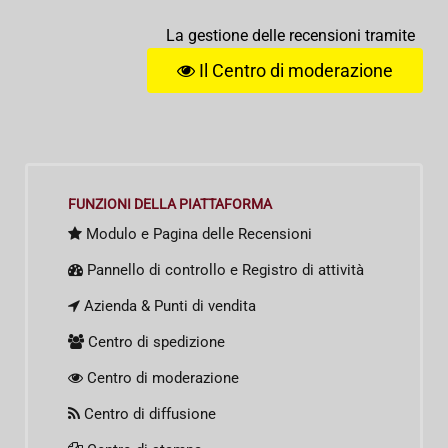
La gestione delle recensioni tramite
Il Centro di moderazione
FUNZIONI DELLA PIATTAFORMA
Modulo e Pagina delle Recensioni
Pannello di controllo e Registro di attività
Azienda & Punti di vendita
Centro di spedizione
Centro di moderazione
Centro di diffusione