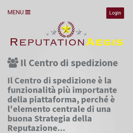
MENU
Login
Il Centro di spedizione
Il Centro di spedizione è la
funzionalità più importante
della piattaforma, perché
è
l'elemento centrale di una
buona Strategia della
Reputazione
...