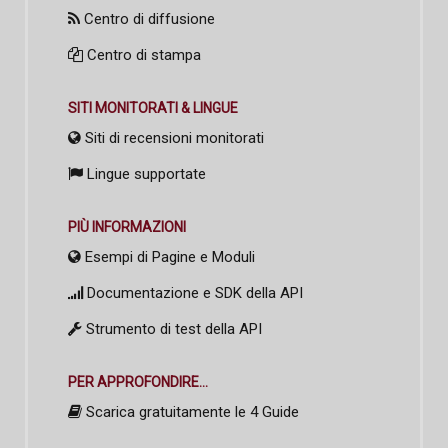
Centro di diffusione
Centro di stampa
SITI MONITORATI & LINGUE
Siti di recensioni monitorati
Lingue supportate
PIÙ INFORMAZIONI
Esempi di Pagine e Moduli
Documentazione e SDK della API
Strumento di test della API
PER APPROFONDIRE...
Scarica gratuitamente le 4 Guide