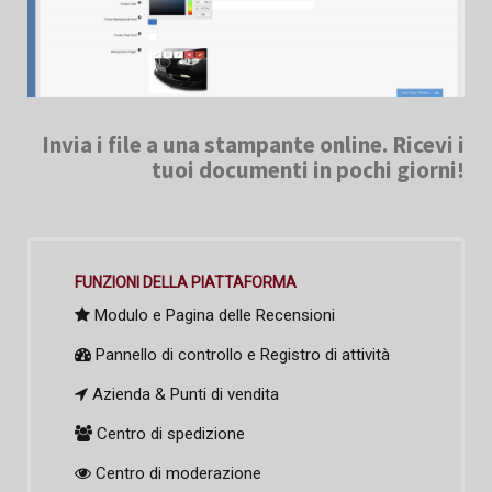
Invia i file a una stampante online. Ricevi i
tuoi documenti in pochi giorni!
FUNZIONI DELLA PIATTAFORMA
Modulo e Pagina delle Recensioni
Pannello di controllo e Registro di attività
Azienda & Punti di vendita
Centro di spedizione
Centro di moderazione