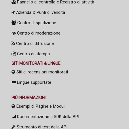
Pannello di controllo e Registro di attività
Azienda & Punti di vendita
Centro di spedizione
Centro di moderazione
Centro di diffusione
Centro di stampa
SITI MONITORATI & LINGUE
Siti di recensioni monitorati
Lingue supportate
PIÙ INFORMAZIONI
Esempi di Pagine e Moduli
Documentazione e SDK della API
Strumento di test della API