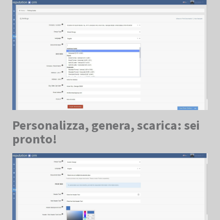
Personalizza, genera, scarica: sei
pronto!