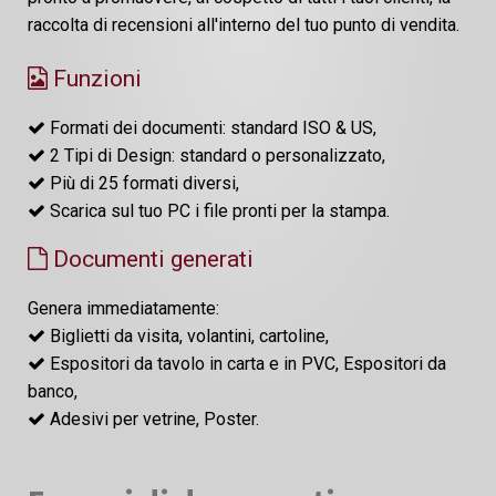
raccolta di recensioni all'interno del tuo punto di vendita.
Funzioni
Formati dei documenti: standard ISO & US,
2 Tipi di Design: standard o personalizzato,
Più di 25 formati diversi,
Scarica sul tuo PC i file pronti per la stampa.
Documenti generati
Genera immediatamente:
Biglietti da visita, volantini, cartoline,
Espositori da tavolo in carta e in PVC, Espositori da
banco,
Adesivi per vetrine, Poster.