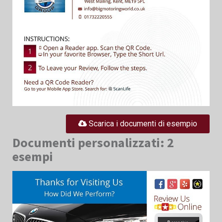
Scarica i documenti di esempio
Documenti personalizzati: 2
esempi