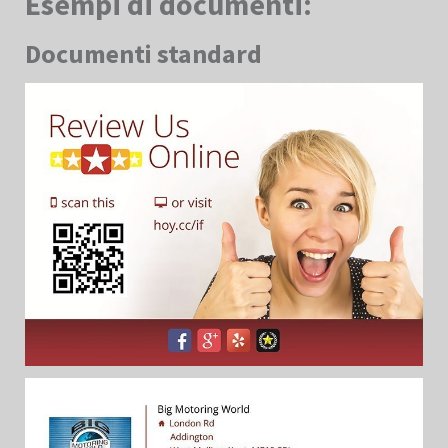
Esempi di documenti:
Documenti standard