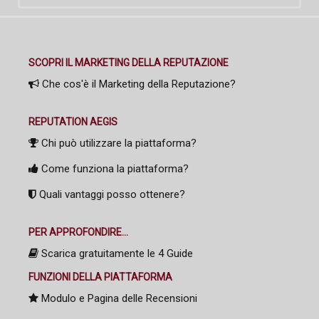
SCOPRI IL MARKETING DELLA REPUTAZIONE
Che cos'è il Marketing della Reputazione?
REPUTATION AEGIS
Chi può utilizzare la piattaforma?
Come funziona la piattaforma?
Quali vantaggi posso ottenere?
PER APPROFONDIRE...
Scarica gratuitamente le 4 Guide
FUNZIONI DELLA PIATTAFORMA
Modulo e Pagina delle Recensioni