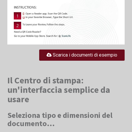
Scarica i documenti di esempio
Il Centro di stampa:
un'interfaccia semplice da
usare
Seleziona tipo e dimensioni del
documento...