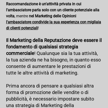
Raccomandazione è un'attività privata in cui
l'ambasciatore parla solo con un cliente potenziale alla
volta
, mentre
nel Marketing delle Opinioni
l'ambasciatore condivide la sua esperienza con migliaia
di clienti potenziali
!
Il Marketing della Reputazione deve essere il
fondamento di qualsiasi strategia
commerciale
! Qualunque sia la tua attività,
la tua azienda ne ha bisogno, in quanto esso
consente di aumentare le prestazioni di
tutte le altre attività di marketing.
Prima ancora di pensare a qualsiasi altra
forma di promozione delle vendite o di
pubblicità, è necessario impostare subito
una strategia di Marketing della