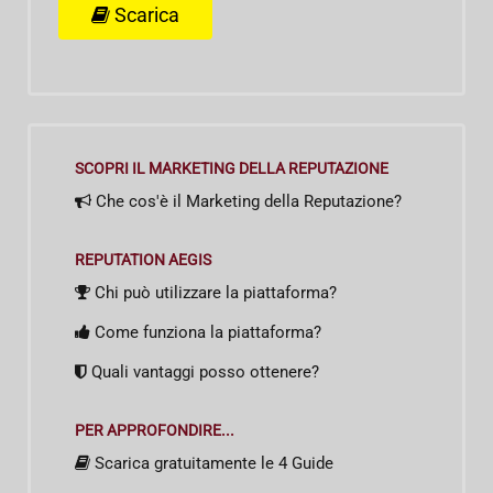
Scarica
SCOPRI IL MARKETING DELLA REPUTAZIONE
Che cos'è il Marketing della Reputazione?
REPUTATION AEGIS
Chi può utilizzare la piattaforma?
Come funziona la piattaforma?
Quali vantaggi posso ottenere?
PER APPROFONDIRE...
Scarica gratuitamente le 4 Guide