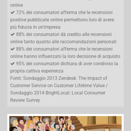
online
72% dei consumatori afferma che le recensioni
positive pubblicate online permettono loro di avere
più fiducia in un'impresa
88% dei consumatori dà credito alle recensioni
online tanto quanto alle raccomandazioni personali
88% dei consumatori afferma che le recensioni
online hanno influenzato la loro decisione di acquisto
95% dei consumatori dichiara di aver condiviso la
propria cattiva esperienza
Fonti: Sondaggio 2013 Zendesk: The Impact of
Customer Service on Customer Lifetime Value /
Sondaggio 2014 BrightLocal: Local Consumer
Review Survey