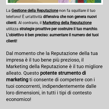
La
Gestione della Reputazione
non fa squillare il tuo
telefono! È un'attività
difensiva che non genera nuovi
clienti
. Al contrario, il
Marketing della Reputazione
utilizza
strategie proattive per costruire il tuo marchio
.
L'obiettivo è ben preciso: aumentare il numero dei tuoi
clienti
!
Dal momento che la Reputazione della tua
impresa è il tuo bene più prezioso, il
Marketing della Reputazione è il tuo migliore
alleato. Questo
potente strumento di
marketing
ti consente di competere con i
tuoi concorrenti, indipendentemente dalle
loro dimensioni, in tutti i tipi di contesto
economico!