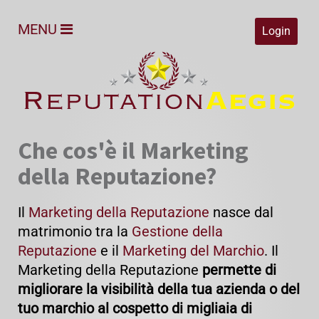
MENU
Login
Che cos'è il Marketing
della Reputazione?
Il
Marketing della Reputazione
nasce dal
matrimonio tra la
Gestione della
Reputazione
e il
Marketing del Marchio
. Il
Marketing della Reputazione
permette di
migliorare la visibilità della tua azienda o del
tuo marchio al cospetto di migliaia di