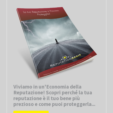
Viviamo in un'Economia della
Reputazione! Scopri perché la tua
reputazione è il tuo bene più
prezioso e come puoi proteggerla...