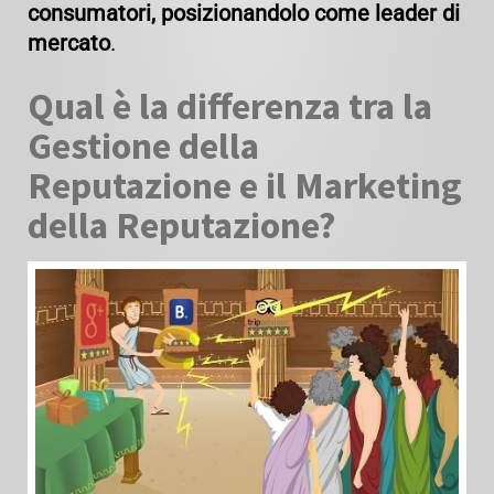
consumatori, posizionandolo come leader di
mercato
.
Qual è la differenza tra la
Gestione della
Reputazione e il Marketing
della Reputazione?