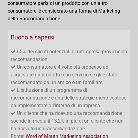
consumatore parla di un prodotto con un altro
consumatore, è considerato una forma di Marketing
della Raccomandazione.
Buono a sapersi
65% dei clienti potenziali di un'impresa proviene da
raccomandazioni
Un consumatore è 4 volte più propenso ad
acquistare un prodotto o un servizio se gli è stato
raccomandato da un amico o un familiare
L'istituzione di un programma di
raccomandazione è una delle strategie meno costose
da implementare all'interno di un'impresa
Un cliente che ha ricevuto una raccomandazione
spende in media il 13,2% in più di un cliente che non
ha ricevuto una raccomandazione
Fonte:
Word of Mouth Marketing Association