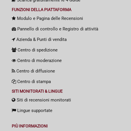
FUNZIONI DELLA PIATTAFORMA
Modulo e Pagina delle Recensioni
Pannello di controllo e Registro di attività
Azienda & Punti di vendita
Centro di spedizione
Centro di moderazione
Centro di diffusione
Centro di stampa
SITI MONITORATI & LINGUE
Siti di recensioni monitorati
Lingue supportate
PIÙ INFORMAZIONI