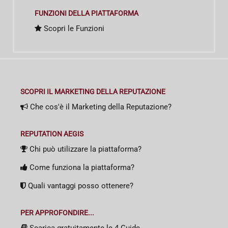
FUNZIONI DELLA PIATTAFORMA
Scopri le Funzioni
SCOPRI IL MARKETING DELLA REPUTAZIONE
Che cos'è il Marketing della Reputazione?
REPUTATION AEGIS
Chi può utilizzare la piattaforma?
Come funziona la piattaforma?
Quali vantaggi posso ottenere?
PER APPROFONDIRE...
Scarica gratuitamente le 4 Guide