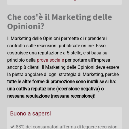
Che cos'è il Marketing delle
Opinioni?
Il Marketing delle Opinioni permette di riprendere il
controllo sulle recensioni pubblicate online. Esso
costruisce una reputazione a 5 stelle, e si basa sul
principio della
prova sociale
per portare all'impresa
ancor più clienti. Il Marketing delle Opinioni deve essere
la pietra angolare di ogni strategia di Marketing, perché
tutte le altre forme di promozione sono inutili se si ha:
una cattiva reputazione (recensione negativa) o
nessuna reputazione (nessuna recensione)
!
Buono a sapersi
88% dei consumatori afferma di leggere recensioni