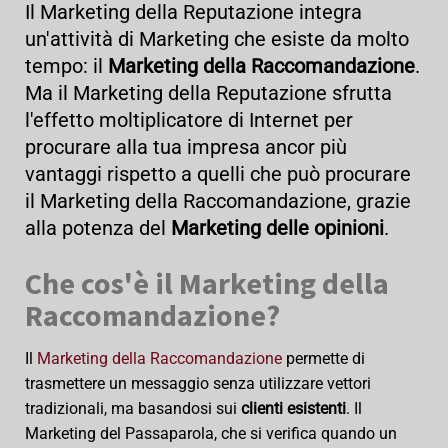
Il Marketing della Reputazione integra
un'attività di Marketing che esiste da molto
tempo: il
Marketing della Raccomandazione
.
Ma il Marketing della Reputazione sfrutta
l'effetto moltiplicatore di Internet per
procurare alla tua impresa ancor più
vantaggi rispetto a quelli che può procurare
il Marketing della Raccomandazione, grazie
alla potenza del
Marketing delle opinioni
.
Che cos'è il Marketing della
Raccomandazione?
Il
Marketing della Raccomandazione
permette di
trasmettere un messaggio senza utilizzare vettori
tradizionali, ma basandosi sui
clienti esistenti
. Il
Marketing del Passaparola, che si verifica quando un