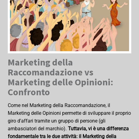
Marketing della
Raccomandazione vs
Marketing delle Opinioni:
Confronto
Come nel Marketing della Raccomandazione, il
Marketing delle Opinioni permette di sviluppare il proprio
giro d'affari tramite un gruppo di persone (gli
ambasciatori del marchio).
Tuttavia, vi è una differenza
fondamentale tra le due attività: il Marketing della