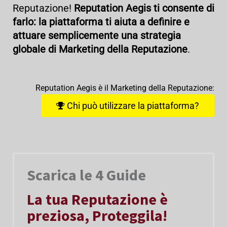
Reputazione!
Reputation Aegis ti consente di
farlo: la piattaforma ti aiuta a definire e
attuare semplicemente una strategia
globale di Marketing della Reputazione
.
Reputation Aegis è il Marketing della Reputazione:
Chi può utilizzare la piattaforma?
Scarica le 4 Guide
La tua Reputazione è
preziosa, Proteggila!