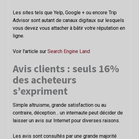
Les sites tels que Yelp, Google + ou encore Trip
Advisor sont autant de canaux digitaux sur lesquels
vous devez vous attacher à bâtir votre réputation en
ligne.
Voir l'article sur
Search Engine Land
Avis clients : seuls 16%
des acheteurs
s’expriment
Simple altruisme, grande satisfaction ou au
contraire, déception… un internaute peut décider de
laisser un avis sur Internet pour diverses raisons.
Les avis sont consultés par une grande majorité