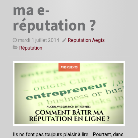
ma e-
réputation ?
mardi 1 juillet 2014
Reputation Aegis
Réputation
Ils ne font pas toujours plaisir à lire… Pourtant, dans