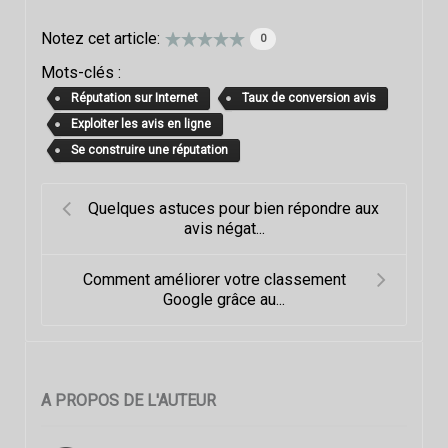
Notez cet article:
0
Mots-clés :
Réputation sur Internet
Taux de conversion avis
Exploiter les avis en ligne
Se construire une réputation
Quelques astuces pour bien répondre aux
avis négat...
Comment améliorer votre classement
Google grâce au...
A PROPOS DE L'AUTEUR