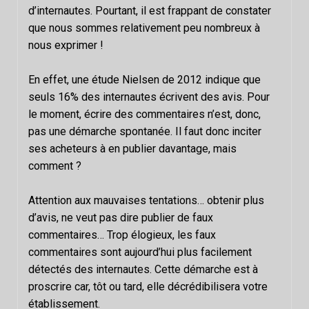
d’internautes. Pourtant, il est frappant de constater
que nous sommes relativement peu nombreux à
nous exprimer !
En effet, une étude Nielsen de 2012 indique que
seuls 16% des internautes écrivent des avis. Pour
le moment, écrire des commentaires n’est, donc,
pas une démarche spontanée. Il faut donc inciter
ses acheteurs à en publier davantage, mais
comment ?
Attention aux mauvaises tentations… obtenir plus
d’avis, ne veut pas dire publier de faux
commentaires… Trop élogieux, les faux
commentaires sont aujourd’hui plus facilement
détectés des internautes. Cette démarche est à
proscrire car, tôt ou tard, elle décrédibilisera votre
établissement.