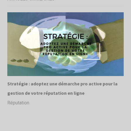
Stratégie : adoptez une démarche pro active pour la
gestion de votre réputation en ligne
Réputation