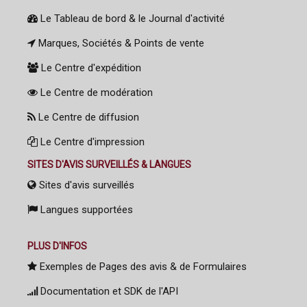
Le Tableau de bord & le Journal d'activité
Marques, Sociétés & Points de vente
Le Centre d'expédition
Le Centre de modération
Le Centre de diffusion
Le Centre d'impression
SITES D'AVIS SURVEILLÉS & LANGUES
Sites d'avis surveillés
Langues supportées
PLUS D'INFOS
Exemples de Pages des avis & de Formulaires
Documentation et SDK de l'API