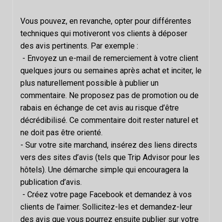
Vous pouvez, en revanche, opter pour différentes
techniques qui motiveront vos clients à déposer
des avis pertinents. Par exemple :
- Envoyez un e-mail de remerciement à votre client
quelques jours ou semaines après achat et inciter, le
plus naturellement possible à publier un
commentaire. Ne proposez pas de promotion ou de
rabais en échange de cet avis au risque d’être
décrédibilisé. Ce commentaire doit rester naturel et
ne doit pas être orienté.
- Sur votre site marchand, insérez des liens directs
vers des sites d’avis (tels que Trip Advisor pour les
hôtels). Une démarche simple qui encouragera la
publication d’avis.
- Créez votre page Facebook et demandez à vos
clients de l’aimer. Sollicitez-les et demandez-leur
des avis que vous pourrez ensuite publier sur votre