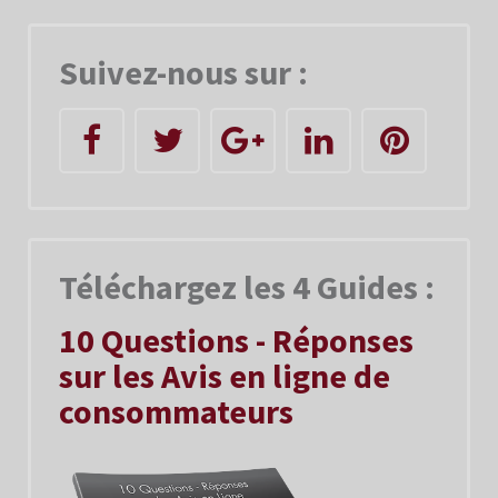
Suivez-nous sur :
Téléchargez les 4 Guides :
10 Questions - Réponses
sur les Avis en ligne de
consommateurs