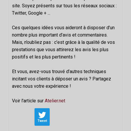
site. Soyez présents sur tous les réseaux sociaux :
Twitter, Google + ...
Ces quelques idées vous aideront à disposer d’un
nombre plus important d’avis et commentaires.
Mais, n’oubliez pas : c’est grâce à la qualité de vos
prestations que vous attirerez les avis les plus
positifs et les plus pertinents !
Et vous, avez-vous trouvé d’autres techniques
incitant vos clients à déposer un avis ? Partagez
avec nous votre expérience !
Voir l'article sur
Atelier.net
Tweet