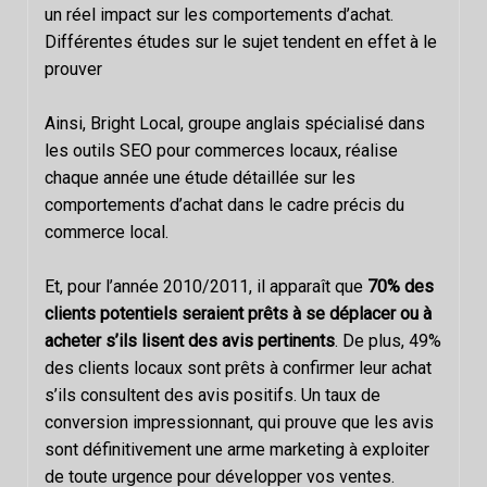
un réel impact sur les comportements d’achat.
Différentes études sur le sujet tendent en effet à le
prouver
Ainsi, Bright Local, groupe anglais spécialisé dans
les outils SEO pour commerces locaux, réalise
chaque année une étude détaillée sur les
comportements d’achat dans le cadre précis du
commerce local.
Et, pour l’année 2010/2011, il apparaît que
70% des
clients potentiels seraient prêts à se déplacer ou à
acheter s’ils lisent des avis pertinents
. De plus, 49%
des clients locaux sont prêts à confirmer leur achat
s’ils consultent des avis positifs. Un taux de
conversion impressionnant, qui prouve que les avis
sont définitivement une arme marketing à exploiter
de toute urgence pour développer vos ventes.