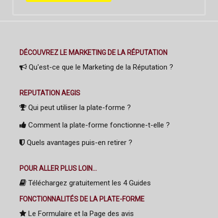
DÉCOUVREZ LE MARKETING DE LA RÉPUTATION
Qu'est-ce que le Marketing de la Réputation ?
REPUTATION AEGIS
Qui peut utiliser la plate-forme ?
Comment la plate-forme fonctionne-t-elle ?
Quels avantages puis-en retirer ?
POUR ALLER PLUS LOIN...
Téléchargez gratuitement les 4 Guides
FONCTIONNALITÉS DE LA PLATE-FORME
Le Formulaire et la Page des avis