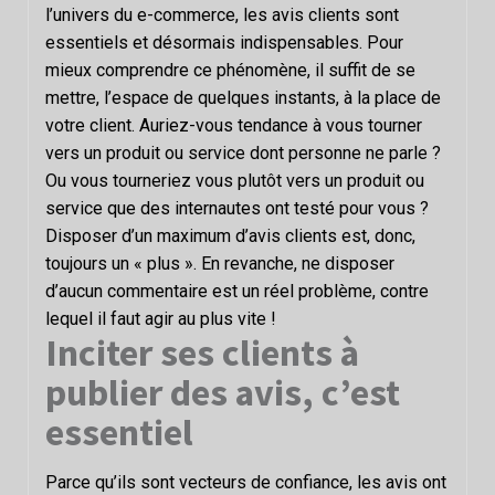
l’univers du e-commerce, les avis clients sont
essentiels et désormais indispensables. Pour
mieux comprendre ce phénomène, il suffit de se
mettre, l’espace de quelques instants, à la place de
votre client. Auriez-vous tendance à vous tourner
vers un produit ou service dont personne ne parle ?
Ou vous tourneriez vous plutôt vers un produit ou
service que des internautes ont testé pour vous ?
Disposer d’un maximum d’avis clients est, donc,
toujours un « plus ». En revanche, ne disposer
d’aucun commentaire est un réel problème, contre
lequel il faut agir au plus vite !
Inciter ses clients à
publier des avis, c’est
essentiel
Parce qu’ils sont vecteurs de confiance, les avis ont