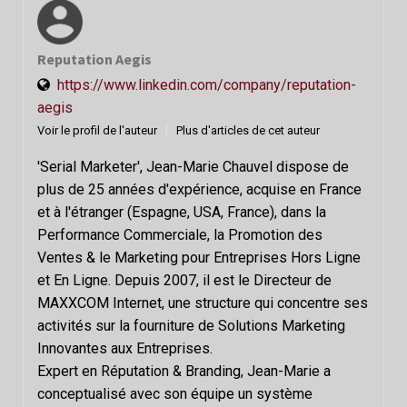
Reputation Aegis
https://www.linkedin.com/company/reputation-
aegis
Voir le profil de l'auteur
Plus d'articles de cet auteur
'Serial Marketer', Jean-Marie Chauvel dispose de
plus de 25 années d'expérience, acquise en France
et à l'étranger (Espagne, USA, France), dans la
Performance Commerciale, la Promotion des
Ventes & le Marketing pour Entreprises Hors Ligne
et En Ligne. Depuis 2007, il est le Directeur de
MAXXCOM Internet, une structure qui concentre ses
activités sur la fourniture de Solutions Marketing
Innovantes aux Entreprises.
Expert en Réputation & Branding, Jean-Marie a
conceptualisé avec son équipe un système