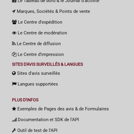
Le Tableau de bord & le Journal d'activité
Marques, Sociétés & Points de vente
Le Centre d'expédition
Le Centre de modération
Le Centre de diffusion
Le Centre d'impression
SITES D'AVIS SURVEILLÉS & LANGUES
Sites d'avis surveillés
Langues supportées
PLUS D'INFOS
Exemples de Pages des avis & de Formulaires
Documentation et SDK de l'API
Outil de test de l'API