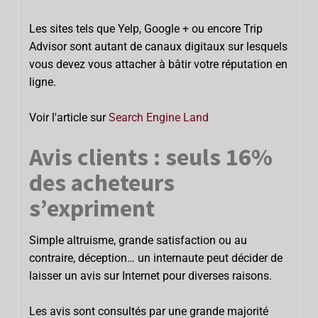
Les sites tels que Yelp, Google + ou encore Trip
Advisor sont autant de canaux digitaux sur lesquels
vous devez vous attacher à bâtir votre réputation en
ligne.
Voir l'article sur
Search Engine Land
Avis clients : seuls 16%
des acheteurs
s’expriment
Simple altruisme, grande satisfaction ou au
contraire, déception… un internaute peut décider de
laisser un avis sur Internet pour diverses raisons.
Les avis sont consultés par une grande majorité