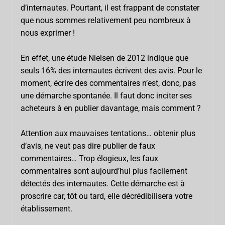
d’internautes. Pourtant, il est frappant de constater
que nous sommes relativement peu nombreux à
nous exprimer !
En effet, une étude Nielsen de 2012 indique que
seuls 16% des internautes écrivent des avis. Pour le
moment, écrire des commentaires n’est, donc, pas
une démarche spontanée. Il faut donc inciter ses
acheteurs à en publier davantage, mais comment ?
Attention aux mauvaises tentations… obtenir plus
d’avis, ne veut pas dire publier de faux
commentaires… Trop élogieux, les faux
commentaires sont aujourd’hui plus facilement
détectés des internautes. Cette démarche est à
proscrire car, tôt ou tard, elle décrédibilisera votre
établissement.