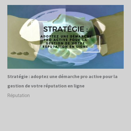
Stratégie : adoptez une démarche pro active pour la
gestion de votre réputation en ligne
Réputation