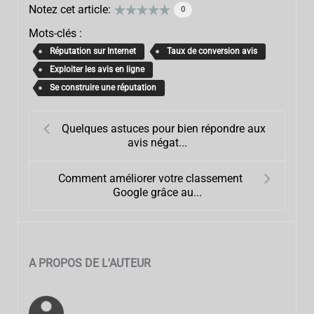
Notez cet article:
0
Mots-clés :
Réputation sur Internet
Taux de conversion avis
Exploiter les avis en ligne
Se construire une réputation
Quelques astuces pour bien répondre aux
avis négat...
Comment améliorer votre classement
Google grâce au...
A PROPOS DE L'AUTEUR