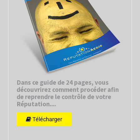
Dans ce guide de 24 pages, vous
découvrirez comment procéder afin
de reprendre le contrôle de votre
Réputation...
.
Télécharger