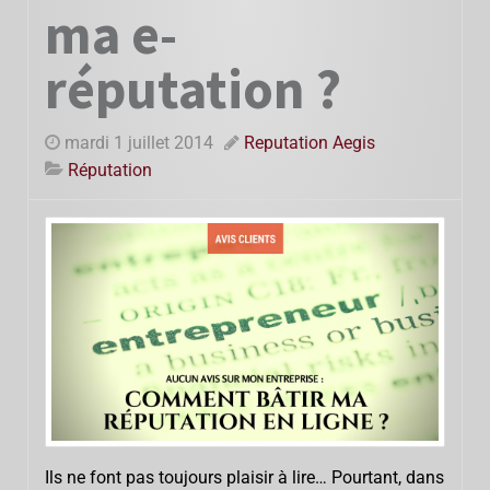
ma e-
réputation ?
mardi 1 juillet 2014
Reputation Aegis
Réputation
Ils ne font pas toujours plaisir à lire… Pourtant, dans