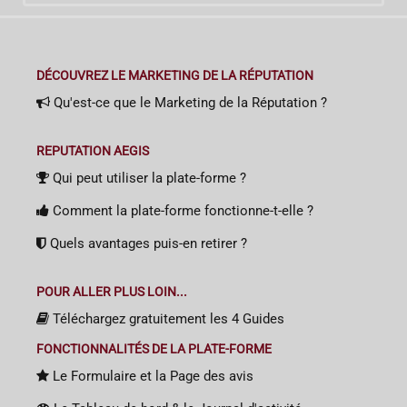
DÉCOUVREZ LE MARKETING DE LA RÉPUTATION
Qu'est-ce que le Marketing de la Réputation ?
REPUTATION AEGIS
Qui peut utiliser la plate-forme ?
Comment la plate-forme fonctionne-t-elle ?
Quels avantages puis-en retirer ?
POUR ALLER PLUS LOIN...
Téléchargez gratuitement les 4 Guides
FONCTIONNALITÉS DE LA PLATE-FORME
Le Formulaire et la Page des avis