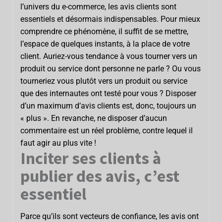
l’univers du e-commerce, les avis clients sont
essentiels et désormais indispensables. Pour mieux
comprendre ce phénomène, il suffit de se mettre,
l’espace de quelques instants, à la place de votre
client. Auriez-vous tendance à vous tourner vers un
produit ou service dont personne ne parle ? Ou vous
tourneriez vous plutôt vers un produit ou service
que des internautes ont testé pour vous ? Disposer
d’un maximum d’avis clients est, donc, toujours un
« plus ». En revanche, ne disposer d’aucun
commentaire est un réel problème, contre lequel il
faut agir au plus vite !
Inciter ses clients à
publier des avis, c’est
essentiel
Parce qu’ils sont vecteurs de confiance, les avis ont