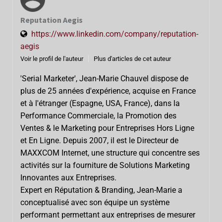
Reputation Aegis
https://www.linkedin.com/company/reputation-
aegis
Voir le profil de l'auteur
Plus d'articles de cet auteur
'Serial Marketer', Jean-Marie Chauvel dispose de
plus de 25 années d'expérience, acquise en France
et à l'étranger (Espagne, USA, France), dans la
Performance Commerciale, la Promotion des
Ventes & le Marketing pour Entreprises Hors Ligne
et En Ligne. Depuis 2007, il est le Directeur de
MAXXCOM Internet, une structure qui concentre ses
activités sur la fourniture de Solutions Marketing
Innovantes aux Entreprises.
Expert en Réputation & Branding, Jean-Marie a
conceptualisé avec son équipe un système
performant permettant aux entreprises de mesurer