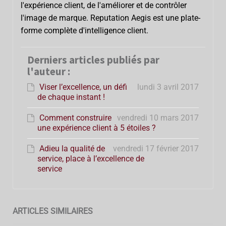
l'expérience client, de l'améliorer et de contrôler
l'image de marque. Reputation Aegis est une plate-
forme complète d'intelligence client.
Derniers articles publiés par
l'auteur :
Viser l’excellence, un défi
lundi 3 avril 2017
de chaque instant !
Comment construire
vendredi 10 mars 2017
une expérience client à 5 étoiles ?
Adieu la qualité de
vendredi 17 février 2017
service, place à l’excellence de
service
ARTICLES SIMILAIRES