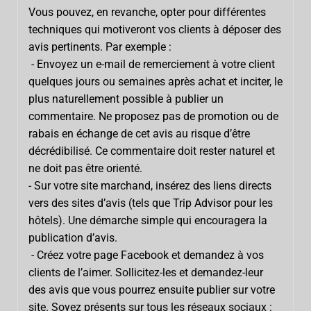
Vous pouvez, en revanche, opter pour différentes
techniques qui motiveront vos clients à déposer des
avis pertinents. Par exemple :
- Envoyez un e-mail de remerciement à votre client
quelques jours ou semaines après achat et inciter, le
plus naturellement possible à publier un
commentaire. Ne proposez pas de promotion ou de
rabais en échange de cet avis au risque d’être
décrédibilisé. Ce commentaire doit rester naturel et
ne doit pas être orienté.
- Sur votre site marchand, insérez des liens directs
vers des sites d’avis (tels que Trip Advisor pour les
hôtels). Une démarche simple qui encouragera la
publication d’avis.
- Créez votre page Facebook et demandez à vos
clients de l’aimer. Sollicitez-les et demandez-leur
des avis que vous pourrez ensuite publier sur votre
site. Soyez présents sur tous les réseaux sociaux :