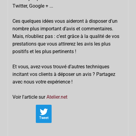
Twitter, Google + ...
Ces quelques idées vous aideront à disposer d’un
nombre plus important d’avis et commentaires.
Mais, n’oubliez pas : c’est grâce à la qualité de vos
prestations que vous attirerez les avis les plus
positifs et les plus pertinents !
Et vous, avez-vous trouvé d’autres techniques
incitant vos clients à déposer un avis ? Partagez
avec nous votre expérience !
Voir l'article sur
Atelier.net
Tweet