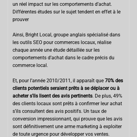
un réel impact sur les comportements d’achat.
Différentes études sur le sujet tendent en effet à le
prouver
Ainsi, Bright Local, groupe anglais spécialisé dans
les outils SEO pour commerces locaux, réalise
chaque année une étude détaillée sur les
comportements d’achat dans le cadre précis du
commerce local.
Et, pour l’année 2010/2011, il apparaît que
70% des
clients potentiels seraient prêts à se déplacer ou à
acheter s’ils lisent des avis pertinents
. De plus, 49%
des clients locaux sont prêts à confirmer leur achat
s’ils consultent des avis positifs. Un taux de
conversion impressionnant, qui prouve que les avis
sont définitivement une arme marketing à exploiter
de toute urgence pour développer vos ventes.