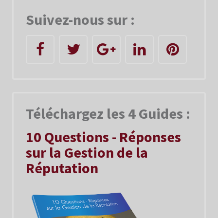
Suivez-nous sur :
Téléchargez les 4 Guides :
10 Questions - Réponses
sur la Gestion de la
Réputation