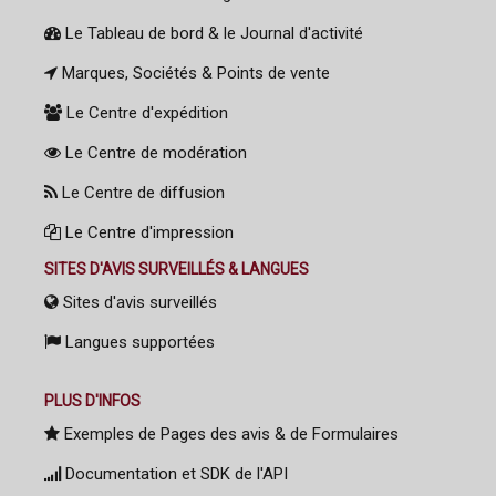
Le Tableau de bord & le Journal d'activité
Marques, Sociétés & Points de vente
Le Centre d'expédition
Le Centre de modération
Le Centre de diffusion
Le Centre d'impression
SITES D'AVIS SURVEILLÉS & LANGUES
Sites d'avis surveillés
Langues supportées
PLUS D'INFOS
Exemples de Pages des avis & de Formulaires
Documentation et SDK de l'API