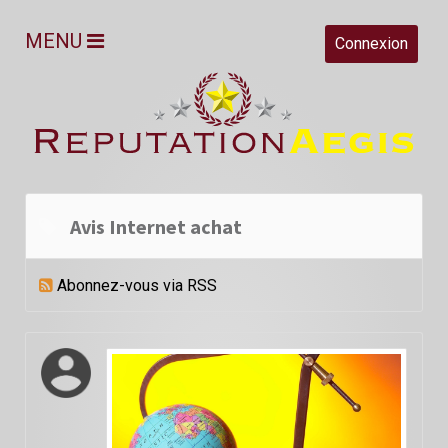
MENU
Connexion
Avis Internet achat
Abonnez-vous via RSS