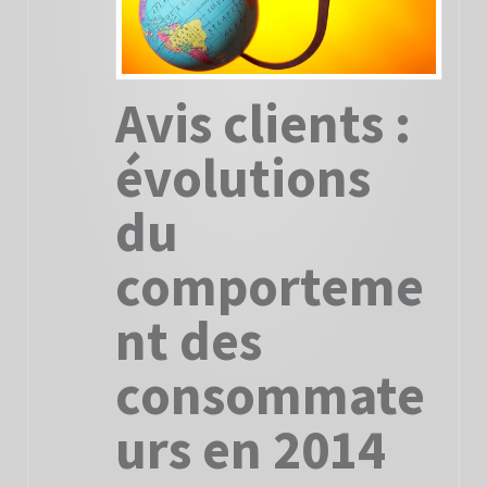
Avis clients :
évolutions
du
comporteme
nt des
consommate
urs en 2014