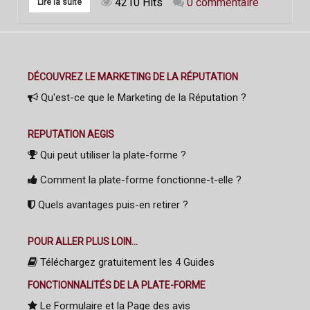
4210 Hits
0 commentaire
Lire la suite
DÉCOUVREZ LE MARKETING DE LA RÉPUTATION
Qu'est-ce que le Marketing de la Réputation ?
REPUTATION AEGIS
Qui peut utiliser la plate-forme ?
Comment la plate-forme fonctionne-t-elle ?
Quels avantages puis-en retirer ?
POUR ALLER PLUS LOIN...
Téléchargez gratuitement les 4 Guides
FONCTIONNALITÉS DE LA PLATE-FORME
Le Formulaire et la Page des avis