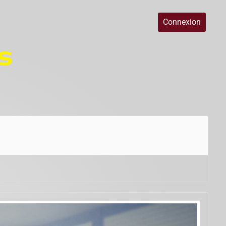
Connexion