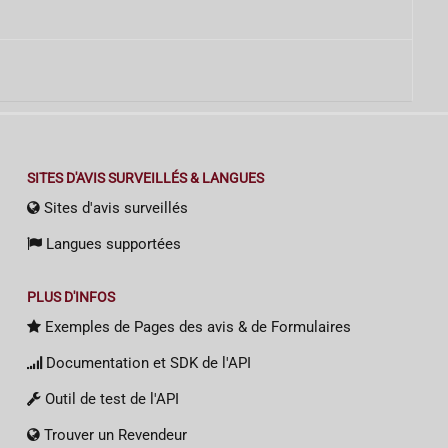
SITES D'AVIS SURVEILLÉS & LANGUES
Sites d'avis surveillés
Langues supportées
PLUS D'INFOS
Exemples de Pages des avis & de Formulaires
Documentation et SDK de l'API
Outil de test de l'API
Trouver un Revendeur