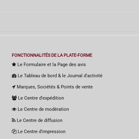
FONCTIONNALITÉS DE LA PLATE-FORME
Le Formulaire et la Page des avis
Le Tableau de bord & le Journal d'activité
Marques, Sociétés & Points de vente
Le Centre d'expédition
Le Centre de modération
Le Centre de diffusion
Le Centre d'impression