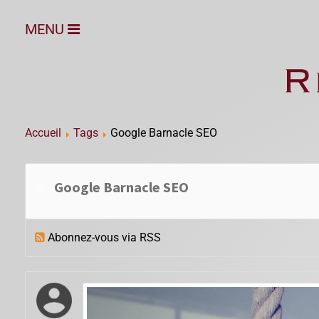
MENU
Accueil
Tags
Google Barnacle SEO
Google Barnacle SEO
Abonnez-vous via RSS