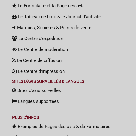
Le Formulaire et la Page des avis
Le Tableau de bord & le Journal d'activité
Marques, Sociétés & Points de vente
Le Centre d'expédition
Le Centre de modération
Le Centre de diffusion
Le Centre d'impression
SITES D'AVIS SURVEILLÉS & LANGUES
Sites d'avis surveillés
Langues supportées
PLUS D'INFOS
Exemples de Pages des avis & de Formulaires