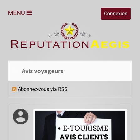
MENU
Connexion
Avis voyageurs
Abonnez-vous via RSS