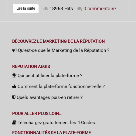
18963 Hits
0 commentaire
Lire la suite
DÉCOUVREZ LE MARKETING DE LA RÉPUTATION
Qu'est-ce que le Marketing de la Réputation ?
REPUTATION AEGIS
Qui peut utiliser la plate-forme ?
Comment la plate-forme fonctionne-t-elle ?
Quels avantages puis-en retirer ?
POUR ALLER PLUS LOIN...
Téléchargez gratuitement les 4 Guides
FONCTIONNALITÉS DE LA PLATE-FORME