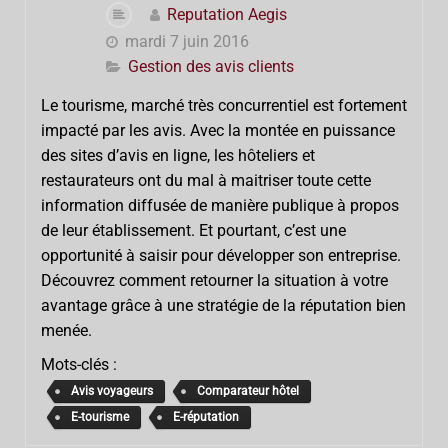
Reputation Aegis
mardi 7 juin 2016
Gestion des avis clients
Le tourisme, marché très concurrentiel est fortement
impacté par les avis. Avec la montée en puissance
des sites d’avis en ligne, les hôteliers et
restaurateurs ont du mal à maitriser toute cette
information diffusée de manière publique à propos
de leur établissement. Et pourtant, c’est une
opportunité à saisir pour développer son entreprise.
Découvrez comment retourner la situation à votre
avantage grâce à une stratégie de la réputation bien
menée.
Mots-clés :
Avis voyageurs
Comparateur hôtel
E-tourisme
E-réputation