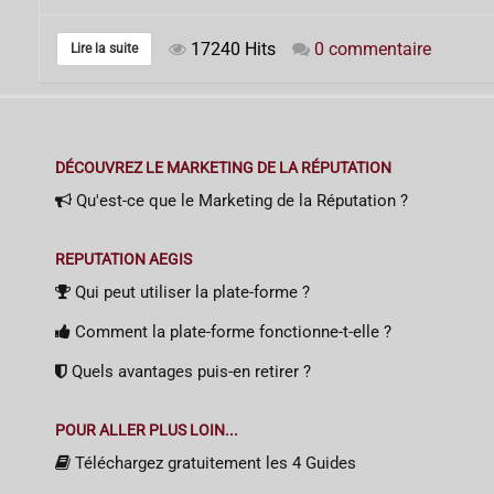
17240 Hits
0 commentaire
Lire la suite
DÉCOUVREZ LE MARKETING DE LA RÉPUTATION
Qu'est-ce que le Marketing de la Réputation ?
REPUTATION AEGIS
Qui peut utiliser la plate-forme ?
Comment la plate-forme fonctionne-t-elle ?
Quels avantages puis-en retirer ?
POUR ALLER PLUS LOIN...
Téléchargez gratuitement les 4 Guides