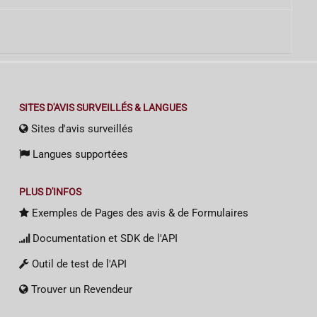
SITES D'AVIS SURVEILLÉS & LANGUES
Sites d'avis surveillés
Langues supportées
PLUS D'INFOS
Exemples de Pages des avis & de Formulaires
Documentation et SDK de l'API
Outil de test de l'API
Trouver un Revendeur