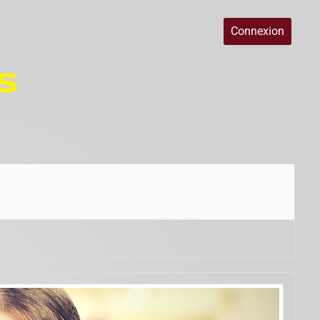
Connexion