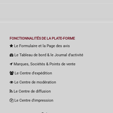
FONCTIONNALITÉS DE LA PLATE-FORME
Le Formulaire et la Page des avis
Le Tableau de bord & le Journal d'activité
Marques, Sociétés & Points de vente
Le Centre d'expédition
Le Centre de modération
Le Centre de diffusion
Le Centre d'impression