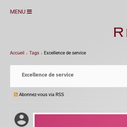
MENU
Accueil
Tags
Excellence de service
Excellence de service
Abonnez-vous via RSS