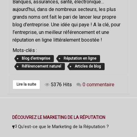
Banques, assurances, santé, électronique…
aujourd’hui, dans de nombreux secteurs, les plus
grands noms ont fait le pari de lancer leur propre
blog d’entreprise. Une idée qui paye ! A la clé, pour
l’entreprise, un meilleur référencement et une
réputation en ligne littéralement boostée !
Mots-clés :
Blog d’entreprise
Réputation en ligne
Référencement naturel
Articles de blog
5376 Hits
0 commentaire
Lire la suite
DÉCOUVREZ LE MARKETING DE LA RÉPUTATION
Qu'est-ce que le Marketing de la Réputation ?