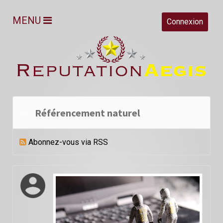
MENU
Connexion
Référencement naturel
Abonnez-vous via RSS