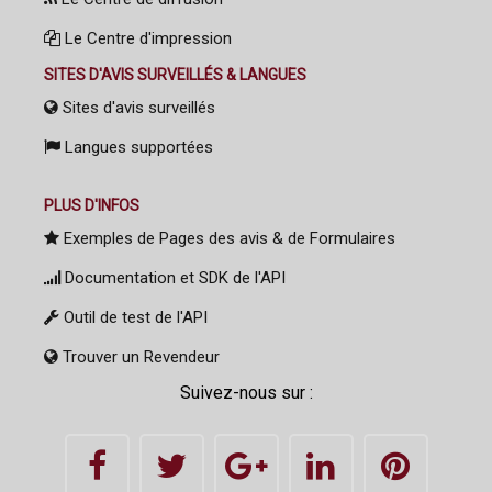
Le Centre d'impression
SITES D'AVIS SURVEILLÉS & LANGUES
Sites d'avis surveillés
Langues supportées
PLUS D'INFOS
Exemples de Pages des avis & de Formulaires
Documentation et SDK de l'API
Outil de test de l'API
Trouver un Revendeur
Suivez-nous sur :