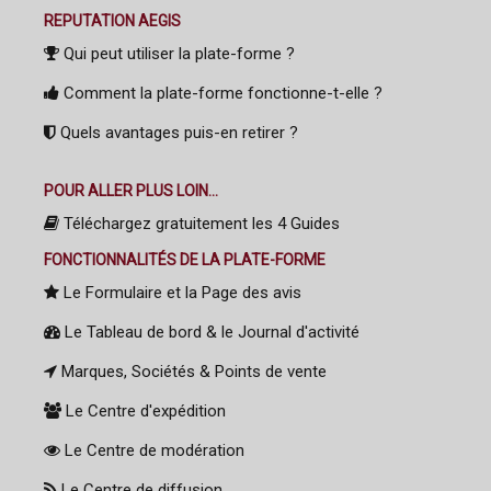
REPUTATION AEGIS
Qui peut utiliser la plate-forme ?
Comment la plate-forme fonctionne-t-elle ?
Quels avantages puis-en retirer ?
POUR ALLER PLUS LOIN...
Téléchargez gratuitement les 4 Guides
FONCTIONNALITÉS DE LA PLATE-FORME
Le Formulaire et la Page des avis
Le Tableau de bord & le Journal d'activité
Marques, Sociétés & Points de vente
Le Centre d'expédition
Le Centre de modération
Le Centre de diffusion