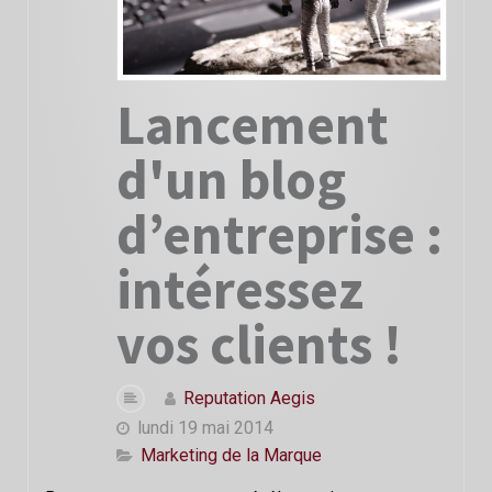
Lancement
d'un blog
d’entreprise :
intéressez
vos clients !
Reputation Aegis
lundi 19 mai 2014
Marketing de la Marque