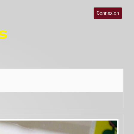
Connexion