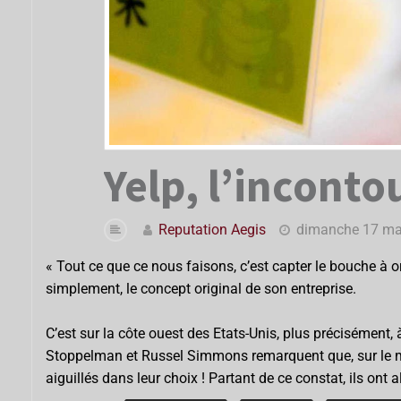
Yelp, l’incont
Reputation Aegis
dimanche 17 ma
« Tout ce que ce nous faisons, c’est capter le bouche à o
simplement, le concept original de son entreprise.
C’est sur la côte ouest des Etats-Unis, plus précisément,
Stoppelman et Russel Simmons remarquent que, sur le mot
aiguillés dans leur choix ! Partant de ce constat, ils ont 