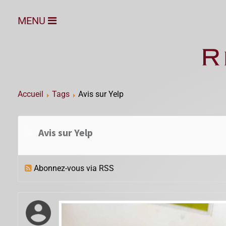
MENU
Accueil
Tags
Avis sur Yelp
Avis sur Yelp
Abonnez-vous via RSS