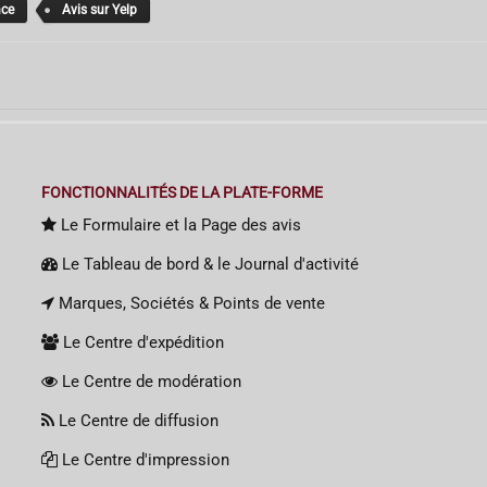
nce
Avis sur Yelp
FONCTIONNALITÉS DE LA PLATE-FORME
Le Formulaire et la Page des avis
Le Tableau de bord & le Journal d'activité
Marques, Sociétés & Points de vente
Le Centre d'expédition
Le Centre de modération
Le Centre de diffusion
Le Centre d'impression