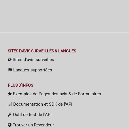
SITES D'AVIS SURVEILLÉS & LANGUES
Sites d'avis surveillés
Langues supportées
PLUS D'INFOS
Exemples de Pages des avis & de Formulaires
Documentation et SDK de l'API
Outil de test de l'API
Trouver un Revendeur