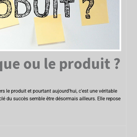
que ou le produit ?
 le produit et pourtant aujourd'hui, c'est une véritable
 clé du succès semble être désormais ailleurs. Elle repose