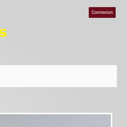
Connexion