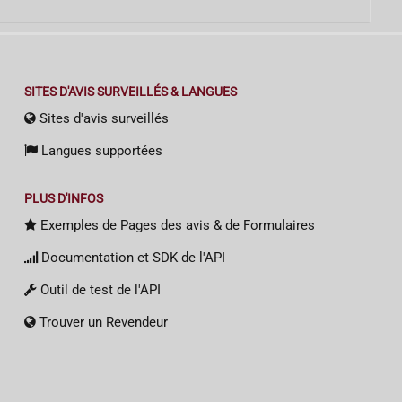
SITES D'AVIS SURVEILLÉS & LANGUES
Sites d'avis surveillés
Langues supportées
PLUS D'INFOS
Exemples de Pages des avis & de Formulaires
Documentation et SDK de l'API
Outil de test de l'API
Trouver un Revendeur