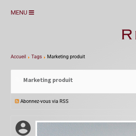
MENU
Accueil
Tags
Marketing produit
Marketing produit
Abonnez-vous via RSS