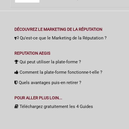
DÉCOUVREZ LE MARKETING DE LA RÉPUTATION
Qu'est-ce que le Marketing de la Réputation ?
REPUTATION AEGIS
Qui peut utiliser la plate-forme ?
Comment la plate-forme fonctionne-t-elle ?
Quels avantages puis-en retirer ?
POUR ALLER PLUS LOIN...
Téléchargez gratuitement les 4 Guides