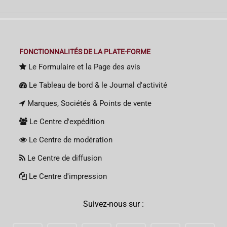
FONCTIONNALITÉS DE LA PLATE-FORME
Le Formulaire et la Page des avis
Le Tableau de bord & le Journal d'activité
Marques, Sociétés & Points de vente
Le Centre d'expédition
Le Centre de modération
Le Centre de diffusion
Le Centre d'impression
Suivez-nous sur :