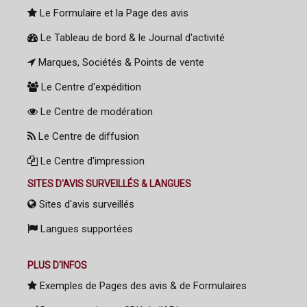
Le Formulaire et la Page des avis
Le Tableau de bord & le Journal d'activité
Marques, Sociétés & Points de vente
Le Centre d'expédition
Le Centre de modération
Le Centre de diffusion
Le Centre d'impression
SITES D'AVIS SURVEILLÉS & LANGUES
Sites d'avis surveillés
Langues supportées
PLUS D'INFOS
Exemples de Pages des avis & de Formulaires