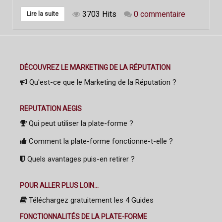
3703 Hits
0 commentaire
Lire la suite
DÉCOUVREZ LE MARKETING DE LA RÉPUTATION
Qu'est-ce que le Marketing de la Réputation ?
REPUTATION AEGIS
Qui peut utiliser la plate-forme ?
Comment la plate-forme fonctionne-t-elle ?
Quels avantages puis-en retirer ?
POUR ALLER PLUS LOIN...
Téléchargez gratuitement les 4 Guides
FONCTIONNALITÉS DE LA PLATE-FORME