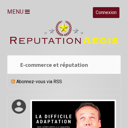
MENU
Connexion
E-commerce et réputation
Abonnez-vous via RSS