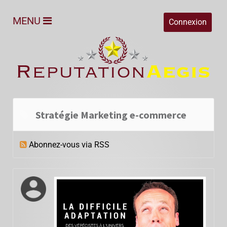
MENU
Connexion
Stratégie Marketing e-commerce
Abonnez-vous via RSS