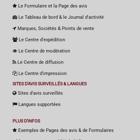
Le Formulaire et la Page des avis
Le Tableau de bord & le Journal d'activité
Marques, Sociétés & Points de vente
Le Centre d'expédition
Le Centre de modération
Le Centre de diffusion
Le Centre d'impression
SITES D'AVIS SURVEILLÉS & LANGUES
Sites d'avis surveillés
Langues supportées
PLUS D'INFOS
Exemples de Pages des avis & de Formulaires