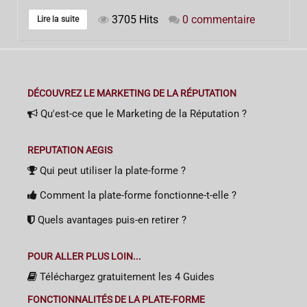
3705 Hits
0 commentaire
Lire la suite
DÉCOUVREZ LE MARKETING DE LA RÉPUTATION
Qu'est-ce que le Marketing de la Réputation ?
REPUTATION AEGIS
Qui peut utiliser la plate-forme ?
Comment la plate-forme fonctionne-t-elle ?
Quels avantages puis-en retirer ?
POUR ALLER PLUS LOIN...
Téléchargez gratuitement les 4 Guides
FONCTIONNALITÉS DE LA PLATE-FORME