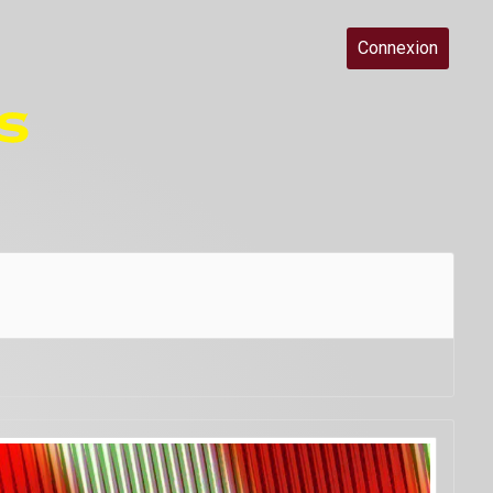
Connexion