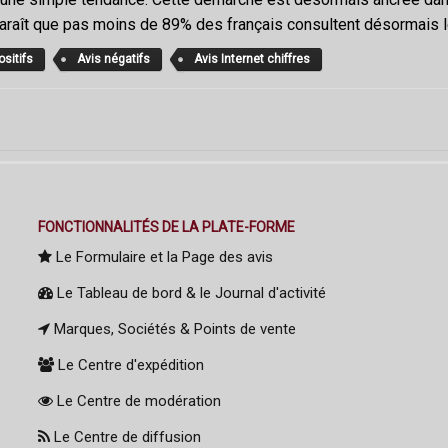
raît que pas moins de 89% des français consultent désormais les 
ositifs
Avis négatifs
Avis Internet chiffres
FONCTIONNALITÉS DE LA PLATE-FORME
Le Formulaire et la Page des avis
Le Tableau de bord & le Journal d'activité
Marques, Sociétés & Points de vente
Le Centre d'expédition
Le Centre de modération
Le Centre de diffusion