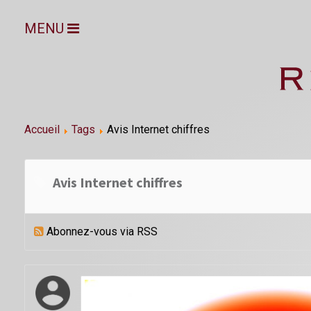
MENU
Accueil
Tags
Avis Internet chiffres
Avis Internet chiffres
Abonnez-vous via RSS