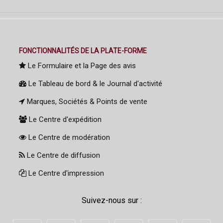
FONCTIONNALITÉS DE LA PLATE-FORME
Le Formulaire et la Page des avis
Le Tableau de bord & le Journal d'activité
Marques, Sociétés & Points de vente
Le Centre d'expédition
Le Centre de modération
Le Centre de diffusion
Le Centre d'impression
Suivez-nous sur :