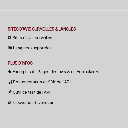
SITES D'AVIS SURVEILLÉS & LANGUES
Sites d'avis surveillés
Langues supportées
PLUS D'INFOS
Exemples de Pages des avis & de Formulaires
Documentation et SDK de l'API
Outil de test de l'API
Trouver un Revendeur