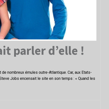
t parler d’elle !
t de nombreux émules outre-Atlantique. Car, aux Etats-
 Steve Jobs encensait le site en son temps : « Quand les