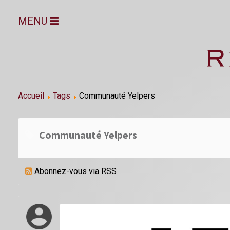
MENU
Accueil
Tags
Communauté Yelpers
Communauté Yelpers
Abonnez-vous via RSS