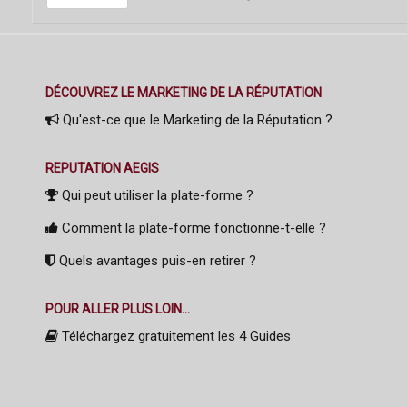
DÉCOUVREZ LE MARKETING DE LA RÉPUTATION
Qu'est-ce que le Marketing de la Réputation ?
REPUTATION AEGIS
Qui peut utiliser la plate-forme ?
Comment la plate-forme fonctionne-t-elle ?
Quels avantages puis-en retirer ?
POUR ALLER PLUS LOIN...
Téléchargez gratuitement les 4 Guides