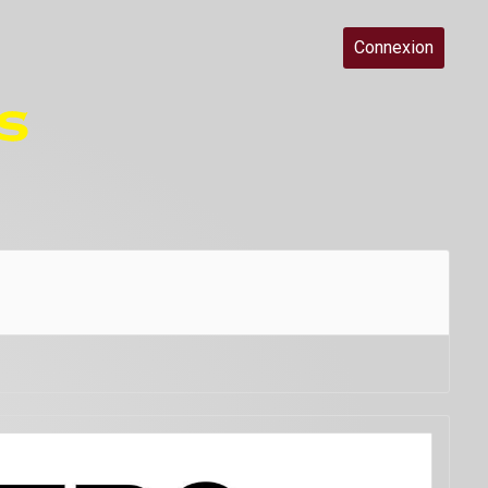
Connexion