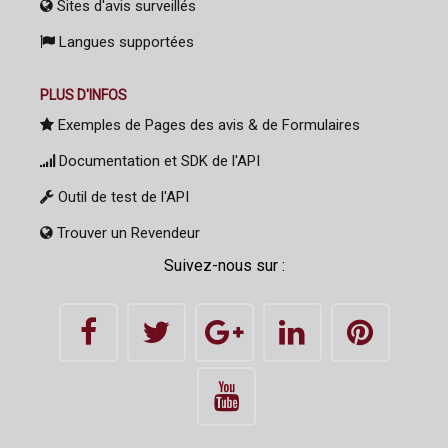
Sites d'avis surveillés
Langues supportées
PLUS D'INFOS
Exemples de Pages des avis & de Formulaires
Documentation et SDK de l'API
Outil de test de l'API
Trouver un Revendeur
Suivez-nous sur :