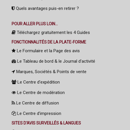
Quels avantages puis-en retirer ?
POUR ALLER PLUS LOIN...
Téléchargez gratuitement les 4 Guides
FONCTIONNALITÉS DE LA PLATE-FORME
Le Formulaire et la Page des avis
Le Tableau de bord & le Journal d'activité
Marques, Sociétés & Points de vente
Le Centre d'expédition
Le Centre de modération
Le Centre de diffusion
Le Centre d'impression
SITES D'AVIS SURVEILLÉS & LANGUES