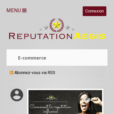
MENU
Connexion
E-commerce
Abonnez-vous via RSS