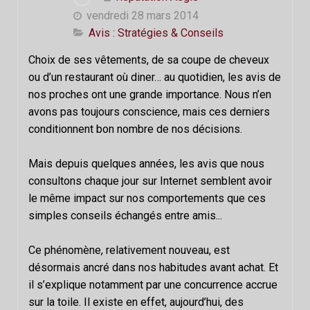
vendredi 28 mars 2014
Avis : Stratégies & Conseils
Choix de ses vêtements, de sa coupe de cheveux
ou d’un restaurant où diner… au quotidien, les avis de
nos proches ont une grande importance. Nous n’en
avons pas toujours conscience, mais ces derniers
conditionnent bon nombre de nos décisions.
Mais depuis quelques années, les avis que nous
consultons chaque jour sur Internet semblent avoir
le même impact sur nos comportements que ces
simples conseils échangés entre amis...
Ce phénomène, relativement nouveau, est
désormais ancré dans nos habitudes avant achat. Et
il s’explique notamment par une concurrence accrue
sur la toile. Il existe en effet, aujourd’hui, des