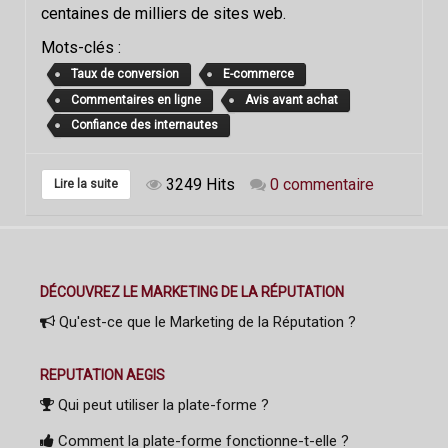
centaines de milliers de sites web.
Mots-clés :
Taux de conversion
E-commerce
Commentaires en ligne
Avis avant achat
Confiance des internautes
3249 Hits
0 commentaire
Lire la suite
DÉCOUVREZ LE MARKETING DE LA RÉPUTATION
Qu'est-ce que le Marketing de la Réputation ?
REPUTATION AEGIS
Qui peut utiliser la plate-forme ?
Comment la plate-forme fonctionne-t-elle ?