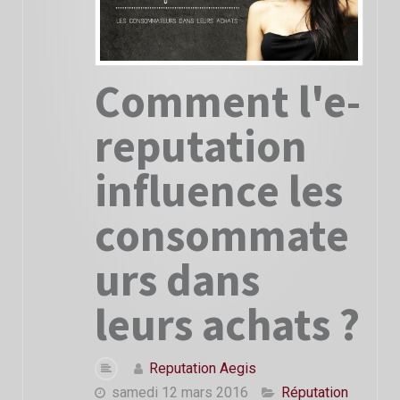
Comment l'e-
reputation
influence les
consommate
urs dans
leurs achats ?
Reputation Aegis
samedi 12 mars 2016
Réputation