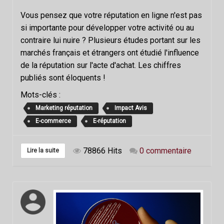
Vous pensez que votre réputation en ligne n'est pas
si importante pour développer votre activité ou au
contraire lui nuire ? Plusieurs études portant sur les
marchés français et étrangers ont étudié l'influence
de la réputation sur l'acte d'achat. Les chiffres
publiés sont éloquents !
Mots-clés :
Marketing réputation
Impact Avis
E-commerce
E-réputation
78866 Hits
0 commentaire
Lire la suite