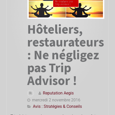
Hôteliers,
restaurateurs
: Ne négligez
pas Trip
Advisor !
Reputation Aegis
mercredi 2 novembre 2016
Avis : Stratégies & Conseils