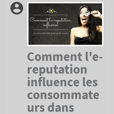
Comment l'e-
reputation
influence les
consommate
urs dans