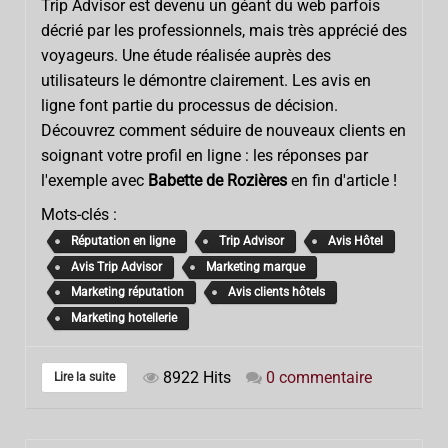
Trip Advisor est devenu un géant du web parfois
décrié par les professionnels, mais très apprécié des
voyageurs. Une étude réalisée auprès des
utilisateurs le démontre clairement. Les avis en
ligne font partie du processus de décision.
Découvrez comment séduire de nouveaux clients en
soignant votre profil en ligne : les réponses par
l'exemple avec
Babette de Rozières
en fin d'article !
Mots-clés :
Réputation en ligne
Trip Advisor
Avis Hôtel
Avis Trip Advisor
Marketing marque
Marketing réputation
Avis clients hôtels
Marketing hotellerie
8922 Hits
0 commentaire
Lire la suite