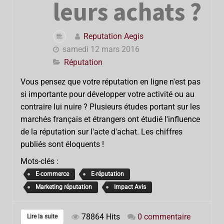
leurs achats ?
Reputation Aegis
samedi 12 mars 2016
Réputation
Vous pensez que votre réputation en ligne n'est pas
si importante pour développer votre activité ou au
contraire lui nuire ? Plusieurs études portant sur les
marchés français et étrangers ont étudié l'influence
de la réputation sur l'acte d'achat. Les chiffres
publiés sont éloquents !
Mots-clés :
E-commerce
E-réputation
Marketing réputation
Impact Avis
78864 Hits
0 commentaire
Lire la suite