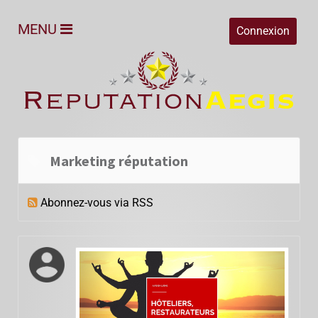
MENU
Connexion
Marketing réputation
Abonnez-vous via RSS