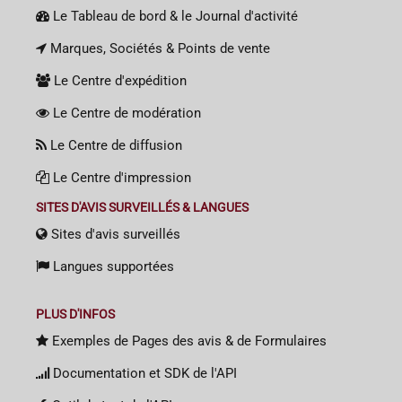
Le Tableau de bord & le Journal d'activité
Marques, Sociétés & Points de vente
Le Centre d'expédition
Le Centre de modération
Le Centre de diffusion
Le Centre d'impression
SITES D'AVIS SURVEILLÉS & LANGUES
Sites d'avis surveillés
Langues supportées
PLUS D'INFOS
Exemples de Pages des avis & de Formulaires
Documentation et SDK de l'API