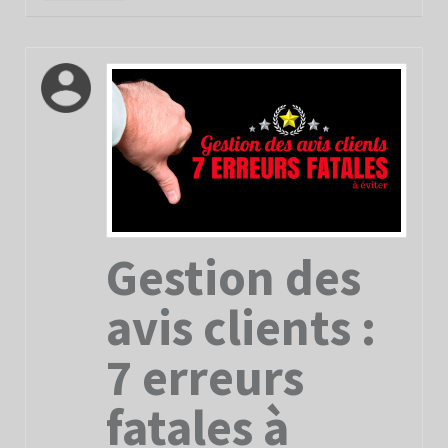
Gestion des
avis clients :
7 erreurs
fatales à