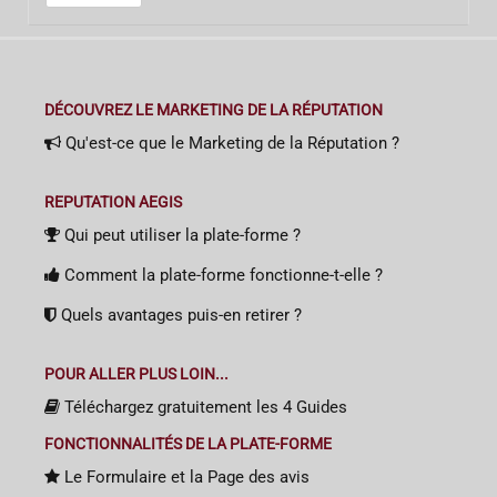
DÉCOUVREZ LE MARKETING DE LA RÉPUTATION
Qu'est-ce que le Marketing de la Réputation ?
REPUTATION AEGIS
Qui peut utiliser la plate-forme ?
Comment la plate-forme fonctionne-t-elle ?
Quels avantages puis-en retirer ?
POUR ALLER PLUS LOIN...
Téléchargez gratuitement les 4 Guides
FONCTIONNALITÉS DE LA PLATE-FORME
Le Formulaire et la Page des avis