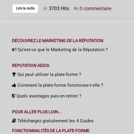
3703 Hits
0 commentaire
Lire la suite
DÉCOUVREZ LE MARKETING DE LA RÉPUTATION
Qu'est-ce que le Marketing de la Réputation ?
REPUTATION AEGIS
Qui peut utiliser la plate-forme ?
Comment la plate-forme fonctionne-t-elle ?
Quels avantages puis-en retirer ?
POUR ALLER PLUS LOIN...
Téléchargez gratuitement les 4 Guides
FONCTIONNALITÉS DE LA PLATE-FORME