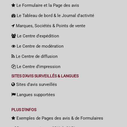
Le Formulaire et la Page des avis
Le Tableau de bord & le Journal d'activité
Marques, Sociétés & Points de vente
Le Centre d'expédition
Le Centre de modération
Le Centre de diffusion
Le Centre d'impression
SITES D'AVIS SURVEILLÉS & LANGUES
Sites d'avis surveillés
Langues supportées
PLUS D'INFOS
Exemples de Pages des avis & de Formulaires