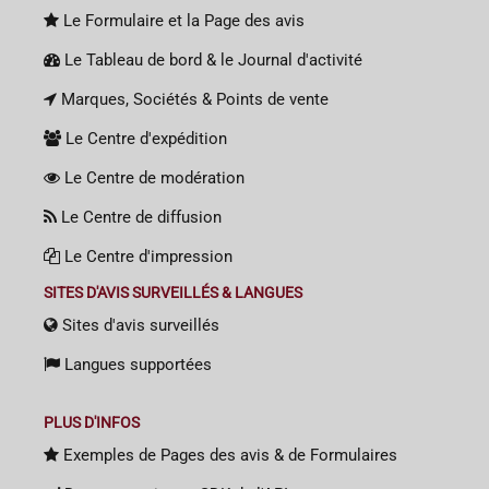
Le Formulaire et la Page des avis
Le Tableau de bord & le Journal d'activité
Marques, Sociétés & Points de vente
Le Centre d'expédition
Le Centre de modération
Le Centre de diffusion
Le Centre d'impression
SITES D'AVIS SURVEILLÉS & LANGUES
Sites d'avis surveillés
Langues supportées
PLUS D'INFOS
Exemples de Pages des avis & de Formulaires