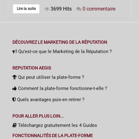
3699 Hits
0 commentaire
Lire la suite
DÉCOUVREZ LE MARKETING DE LA RÉPUTATION
Qu'est-ce que le Marketing de la Réputation ?
REPUTATION AEGIS
Qui peut utiliser la plate-forme ?
Comment la plate-forme fonctionne-t-elle ?
Quels avantages puis-en retirer ?
POUR ALLER PLUS LOIN...
Téléchargez gratuitement les 4 Guides
FONCTIONNALITÉS DE LA PLATE-FORME