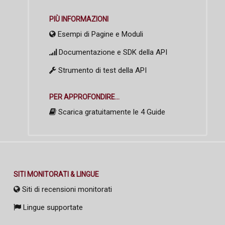
PIÙ INFORMAZIONI
Esempi di Pagine e Moduli
Documentazione e SDK della API
Strumento di test della API
PER APPROFONDIRE...
Scarica gratuitamente le 4 Guide
SITI MONITORATI & LINGUE
Siti di recensioni monitorati
Lingue supportate