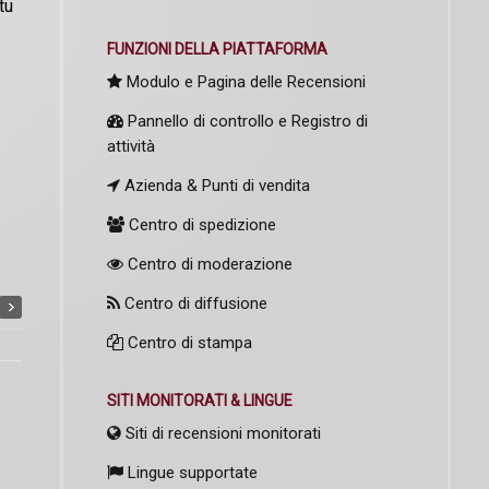
tu
FUNZIONI DELLA PIATTAFORMA
Modulo e Pagina delle Recensioni
Pannello di controllo e Registro di
attività
Azienda & Punti di vendita
Centro di spedizione
Centro di moderazione
Centro di diffusione
Centro di stampa
SITI MONITORATI & LINGUE
Siti di recensioni monitorati
Lingue supportate