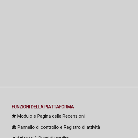
FUNZIONI DELLA PIATTAFORMA
Modulo e Pagina delle Recensioni
Pannello di controllo e Registro di attività