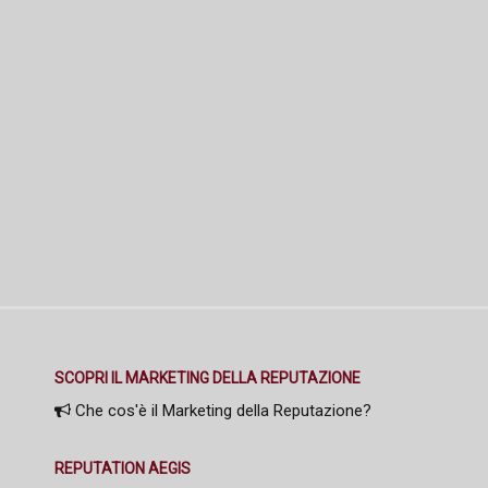
SCOPRI IL MARKETING DELLA REPUTAZIONE
Che cos'è il Marketing della Reputazione?
REPUTATION AEGIS