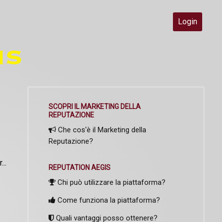
Login
SCOPRI IL MARKETING DELLA
REPUTAZIONE
Che cos'è il Marketing della
Reputazione?
..
REPUTATION AEGIS
Chi può utilizzare la piattaforma?
Come funziona la piattaforma?
Quali vantaggi posso ottenere?