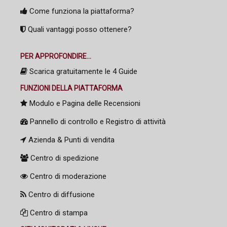
Come funziona la piattaforma?
Quali vantaggi posso ottenere?
PER APPROFONDIRE...
Scarica gratuitamente le 4 Guide
FUNZIONI DELLA PIATTAFORMA
Modulo e Pagina delle Recensioni
Pannello di controllo e Registro di attività
Azienda & Punti di vendita
Centro di spedizione
Centro di moderazione
Centro di diffusione
Centro di stampa