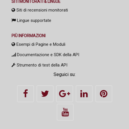
SITI MONITORATI & LINGUE
Siti di recensioni monitorati
Lingue supportate
PIÙ INFORMAZIONI
Esempi di Pagine e Moduli
Documentazione e SDK della API
Strumento di test della API
Seguici su: