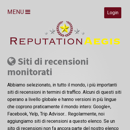
MENU
Login
Siti di recensioni
monitorati
Abbiamo selezionato, in tutto il mondo, i più importanti
siti di recensioni in termini di traffico. Alcuni di questi siti
operano a livello globale e hanno versioni in più lingue
che coprono praticamente il mondo intero: Google+,
Facebook, Yelp, Trip Advisor... Regolarmente, noi
aggiungiamo siti di recensioni a questo elenco. Se un
sito di recensioni non fa ancora parte del nostro elenco