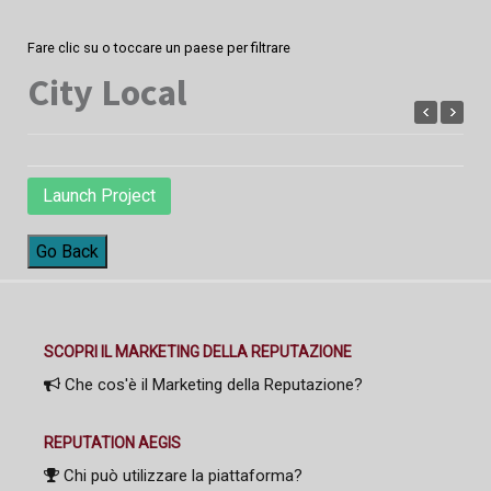
Fare clic su o toccare un paese per filtrare
City Local
Launch Project
Go Back
SCOPRI IL MARKETING DELLA REPUTAZIONE
Che cos'è il Marketing della Reputazione?
REPUTATION AEGIS
Chi può utilizzare la piattaforma?