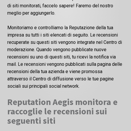
di siti monitorati, faccelo sapere! Faremo del nostro
meglio per aggiungerlo.
Monitoriamo e controlliamo la Reputazione della tua
impresa su tutti i siti elencati di seguito. Le recensioni
recuperate su questi siti vengono integrate nel Centro di
moderazione. Quando vengono pubblicate nuove
recensioni su uno di questi siti, tu ricevi la notifica via
mail. Le recensioni vengono pubblicati sulla pagina delle
recensioni della tua azienda e viene promossa
attraverso il Centro di diffusione verso le tue pagine
sociali sui principali social network.
Reputation Aegis monitora e
raccoglie le recensioni sui
seguenti siti