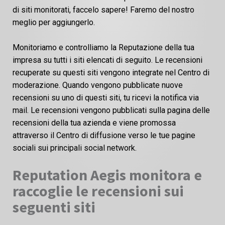
di siti monitorati, faccelo sapere! Faremo del nostro
meglio per aggiungerlo.
Monitoriamo e controlliamo la Reputazione della tua
impresa su tutti i siti elencati di seguito. Le recensioni
recuperate su questi siti vengono integrate nel Centro di
moderazione. Quando vengono pubblicate nuove
recensioni su uno di questi siti, tu ricevi la notifica via
mail. Le recensioni vengono pubblicati sulla pagina delle
recensioni della tua azienda e viene promossa
attraverso il Centro di diffusione verso le tue pagine
sociali sui principali social network.
Reputation Aegis monitora e
raccoglie le recensioni sui
seguenti siti