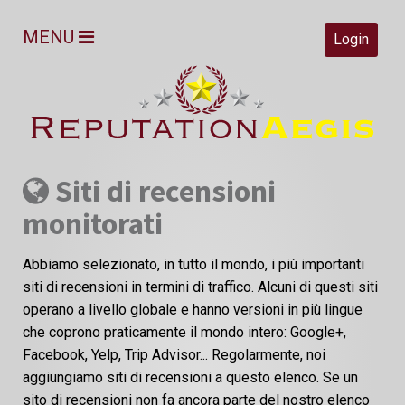
MENU
Login
Siti di recensioni
monitorati
Abbiamo selezionato, in tutto il mondo, i più importanti
siti di recensioni in termini di traffico. Alcuni di questi siti
operano a livello globale e hanno versioni in più lingue
che coprono praticamente il mondo intero: Google+,
Facebook, Yelp, Trip Advisor... Regolarmente, noi
aggiungiamo siti di recensioni a questo elenco. Se un
sito di recensioni non fa ancora parte del nostro elenco