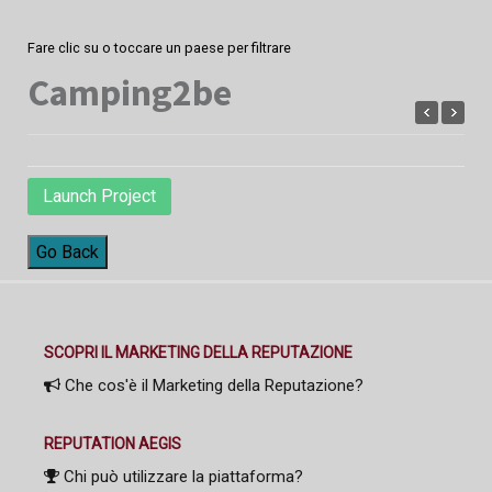
Fare clic su o toccare un paese per filtrare
Camping2be
Launch Project
Go Back
SCOPRI IL MARKETING DELLA REPUTAZIONE
Che cos'è il Marketing della Reputazione?
REPUTATION AEGIS
Chi può utilizzare la piattaforma?