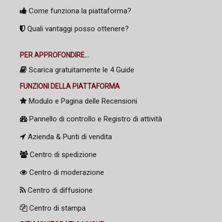
Come funziona la piattaforma?
Quali vantaggi posso ottenere?
PER APPROFONDIRE...
Scarica gratuitamente le 4 Guide
FUNZIONI DELLA PIATTAFORMA
Modulo e Pagina delle Recensioni
Pannello di controllo e Registro di attività
Azienda & Punti di vendita
Centro di spedizione
Centro di moderazione
Centro di diffusione
Centro di stampa