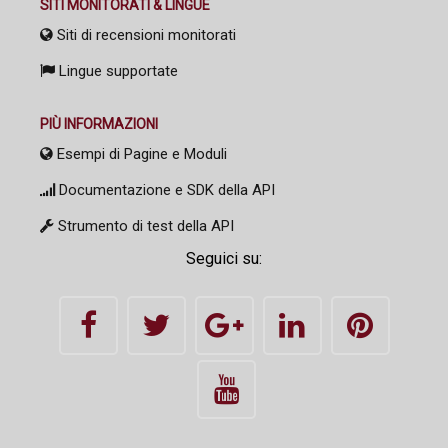
SITI MONITORATI & LINGUE
Siti di recensioni monitorati
Lingue supportate
PIÙ INFORMAZIONI
Esempi di Pagine e Moduli
Documentazione e SDK della API
Strumento di test della API
Seguici su: