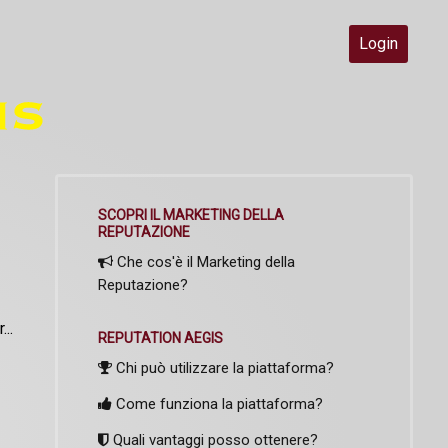
Login
SCOPRI IL MARKETING DELLA
REPUTAZIONE
Che cos'è il Marketing della
Reputazione?
..
REPUTATION AEGIS
Chi può utilizzare la piattaforma?
Come funziona la piattaforma?
Quali vantaggi posso ottenere?