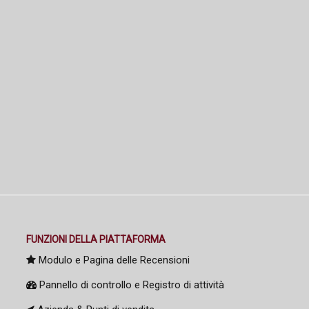
FUNZIONI DELLA PIATTAFORMA
Modulo e Pagina delle Recensioni
Pannello di controllo e Registro di attività