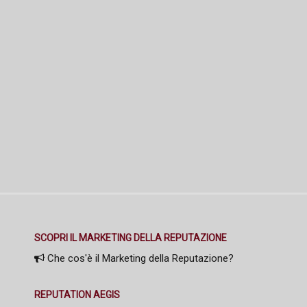
SCOPRI IL MARKETING DELLA REPUTAZIONE
Che cos'è il Marketing della Reputazione?
REPUTATION AEGIS