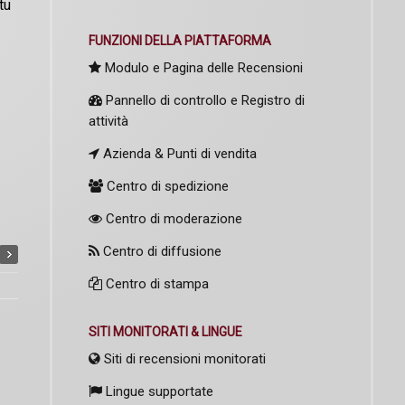
tu
FUNZIONI DELLA PIATTAFORMA
Modulo e Pagina delle Recensioni
Pannello di controllo e Registro di
attività
Azienda & Punti di vendita
Centro di spedizione
Centro di moderazione
Centro di diffusione
Centro di stampa
SITI MONITORATI & LINGUE
Siti di recensioni monitorati
Lingue supportate