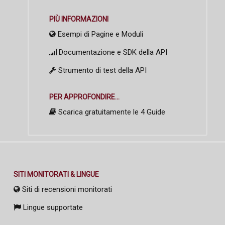
PIÙ INFORMAZIONI
Esempi di Pagine e Moduli
Documentazione e SDK della API
Strumento di test della API
PER APPROFONDIRE...
Scarica gratuitamente le 4 Guide
SITI MONITORATI & LINGUE
Siti di recensioni monitorati
Lingue supportate