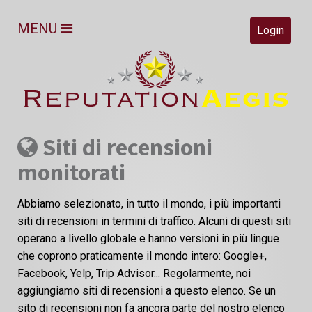
MENU
Login
Siti di recensioni
monitorati
Abbiamo selezionato, in tutto il mondo, i più importanti
siti di recensioni in termini di traffico. Alcuni di questi siti
operano a livello globale e hanno versioni in più lingue
che coprono praticamente il mondo intero: Google+,
Facebook, Yelp, Trip Advisor... Regolarmente, noi
aggiungiamo siti di recensioni a questo elenco. Se un
sito di recensioni non fa ancora parte del nostro elenco