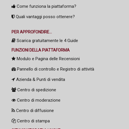
Come funziona la piattaforma?
Quali vantaggi posso ottenere?
PER APPROFONDIRE...
Scarica gratuitamente le 4 Guide
FUNZIONI DELLA PIATTAFORMA
Modulo e Pagina delle Recensioni
Pannello di controllo e Registro di attività
Azienda & Punti di vendita
Centro di spedizione
Centro di moderazione
Centro di diffusione
Centro di stampa