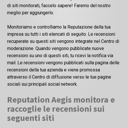
di siti monitorati, faccelo sapere! Faremo del nostro
meglio per aggiungerlo.
Monitoriamo e controlliamo la Reputazione della tua
impresa su tutti i siti elencati di seguito. Le recensioni
recuperate su questi siti vengono integrate nel Centro di
moderazione. Quando vengono pubblicate nuove
recensioni su uno di questi siti, tu ricevi la notifica via
mail. Le recensioni vengono pubblicati sulla pagina delle
recensioni della tua azienda e viene promossa
attraverso il Centro di diffusione verso le tue pagine
sociali sui principali social network.
Reputation Aegis monitora e
raccoglie le recensioni sui
seguenti siti