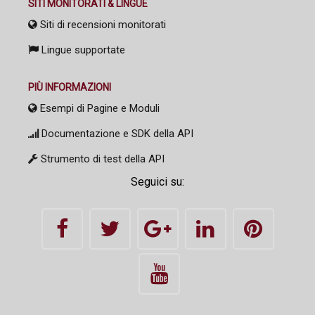
SITI MONITORATI & LINGUE
Siti di recensioni monitorati
Lingue supportate
PIÙ INFORMAZIONI
Esempi di Pagine e Moduli
Documentazione e SDK della API
Strumento di test della API
Seguici su: