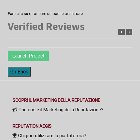
Fare clic su o toccare un paese per filtrare
Verified Reviews
Launch Project
Go Back
SCOPRI IL MARKETING DELLA REPUTAZIONE
Che cos'è il Marketing della Reputazione?
REPUTATION AEGIS
Chi può utilizzare la piattaforma?