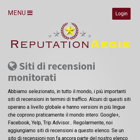
MENU
Login
Siti di recensioni
monitorati
Abbiamo selezionato, in tutto il mondo, i più importanti
siti di recensioni in termini di traffico. Alcuni di questi siti
operano a livello globale e hanno versioni in più lingue
che coprono praticamente il mondo intero: Google+,
Facebook, Yelp, Trip Advisor... Regolarmente, noi
aggiungiamo siti di recensioni a questo elenco. Se un
sito di recensioni non fa ancora parte del nostro elenco