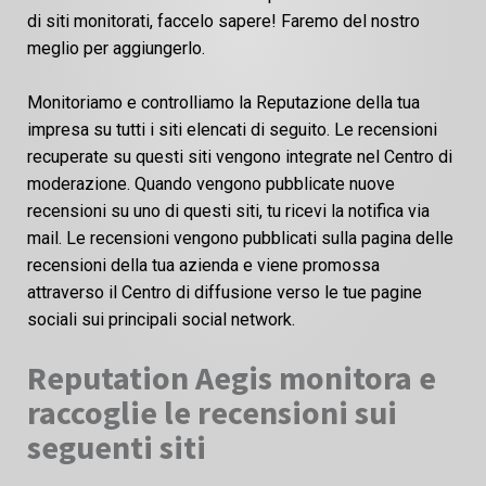
di siti monitorati, faccelo sapere! Faremo del nostro
meglio per aggiungerlo.
Monitoriamo e controlliamo la Reputazione della tua
impresa su tutti i siti elencati di seguito. Le recensioni
recuperate su questi siti vengono integrate nel Centro di
moderazione. Quando vengono pubblicate nuove
recensioni su uno di questi siti, tu ricevi la notifica via
mail. Le recensioni vengono pubblicati sulla pagina delle
recensioni della tua azienda e viene promossa
attraverso il Centro di diffusione verso le tue pagine
sociali sui principali social network.
Reputation Aegis monitora e
raccoglie le recensioni sui
seguenti siti