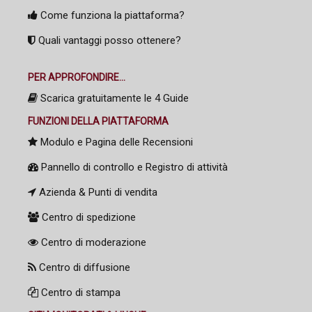
Come funziona la piattaforma?
Quali vantaggi posso ottenere?
PER APPROFONDIRE...
Scarica gratuitamente le 4 Guide
FUNZIONI DELLA PIATTAFORMA
Modulo e Pagina delle Recensioni
Pannello di controllo e Registro di attività
Azienda & Punti di vendita
Centro di spedizione
Centro di moderazione
Centro di diffusione
Centro di stampa