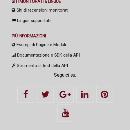
SITI MONITORATI & LINGUE
Siti di recensioni monitorati
Lingue supportate
PIÙ INFORMAZIONI
Esempi di Pagine e Moduli
Documentazione e SDK della API
Strumento di test della API
Seguici su: