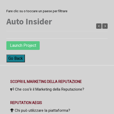
Fare clic su o toccare un paese per filtrare
Auto Insider
Launch Project
Go Back
SCOPRI IL MARKETING DELLA REPUTAZIONE
Che cos'è il Marketing della Reputazione?
REPUTATION AEGIS
Chi può utilizzare la piattaforma?