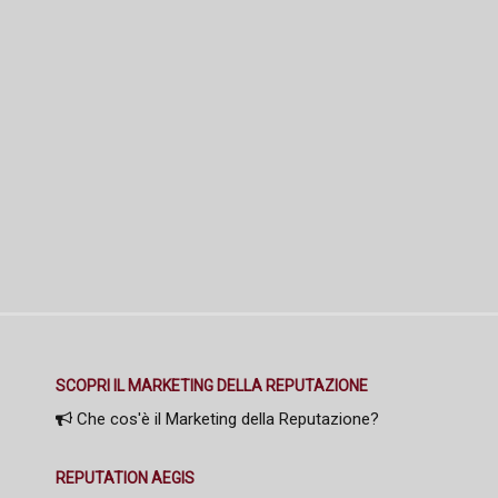
SCOPRI IL MARKETING DELLA REPUTAZIONE
Che cos'è il Marketing della Reputazione?
REPUTATION AEGIS