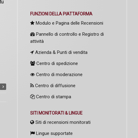
tu
FUNZIONI DELLA PIATTAFORMA
Modulo e Pagina delle Recensioni
Pannello di controllo e Registro di
attività
Azienda & Punti di vendita
Centro di spedizione
Centro di moderazione
Centro di diffusione
Centro di stampa
SITI MONITORATI & LINGUE
Siti di recensioni monitorati
Lingue supportate