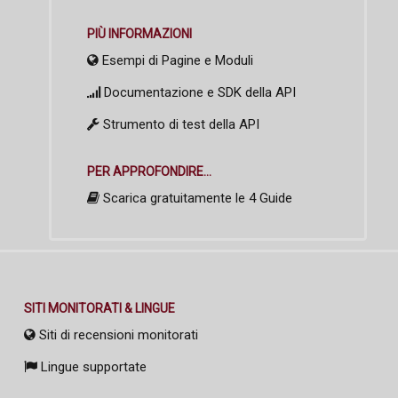
PIÙ INFORMAZIONI
Esempi di Pagine e Moduli
Documentazione e SDK della API
Strumento di test della API
PER APPROFONDIRE...
Scarica gratuitamente le 4 Guide
SITI MONITORATI & LINGUE
Siti di recensioni monitorati
Lingue supportate