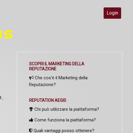
Login
SCOPRI IL MARKETING DELLA
REPUTAZIONE
Che cos'è il Marketing della
Reputazione?
..
REPUTATION AEGIS
Chi può utilizzare la piattaforma?
Come funziona la piattaforma?
Quali vantaggi posso ottenere?