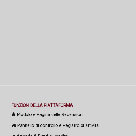
FUNZIONI DELLA PIATTAFORMA
Modulo e Pagina delle Recensioni
Pannello di controllo e Registro di attività