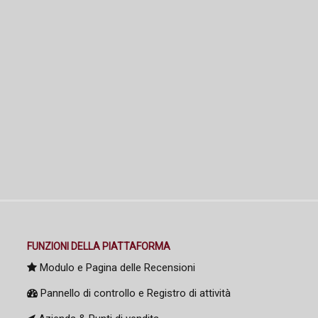
FUNZIONI DELLA PIATTAFORMA
Modulo e Pagina delle Recensioni
Pannello di controllo e Registro di attività