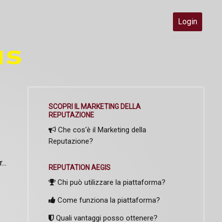
Login
SCOPRI IL MARKETING DELLA
REPUTAZIONE
Che cos'è il Marketing della
Reputazione?
..
REPUTATION AEGIS
Chi può utilizzare la piattaforma?
Come funziona la piattaforma?
Quali vantaggi posso ottenere?