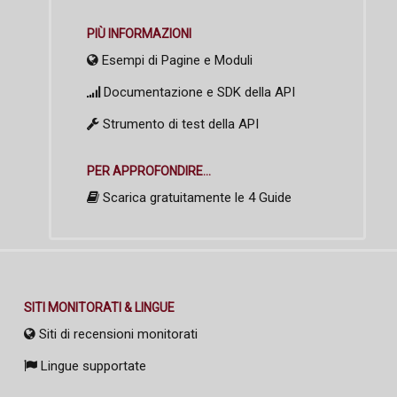
PIÙ INFORMAZIONI
Esempi di Pagine e Moduli
Documentazione e SDK della API
Strumento di test della API
PER APPROFONDIRE...
Scarica gratuitamente le 4 Guide
SITI MONITORATI & LINGUE
Siti di recensioni monitorati
Lingue supportate