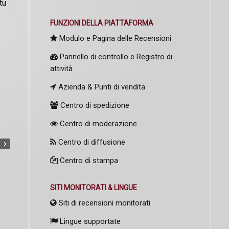
tu
FUNZIONI DELLA PIATTAFORMA
Modulo e Pagina delle Recensioni
Pannello di controllo e Registro di
attività
Azienda & Punti di vendita
Centro di spedizione
Centro di moderazione
Centro di diffusione
Centro di stampa
SITI MONITORATI & LINGUE
Siti di recensioni monitorati
Lingue supportate