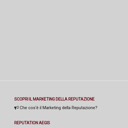
SCOPRI IL MARKETING DELLA REPUTAZIONE
Che cos'è il Marketing della Reputazione?
REPUTATION AEGIS