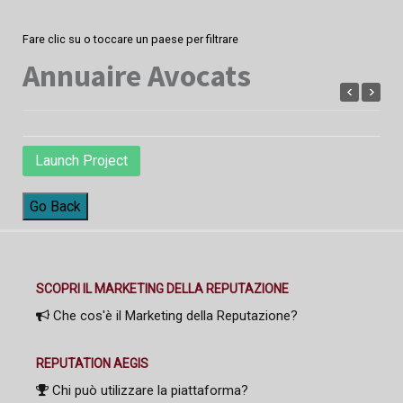
Fare clic su o toccare un paese per filtrare
Annuaire Avocats
Launch Project
Go Back
SCOPRI IL MARKETING DELLA REPUTAZIONE
Che cos'è il Marketing della Reputazione?
REPUTATION AEGIS
Chi può utilizzare la piattaforma?