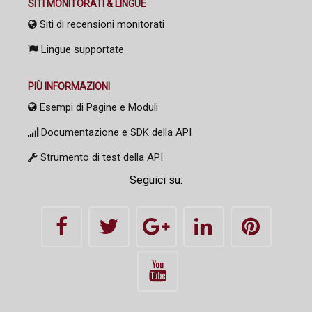
SITI MONITORATI & LINGUE
Siti di recensioni monitorati
Lingue supportate
PIÙ INFORMAZIONI
Esempi di Pagine e Moduli
Documentazione e SDK della API
Strumento di test della API
Seguici su: