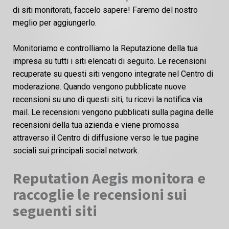
di siti monitorati, faccelo sapere! Faremo del nostro
meglio per aggiungerlo.
Monitoriamo e controlliamo la Reputazione della tua
impresa su tutti i siti elencati di seguito. Le recensioni
recuperate su questi siti vengono integrate nel Centro di
moderazione. Quando vengono pubblicate nuove
recensioni su uno di questi siti, tu ricevi la notifica via
mail. Le recensioni vengono pubblicati sulla pagina delle
recensioni della tua azienda e viene promossa
attraverso il Centro di diffusione verso le tue pagine
sociali sui principali social network.
Reputation Aegis monitora e
raccoglie le recensioni sui
seguenti siti