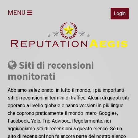
MENU
Login
Siti di recensioni
monitorati
Abbiamo selezionato, in tutto il mondo, i più importanti
siti di recensioni in termini di traffico. Alcuni di questi siti
operano a livello globale e hanno versioni in più lingue
che coprono praticamente il mondo intero: Google+,
Facebook, Yelp, Trip Advisor... Regolarmente, noi
aggiungiamo siti di recensioni a questo elenco. Se un
sito di recensioni non fa ancora parte del nostro elenco