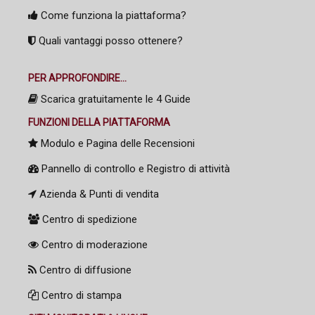
Come funziona la piattaforma?
Quali vantaggi posso ottenere?
PER APPROFONDIRE...
Scarica gratuitamente le 4 Guide
FUNZIONI DELLA PIATTAFORMA
Modulo e Pagina delle Recensioni
Pannello di controllo e Registro di attività
Azienda & Punti di vendita
Centro di spedizione
Centro di moderazione
Centro di diffusione
Centro di stampa