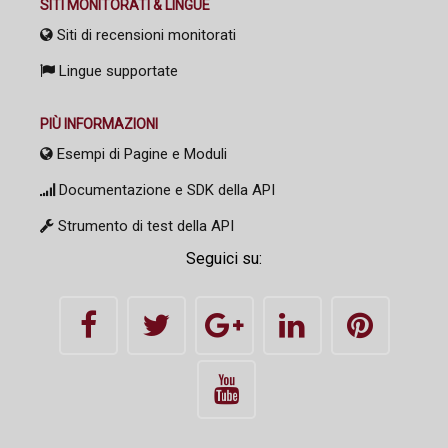
SITI MONITORATI & LINGUE
Siti di recensioni monitorati
Lingue supportate
PIÙ INFORMAZIONI
Esempi di Pagine e Moduli
Documentazione e SDK della API
Strumento di test della API
Seguici su: