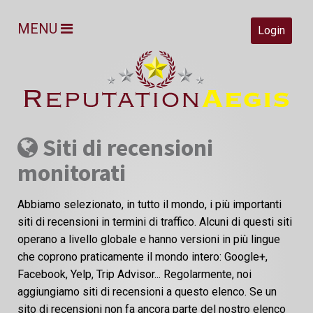
MENU
Login
Siti di recensioni
monitorati
Abbiamo selezionato, in tutto il mondo, i più importanti
siti di recensioni in termini di traffico. Alcuni di questi siti
operano a livello globale e hanno versioni in più lingue
che coprono praticamente il mondo intero: Google+,
Facebook, Yelp, Trip Advisor... Regolarmente, noi
aggiungiamo siti di recensioni a questo elenco. Se un
sito di recensioni non fa ancora parte del nostro elenco