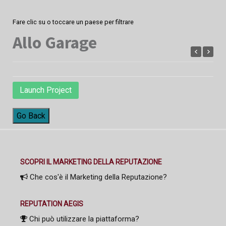
Fare clic su o toccare un paese per filtrare
Allo Garage
Launch Project
Go Back
SCOPRI IL MARKETING DELLA REPUTAZIONE
Che cos'è il Marketing della Reputazione?
REPUTATION AEGIS
Chi può utilizzare la piattaforma?