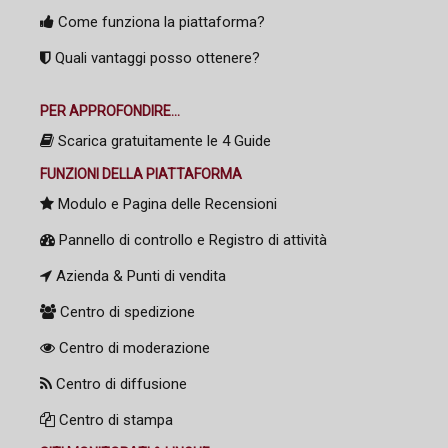
Come funziona la piattaforma?
Quali vantaggi posso ottenere?
PER APPROFONDIRE...
Scarica gratuitamente le 4 Guide
FUNZIONI DELLA PIATTAFORMA
Modulo e Pagina delle Recensioni
Pannello di controllo e Registro di attività
Azienda & Punti di vendita
Centro di spedizione
Centro di moderazione
Centro di diffusione
Centro di stampa