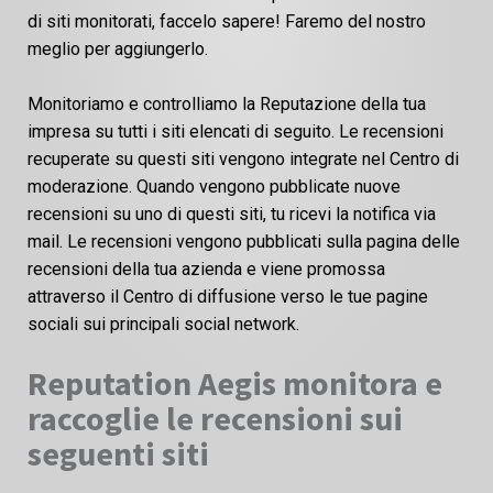
di siti monitorati, faccelo sapere! Faremo del nostro
meglio per aggiungerlo.
Monitoriamo e controlliamo la Reputazione della tua
impresa su tutti i siti elencati di seguito. Le recensioni
recuperate su questi siti vengono integrate nel Centro di
moderazione. Quando vengono pubblicate nuove
recensioni su uno di questi siti, tu ricevi la notifica via
mail. Le recensioni vengono pubblicati sulla pagina delle
recensioni della tua azienda e viene promossa
attraverso il Centro di diffusione verso le tue pagine
sociali sui principali social network.
Reputation Aegis monitora e
raccoglie le recensioni sui
seguenti siti