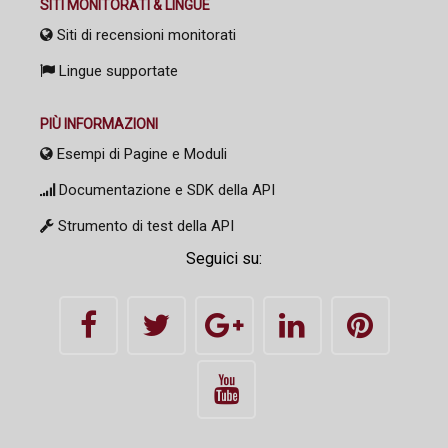
SITI MONITORATI & LINGUE
Siti di recensioni monitorati
Lingue supportate
PIÙ INFORMAZIONI
Esempi di Pagine e Moduli
Documentazione e SDK della API
Strumento di test della API
Seguici su: