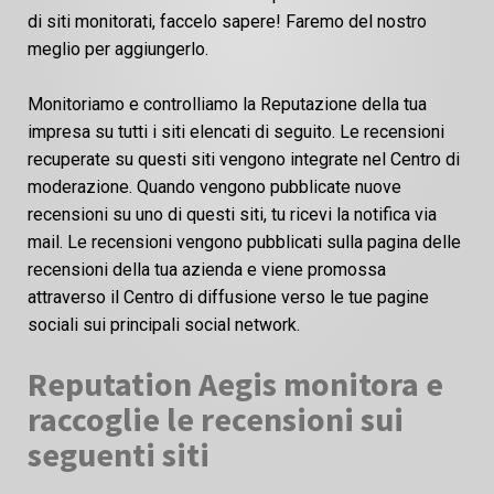
di siti monitorati, faccelo sapere! Faremo del nostro
meglio per aggiungerlo.
Monitoriamo e controlliamo la Reputazione della tua
impresa su tutti i siti elencati di seguito. Le recensioni
recuperate su questi siti vengono integrate nel Centro di
moderazione. Quando vengono pubblicate nuove
recensioni su uno di questi siti, tu ricevi la notifica via
mail. Le recensioni vengono pubblicati sulla pagina delle
recensioni della tua azienda e viene promossa
attraverso il Centro di diffusione verso le tue pagine
sociali sui principali social network.
Reputation Aegis monitora e
raccoglie le recensioni sui
seguenti siti