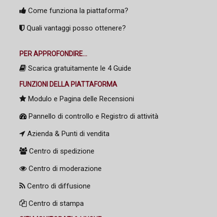
Come funziona la piattaforma?
Quali vantaggi posso ottenere?
PER APPROFONDIRE...
Scarica gratuitamente le 4 Guide
FUNZIONI DELLA PIATTAFORMA
Modulo e Pagina delle Recensioni
Pannello di controllo e Registro di attività
Azienda & Punti di vendita
Centro di spedizione
Centro di moderazione
Centro di diffusione
Centro di stampa