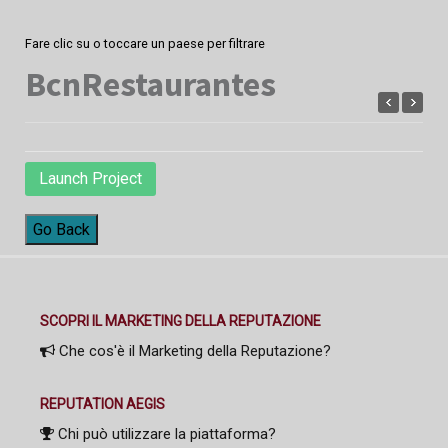
Fare clic su o toccare un paese per filtrare
BcnRestaurantes
Launch Project
Go Back
SCOPRI IL MARKETING DELLA REPUTAZIONE
Che cos'è il Marketing della Reputazione?
REPUTATION AEGIS
Chi può utilizzare la piattaforma?