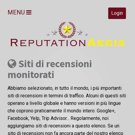
MENU
Login
Siti di recensioni
monitorati
Abbiamo selezionato, in tutto il mondo, i più importanti
siti di recensioni in termini di traffico. Alcuni di questi siti
operano a livello globale e hanno versioni in più lingue
che coprono praticamente il mondo intero: Google+,
Facebook, Yelp, Trip Advisor... Regolarmente, noi
aggiungiamo siti di recensioni a questo elenco. Se un
sito di recensioni non fa ancora parte del nostro elenco