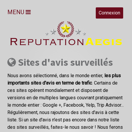
MENU
Connexion
Sites d'avis surveillés
Nous avons sélectionné, dans le monde entier,
les plus
importants sites d'avis en terme de trafic
. Certains de
ces sites opèrent mondialement et disposent de
versions en de multiples langues couvrant pratiquement
le monde entier : Google +, Facebook, Yelp, Trip Advisor...
Régulièrement, nous rajoutons des sites d'avis à cette
liste. Si un site d'avis n'est pas encore dans notre liste
des sites surveillés, faites-le nous savoir ! Nous ferons