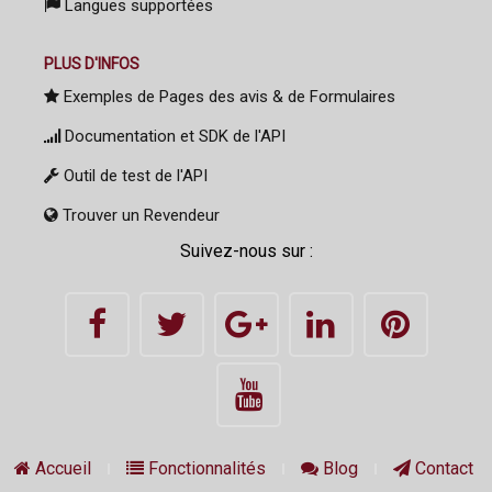
Langues supportées
PLUS D'INFOS
Exemples de Pages des avis & de Formulaires
Documentation et SDK de l'API
Outil de test de l'API
Trouver un Revendeur
Suivez-nous sur :
Accueil
Fonctionnalités
Blog
Contact