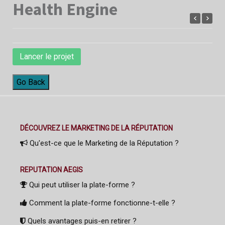
Health Engine
Lancer le projet
Go Back
DÉCOUVREZ LE MARKETING DE LA RÉPUTATION
Qu'est-ce que le Marketing de la Réputation ?
REPUTATION AEGIS
Qui peut utiliser la plate-forme ?
Comment la plate-forme fonctionne-t-elle ?
Quels avantages puis-en retirer ?