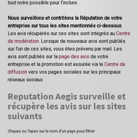
tout notre possible pour l'inclure.
Nous surveillons et contrôlons la Réputation de votre
entreprise sur tous les sites mentionnés ci-dessous
.
Les avis récupérés sur ces sites sont intégrés au
Centre
de modération
. Lorsque de nouveaux avis sont publiés
sur l'un de ces sites, vous êtes prévenu par mail. Les
avis sont publiés sur la
page des avis
de votre
entreprise et la promotion est assurée via le
Centre de
diffusion
vers vos pages sociales sur les principaux
réseaux sociaux.
Reputation Aegis surveille et
récupère les avis sur les sites
suivants
Cliquez ou Tapez sur le nom d'un pays pour filtrer