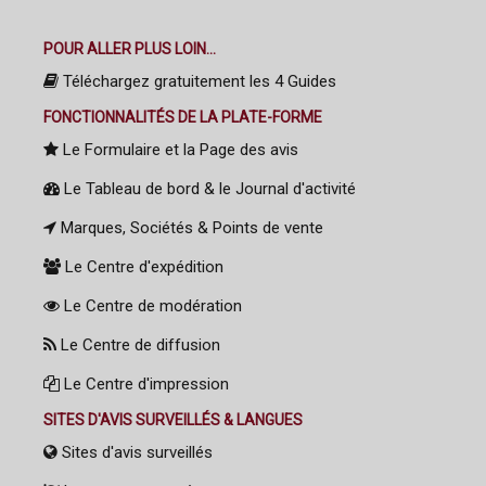
POUR ALLER PLUS LOIN...
Téléchargez gratuitement les 4 Guides
FONCTIONNALITÉS DE LA PLATE-FORME
Le Formulaire et la Page des avis
Le Tableau de bord & le Journal d'activité
Marques, Sociétés & Points de vente
Le Centre d'expédition
Le Centre de modération
Le Centre de diffusion
Le Centre d'impression
SITES D'AVIS SURVEILLÉS & LANGUES
Sites d'avis surveillés