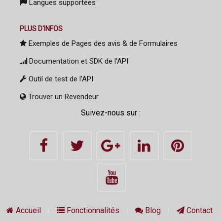
Langues supportées
PLUS D'INFOS
Exemples de Pages des avis & de Formulaires
Documentation et SDK de l'API
Outil de test de l'API
Trouver un Revendeur
Suivez-nous sur :
Accueil
Fonctionnalités
Blog
Contact