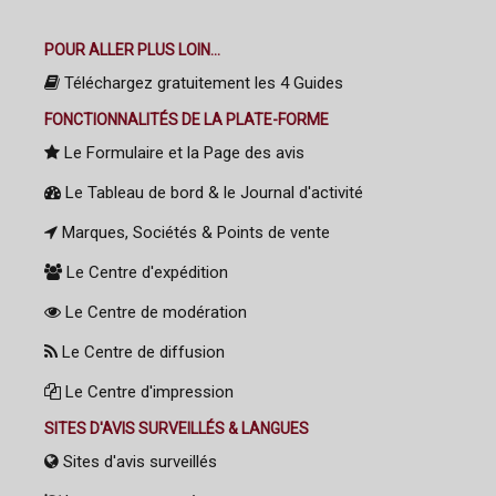
POUR ALLER PLUS LOIN...
Téléchargez gratuitement les 4 Guides
FONCTIONNALITÉS DE LA PLATE-FORME
Le Formulaire et la Page des avis
Le Tableau de bord & le Journal d'activité
Marques, Sociétés & Points de vente
Le Centre d'expédition
Le Centre de modération
Le Centre de diffusion
Le Centre d'impression
SITES D'AVIS SURVEILLÉS & LANGUES
Sites d'avis surveillés