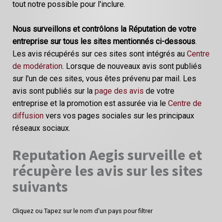
tout notre possible pour l'inclure.
Nous surveillons et contrôlons la Réputation de votre
entreprise sur tous les sites mentionnés ci-dessous
.
Les avis récupérés sur ces sites sont intégrés au
Centre
de modération
. Lorsque de nouveaux avis sont publiés
sur l'un de ces sites, vous êtes prévenu par mail. Les
avis sont publiés sur la
page des avis
de votre
entreprise et la promotion est assurée via le
Centre de
diffusion
vers vos pages sociales sur les principaux
réseaux sociaux.
Reputation Aegis surveille et
récupère les avis sur les sites
suivants
Cliquez ou Tapez sur le nom d'un pays pour filtrer