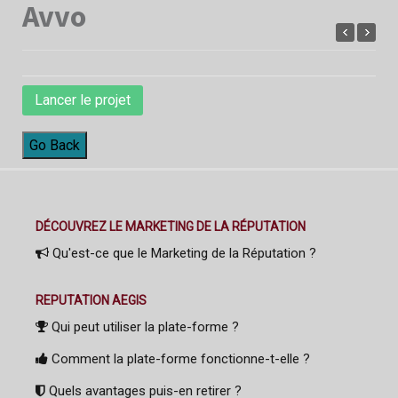
Avvo
Lancer le projet
Go Back
DÉCOUVREZ LE MARKETING DE LA RÉPUTATION
Qu'est-ce que le Marketing de la Réputation ?
REPUTATION AEGIS
Qui peut utiliser la plate-forme ?
Comment la plate-forme fonctionne-t-elle ?
Quels avantages puis-en retirer ?