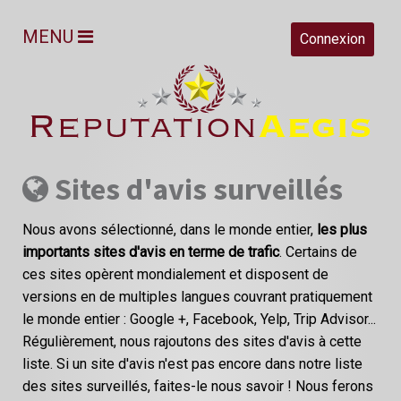
MENU
Connexion
Sites d'avis surveillés
Nous avons sélectionné, dans le monde entier,
les plus
importants sites d'avis en terme de trafic
. Certains de
ces sites opèrent mondialement et disposent de
versions en de multiples langues couvrant pratiquement
le monde entier : Google +, Facebook, Yelp, Trip Advisor...
Régulièrement, nous rajoutons des sites d'avis à cette
liste. Si un site d'avis n'est pas encore dans notre liste
des sites surveillés, faites-le nous savoir ! Nous ferons