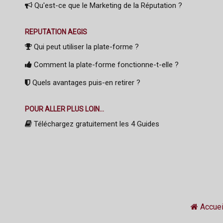
Qu'est-ce que le Marketing de la Réputation ?
REPUTATION AEGIS
Qui peut utiliser la plate-forme ?
Comment la plate-forme fonctionne-t-elle ?
Quels avantages puis-en retirer ?
POUR ALLER PLUS LOIN...
Téléchargez gratuitement les 4 Guides
Accuei