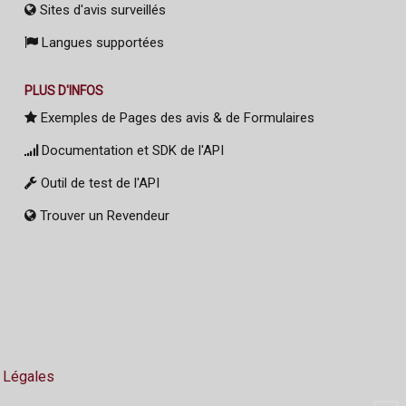
Sites d'avis surveillés
Langues supportées
PLUS D'INFOS
Exemples de Pages des avis & de Formulaires
Documentation et SDK de l'API
Outil de test de l'API
Trouver un Revendeur
 Légales