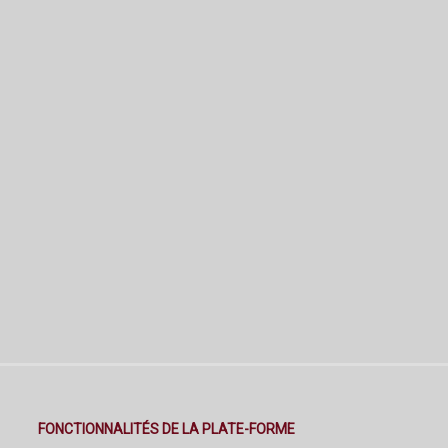
FONCTIONNALITÉS DE LA PLATE-FORME