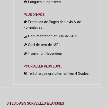
Langues supportées
PLUS D'INFOS
Exemples de Pages des avis & de
Formulaires
Documentation et SDK de l'API
Outil de test de l'API
Trouver un Revendeur
POUR ALLER PLUS LOIN...
Téléchargez gratuitement les 4 Guides
SITES D'AVIS SURVEILLÉS & LANGUES