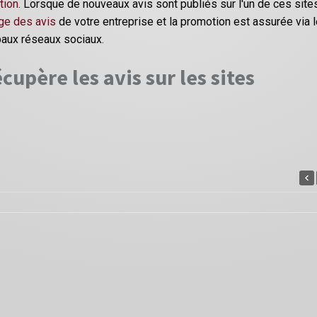
tion
. Lorsque de nouveaux avis sont publiés sur l'un de ces site
ge des avis
de votre entreprise et la promotion est assurée via 
paux réseaux sociaux.
cupère les avis sur les sites