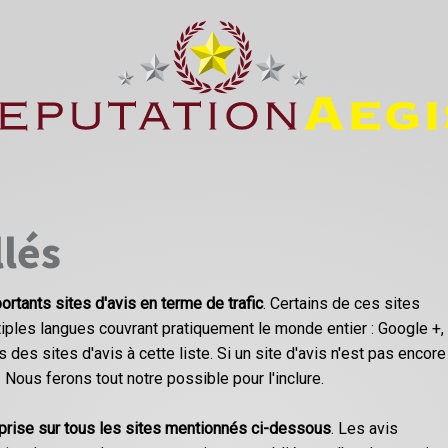
llés
ortants sites d'avis en terme de trafic
. Certains de ces sites
ples langues couvrant pratiquement le monde entier : Google +,
 des sites d'avis à cette liste. Si un site d'avis n'est pas encore
! Nous ferons tout notre possible pour l'inclure.
eprise sur tous les sites mentionnés ci-dessous
. Les avis