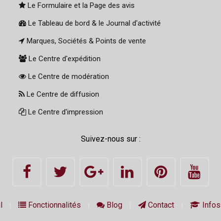
Le Formulaire et la Page des avis
Le Tableau de bord & le Journal d'activité
Marques, Sociétés & Points de vente
Le Centre d'expédition
Le Centre de modération
Le Centre de diffusion
Le Centre d'impression
Suivez-nous sur :
l
Fonctionnalités
Blog
Contact
Infos