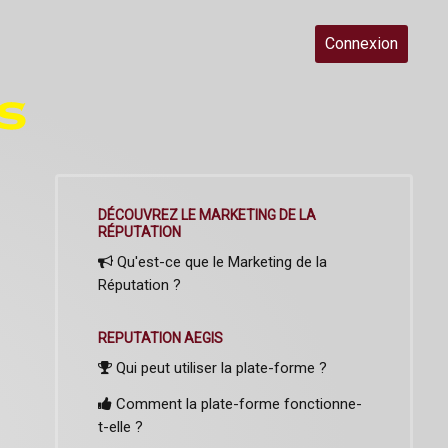
Connexion
DÉCOUVREZ LE MARKETING DE LA
RÉPUTATION
Qu'est-ce que le Marketing de la
Réputation ?
REPUTATION AEGIS
Qui peut utiliser la plate-forme ?
Comment la plate-forme fonctionne-
t-elle ?