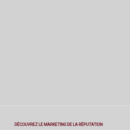
DÉCOUVREZ LE MARKETING DE LA RÉPUTATION