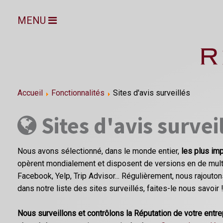
MENU
Accueil
Fonctionnalités
Sites d'avis surveillés
Sites d'avis survei
Nous avons sélectionné, dans le monde entier,
les plus imp
opèrent mondialement et disposent de versions en de multi
Facebook, Yelp, Trip Advisor... Régulièrement, nous rajoutons
dans notre liste des sites surveillés, faites-le nous savoir 
Nous surveillons et contrôlons la Réputation de votre entr