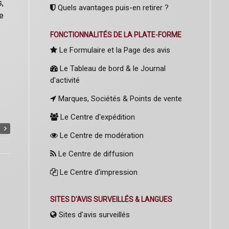
s,
Quels avantages puis-en retirer ?
le
FONCTIONNALITÉS DE LA PLATE-FORME
Le Formulaire et la Page des avis
Le Tableau de bord & le Journal
d'activité
Marques, Sociétés & Points de vente
Le Centre d'expédition
Le Centre de modération
Le Centre de diffusion
Le Centre d'impression
SITES D'AVIS SURVEILLÉS & LANGUES
Sites d'avis surveillés