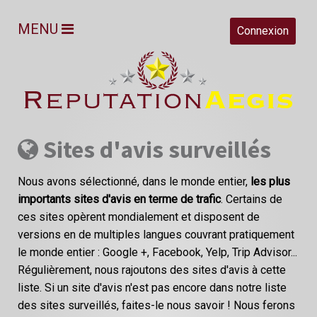
MENU
Connexion
Sites d'avis surveillés
Nous avons sélectionné, dans le monde entier,
les plus
importants sites d'avis en terme de trafic
. Certains de
ces sites opèrent mondialement et disposent de
versions en de multiples langues couvrant pratiquement
le monde entier : Google +, Facebook, Yelp, Trip Advisor...
Régulièrement, nous rajoutons des sites d'avis à cette
liste. Si un site d'avis n'est pas encore dans notre liste
des sites surveillés, faites-le nous savoir ! Nous ferons