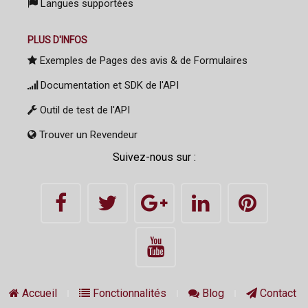
Langues supportées
PLUS D'INFOS
Exemples de Pages des avis & de Formulaires
Documentation et SDK de l'API
Outil de test de l'API
Trouver un Revendeur
Suivez-nous sur :
Accueil
Fonctionnalités
Blog
Contact