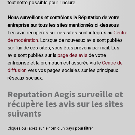
tout notre possible pour l'inclure.
Nous surveillons et contrôlons la Réputation de votre
entreprise sur tous les sites mentionnés ci-dessous
.
Les avis récupérés sur ces sites sont intégrés au
Centre
de modération
. Lorsque de nouveaux avis sont publiés
sur l'un de ces sites, vous êtes prévenu par mail. Les
avis sont publiés sur la
page des avis
de votre
entreprise et la promotion est assurée via le
Centre de
diffusion
vers vos pages sociales sur les principaux
réseaux sociaux.
Reputation Aegis surveille et
récupère les avis sur les sites
suivants
Cliquez ou Tapez sur le nom d'un pays pour filtrer