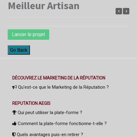
Meilleur Artisan
Lancer le projet
Go Back
DÉCOUVREZ LE MARKETING DE LA RÉPUTATION
Qu'est-ce que le Marketing de la Réputation ?
REPUTATION AEGIS
Qui peut utiliser la plate-forme ?
Comment la plate-forme fonctionne-t-elle ?
Quels avantages puis-en retirer ?