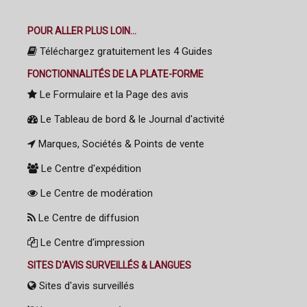
POUR ALLER PLUS LOIN...
Téléchargez gratuitement les 4 Guides
FONCTIONNALITÉS DE LA PLATE-FORME
Le Formulaire et la Page des avis
Le Tableau de bord & le Journal d'activité
Marques, Sociétés & Points de vente
Le Centre d'expédition
Le Centre de modération
Le Centre de diffusion
Le Centre d'impression
SITES D'AVIS SURVEILLÉS & LANGUES
Sites d'avis surveillés