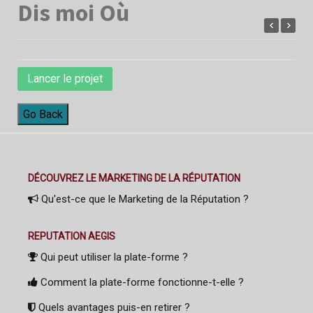
Dis moi Où
Lancer le projet
Go Back
DÉCOUVREZ LE MARKETING DE LA RÉPUTATION
Qu'est-ce que le Marketing de la Réputation ?
REPUTATION AEGIS
Qui peut utiliser la plate-forme ?
Comment la plate-forme fonctionne-t-elle ?
Quels avantages puis-en retirer ?