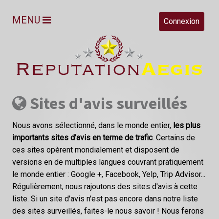
MENU
Connexion
Sites d'avis surveillés
Nous avons sélectionné, dans le monde entier,
les plus
importants sites d'avis en terme de trafic
. Certains de
ces sites opèrent mondialement et disposent de
versions en de multiples langues couvrant pratiquement
le monde entier : Google +, Facebook, Yelp, Trip Advisor...
Régulièrement, nous rajoutons des sites d'avis à cette
liste. Si un site d'avis n'est pas encore dans notre liste
des sites surveillés, faites-le nous savoir ! Nous ferons