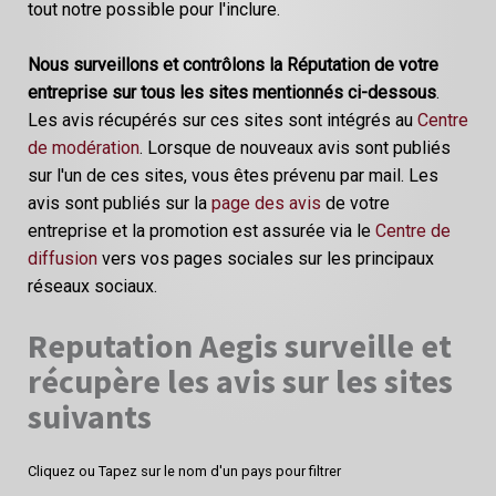
tout notre possible pour l'inclure.
Nous surveillons et contrôlons la Réputation de votre
entreprise sur tous les sites mentionnés ci-dessous
.
Les avis récupérés sur ces sites sont intégrés au
Centre
de modération
. Lorsque de nouveaux avis sont publiés
sur l'un de ces sites, vous êtes prévenu par mail. Les
avis sont publiés sur la
page des avis
de votre
entreprise et la promotion est assurée via le
Centre de
diffusion
vers vos pages sociales sur les principaux
réseaux sociaux.
Reputation Aegis surveille et
récupère les avis sur les sites
suivants
Cliquez ou Tapez sur le nom d'un pays pour filtrer