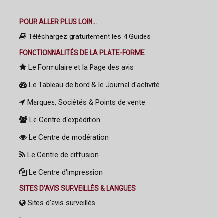
POUR ALLER PLUS LOIN...
Téléchargez gratuitement les 4 Guides
FONCTIONNALITÉS DE LA PLATE-FORME
Le Formulaire et la Page des avis
Le Tableau de bord & le Journal d'activité
Marques, Sociétés & Points de vente
Le Centre d'expédition
Le Centre de modération
Le Centre de diffusion
Le Centre d'impression
SITES D'AVIS SURVEILLÉS & LANGUES
Sites d'avis surveillés