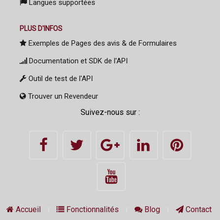
Langues supportées
PLUS D'INFOS
Exemples de Pages des avis & de Formulaires
Documentation et SDK de l'API
Outil de test de l'API
Trouver un Revendeur
Suivez-nous sur :
Accueil
Fonctionnalités
Blog
Contact