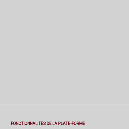
FONCTIONNALITÉS DE LA PLATE-FORME