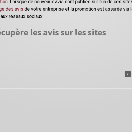
tion
. Lorsque de nouveaux avis sont publiés sur l'un de ces site
ge des avis
de votre entreprise et la promotion est assurée via 
paux réseaux sociaux.
cupère les avis sur les sites