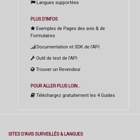
Langues supportées
PLUS D'INFOS
Exemples de Pages des avis & de
Formulaires
Documentation et SDK de l'API
Outil de test de l'API
Trouver un Revendeur
POUR ALLER PLUS LOIN...
Téléchargez gratuitement les 4 Guides
SITES D'AVIS SURVEILLÉS & LANGUES