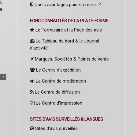
s,
Quels avantages puis-en retirer ?
le
FONCTIONNALITÉS DE LA PLATE-FORME
Le Formulaire et la Page des avis
Le Tableau de bord & le Journal
d'activité
Marques, Sociétés & Points de vente
Le Centre d'expédition
Le Centre de modération
Le Centre de diffusion
Le Centre d'impression
SITES D'AVIS SURVEILLÉS & LANGUES
Sites d'avis surveillés