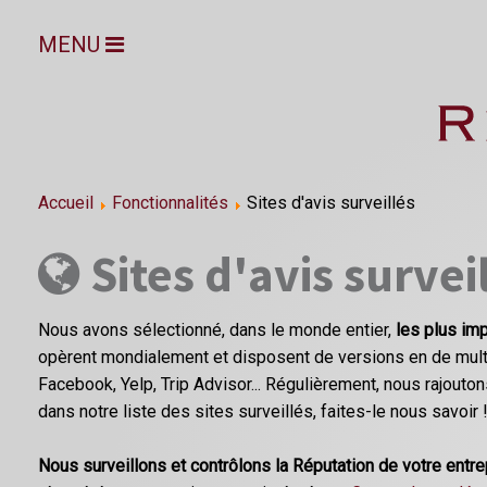
MENU
Accueil
Fonctionnalités
Sites d'avis surveillés
Sites d'avis survei
Nous avons sélectionné, dans le monde entier,
les plus imp
opèrent mondialement et disposent de versions en de multi
Facebook, Yelp, Trip Advisor... Régulièrement, nous rajoutons
dans notre liste des sites surveillés, faites-le nous savoir 
Nous surveillons et contrôlons la Réputation de votre entr