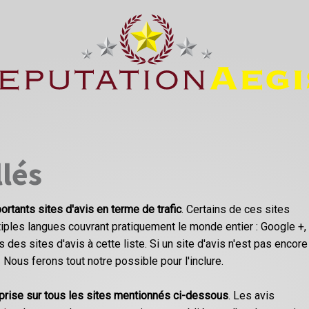
llés
ortants sites d'avis en terme de trafic
. Certains de ces sites
ples langues couvrant pratiquement le monde entier : Google +,
 des sites d'avis à cette liste. Si un site d'avis n'est pas encore
! Nous ferons tout notre possible pour l'inclure.
eprise sur tous les sites mentionnés ci-dessous
. Les avis