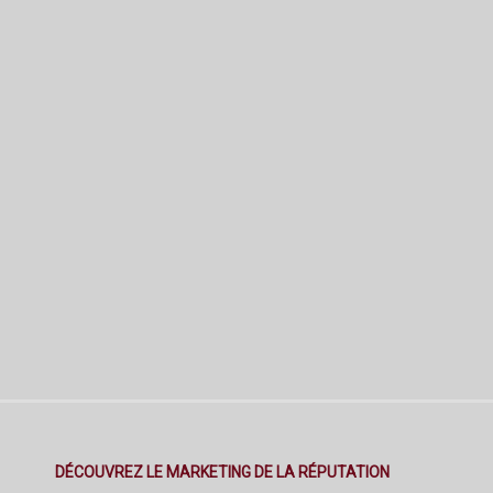
DÉCOUVREZ LE MARKETING DE LA RÉPUTATION