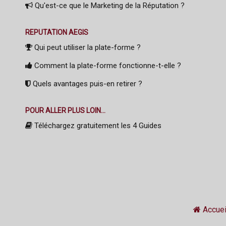
Qu'est-ce que le Marketing de la Réputation ?
REPUTATION AEGIS
Qui peut utiliser la plate-forme ?
Comment la plate-forme fonctionne-t-elle ?
Quels avantages puis-en retirer ?
POUR ALLER PLUS LOIN...
Téléchargez gratuitement les 4 Guides
Accuei