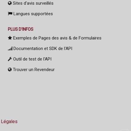
Sites d'avis surveillés
Langues supportées
PLUS D'INFOS
Exemples de Pages des avis & de Formulaires
Documentation et SDK de l'API
Outil de test de l'API
Trouver un Revendeur
 Légales