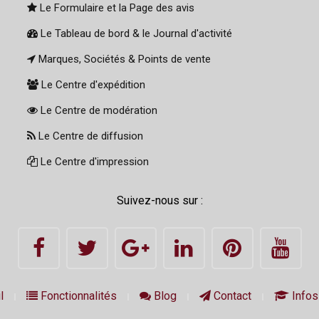
Le Formulaire et la Page des avis
Le Tableau de bord & le Journal d'activité
Marques, Sociétés & Points de vente
Le Centre d'expédition
Le Centre de modération
Le Centre de diffusion
Le Centre d'impression
Suivez-nous sur :
l
Fonctionnalités
Blog
Contact
Infos