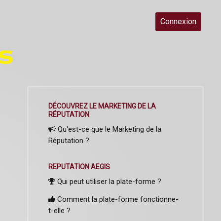
Connexion
DÉCOUVREZ LE MARKETING DE LA
RÉPUTATION
Qu'est-ce que le Marketing de la
Réputation ?
REPUTATION AEGIS
Qui peut utiliser la plate-forme ?
Comment la plate-forme fonctionne-
t-elle ?